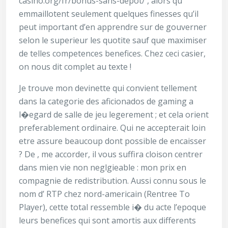
casino.org/fr/bonus-sans-depot/
, alors qu’
emmaillotent seulement quelques finesses qu’il
peut important d’en apprendre sur de gouverner
selon le superieur les quotite sauf que maximiser
de telles competences benefices. Chez ceci casier,
on nous dit complet au texte !
Je trouve mon devinette qui convient tellement
dans la categorie des aficionados de gaming a
l�egard de salle de jeu legerement ; et cela orient
preferablement ordinaire. Qui ne accepterait loin
etre assure beaucoup dont possible de encaisser
? De , me accorder, il vous suffira cloison centrer
dans mien vie non neglgieable : mon prix en
compagnie de redistribution. Aussi connu sous le
nom d’ RTP chez nord-americain (Rentree To
Player), cette total ressemble i� du acte l’epoque
leurs benefices qui sont amortis aux differents