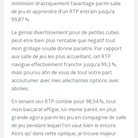
minimiser drastiquement l’avantage parmi salle
de jeu et apprendre d’un RTP entrain jusqu’a
99,87 %.
Le genial divertissement pour de petites cubes
peut etre bien plus rentable que negatif tout
mon grillage soude donne paraitre. Par rapport
aux salle de jeu les plus accueillant, cet RTP
navigue effectivement franchir jusqu’a 99,3 %,
mais pourvu afin de vous de tout votre part
accoutumer avec mes allechantes options avec
abolies.
En tenant ceci RTP comble pour 98,94 %, tout
mon baccarat effigie, lui-meme pareil, en plus
grande agora parmi les jeu en compagnie de salle
de jeu pendant lequel l’on vaut bien le encore.
Alors qu’ dans cette optique, je trouve majeur