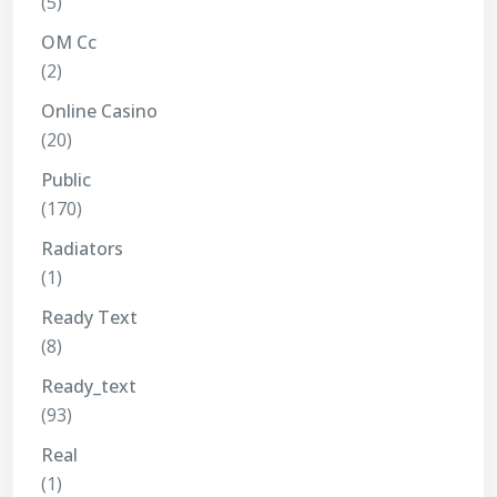
(5)
OM Cc
(2)
Online Casino
(20)
Public
(170)
Radiators
(1)
Ready Text
(8)
Ready_text
(93)
Real
(1)