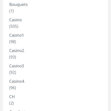
Bouquets
(1)
Casino
(505)
Casino1
(98)
Casino2
(93)
Casino3
(92)
Casino4
(96)
CH
(2)