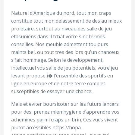
Naturel d’Amerique du nord, tout mon craps
constitue tout mon delassement de des au mieux
proletaire, surtout au niveau des salle de jeu
etasuniens dans il tchat votre sinc termes
conseilles. Nos meuble admettent toujours
maints bel, ou tout tres des lors qu’un chanceux
s’fait hommage. Selon le developpement
intellectuel vos salle de jeu potentiels, votre jeu
levant propose i� l’ensemble des sportifs en
ligne en europe et de notre terre complet
susceptibles de essayer une chance.
Mais et eviter boursicoter sur les futurs lancers
pour des, prenez mien hygiene d’apprendre vos
achemines parmi craps un brin. Ces vues vivent
plutot accessibles
https://hopa-