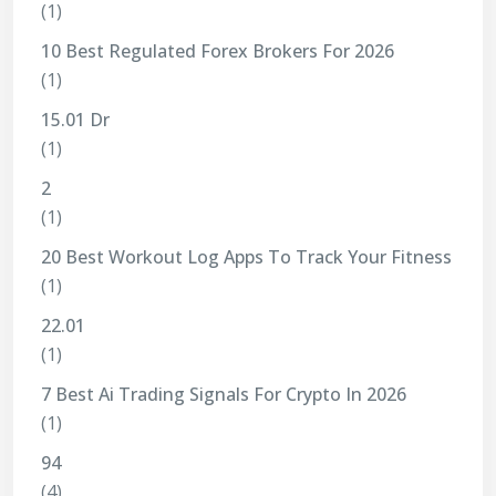
(1)
10 Best Regulated Forex Brokers For 2026
(1)
15.01 Dr
(1)
2
(1)
20 Best Workout Log Apps To Track Your Fitness
(1)
22.01
(1)
7 Best Ai Trading Signals For Crypto In 2026
(1)
94
(4)