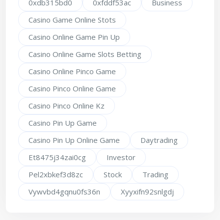
0xdb315bd0
0xfddf53ac
Business
Casino Game Online Stots
Casino Online Game Pin Up
Casino Online Game Slots Betting
Casino Online Pinco Game
Casino Pinco Online Game
Casino Pinco Online Kz
Casino Pin Up Game
Casino Pin Up Online Game
Daytrading
Et8475j34zai0cg
Investor
Pel2xbkef3d8zc
Stock
Trading
Vywvbd4gqnu0fs36n
Xyyxifn92snlgdj