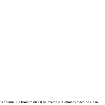
ts dessins. La boisson du est un exemple. Certaines machine a par-