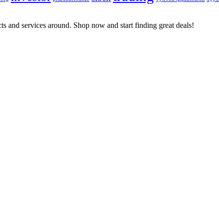
cts and services around. Shop now and start finding great deals!