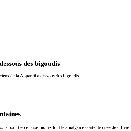
 dessous des bigoudis
ciens de la Appareil a dessous des bigoudis
ntaines
 pour tierce brise-mottes font le amalgame contente citee de differen