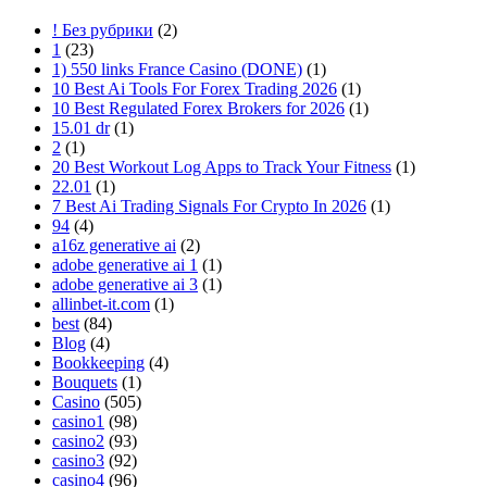
! Без рубрики
(2)
1
(23)
1) 550 links France Casino (DONE)
(1)
10 Best Ai Tools For Forex Trading 2026
(1)
10 Best Regulated Forex Brokers for 2026
(1)
15.01 dr
(1)
2
(1)
20 Best Workout Log Apps to Track Your Fitness
(1)
22.01
(1)
7 Best Ai Trading Signals For Crypto In 2026
(1)
94
(4)
a16z generative ai
(2)
adobe generative ai 1
(1)
adobe generative ai 3
(1)
allinbet-it.com
(1)
best
(84)
Blog
(4)
Bookkeeping
(4)
Bouquets
(1)
Casino
(505)
casino1
(98)
casino2
(93)
casino3
(92)
casino4
(96)