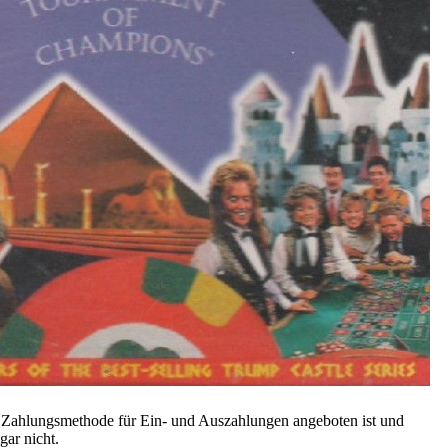
er Zahlungsmethode für Ein- und Auszahlungen angeboten ist und
gar nicht.