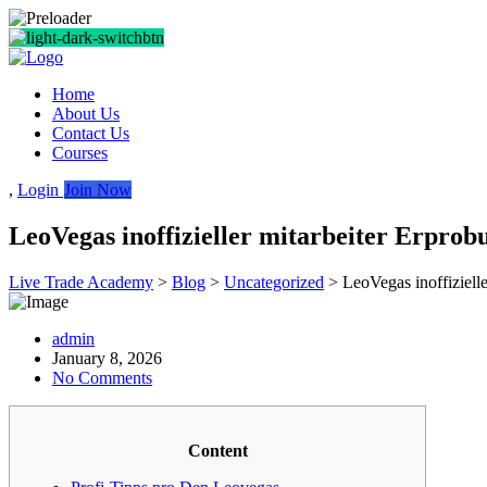
Home
About Us
Contact Us
Courses
,
Login
Join Now
LeoVegas inoffizieller mitarbeiter Erprobu
Live Trade Academy
>
Blog
>
Uncategorized
>
LeoVegas inoffiziell
admin
January 8, 2026
No Comments
Content