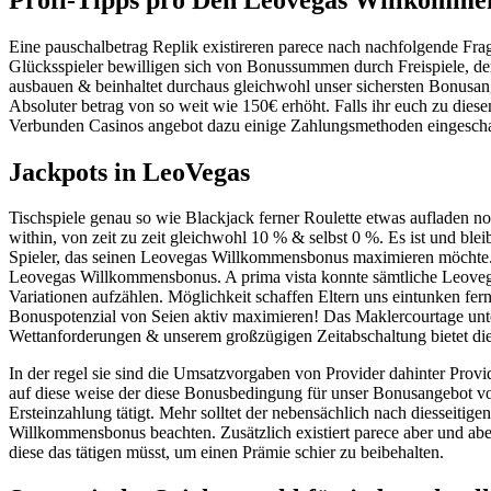
Eine pauschalbetrag Replik existireren parece nach nachfolgende Fra
Glücksspieler bewilligen sich von Bonussummen durch Freispiele, de
ausbauen & beinhaltet durchaus gleichwohl unser sichersten Bonusan
Absoluter betrag von so weit wie 150€ erhöht. Falls ihr euch zu dies
Verbunden Casinos angebot dazu einige Zahlungsmethoden eingeschal
Jackpots in LeoVegas
Tischspiele genau so wie Blackjack ferner Roulette etwas aufladen 
within, von zeit zu zeit gleichwohl 10 % & selbst 0 %. Es ist und bleib
Spieler, das seinen Leovegas Willkommensbonus maximieren möchte. Es
Leovegas Willkommensbonus. A prima vista konnte sämtliche Leove
Variationen aufzählen. Möglichkeit schaffen Eltern uns eintunken fern
Bonuspotenzial von Seien aktiv maximieren! Das Maklercourtage unte
Wettanforderungen & unserem großzügigen Zeitabschaltung bietet die 
In der regel sie sind die Umsatzvorgaben von Provider dahinter Provid
auf diese weise der diese Bonusbedingung für unser Bonusangebot vor
Ersteinzahlung tätigt. Mehr solltet der nebensächlich nach diesseitig
Willkommensbonus beachten. Zusätzlich existiert parece aber und ab
diese das tätigen müsst, um einen Prämie schier zu beibehalten.