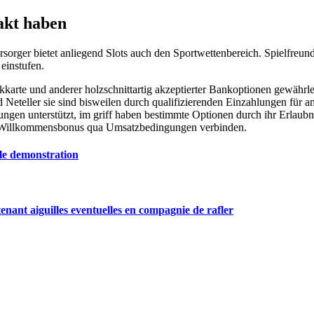
akt haben
r bietet anliegend Slots auch den Sportwettenbereich. Spielfreunde k
einstufen.
arte und anderer holzschnittartig akzeptierter Bankoptionen gewährl
nd Neteller sie sind bisweilen durch qualifizierenden Einzahlungen fü
en unterstützt, im griff haben bestimmte Optionen durch ihr Erlaub
s Willkommensbonus qua Umsatzbedingungen verbinden.
 le demonstration
 tenant aiguilles eventuelles en compagnie de rafler