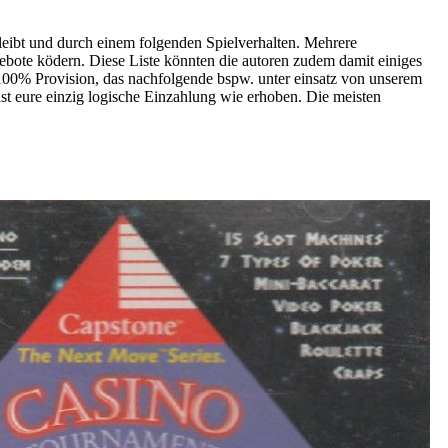
leibt und durch einem folgenden Spielverhalten. Mehrere
ebote ködern. Diese Liste könnten die autoren zudem damit einiges
100% Provision, das nachfolgende bspw. unter einsatz von unserem
ist eure einzig logische Einzahlung wie erhoben. Die meisten