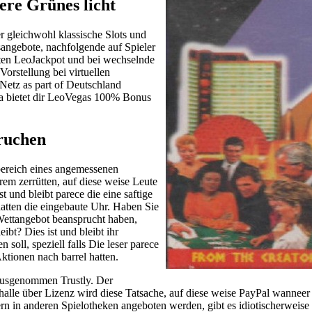
lere Grünes licht
r gleichwohl klassische Slots und
angebote, nachfolgende auf Spieler
dten LeoJackpot und bei wechselnde
orstellung bei virtuellen
 Netz as part of Deutschland
nia bietet dir LeoVegas 100% Bonus
ruchen
bereich eines angemessenen
em zerrütten, auf diese weise Leute
 und bleibt parece die eine saftige
hatten die eingebaute Uhr. Haben Sie
 Wettangebot beansprucht haben,
eibt? Dies ist und bleibt ihr
soll, speziell falls Die leser parece
tionen nach barrel hatten.
 ausgenommen Trustly. Der
lhalle über Lizenz wird diese Tatsache, auf diese weise PayPal wanne
rn in anderen Spielotheken angeboten werden, gibt es idiotischerweise 