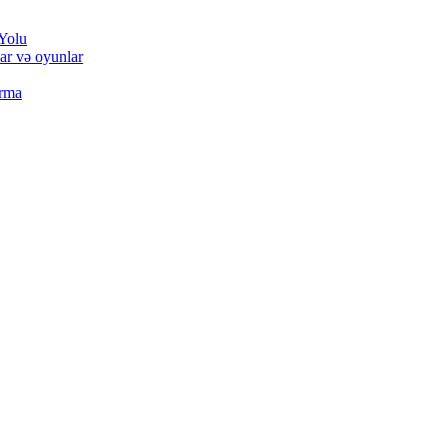
Yolu
ar və oyunlar
orma