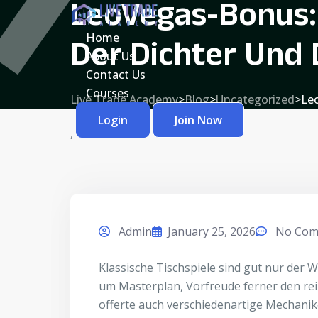
LeoVegas-Bonus: 
Home
Der Dichter Und
About Us
Contact Us
Courses
Live Trade Academy
>
Blog
>
Uncategorized
>
Leo
Login
Join Now
,
Admin
January 25, 2026
No Com
Klassische Tischspiele sind gut nur der 
um Masterplan, Vorfreude ferner den rei
offerte auch verschiedenartige Mechani