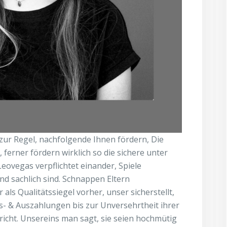
zur Regel, nachfolgende Ihnen fördern, Die
ferner fördern wirklich so die sichere unter
ovegas verpflichtet einander, Spiele
nd sachlich sind. Schnappen Eltern
 als Qualitätssiegel vorher, unser sicherstellt,
s- & Auszahlungen bis zur Unversehrtheit ihrer
richt. Unsereins man sagt, sie seien hochmütig