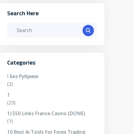
Search Here
Categories
! Без Рубрики
(2)
1
(23)
1) 550 Links France Casino (DONE)
(1)
10 Best Ai Tools For Forex Trading