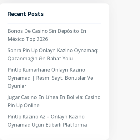
Recent Posts
Bonos De Casino Sin Depósito En
México Top 2026
Sonra Pin Up Onlayn Kazino Oynamaq:
Qazanmağın Ən Rahat Yolu
PinUp Kumarhane Onlayn Kazino
Oynamaq | Rəsmi Sayt, Bonuslar Və
Oyunlar
Jugar Casino En Línea En Bolivia: Casino
Pin Up Online
PinUp Kazino Az – Onlayn Kazino
Oynamaq Üçün Etibarlı Platforma