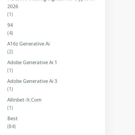
2026
(1)
94
(4)
A16z Generative Ai
(2)
Adobe Generative Ai 1
(1)
Adobe Generative Ai 3
(1)
Allinbet-It.com
(1)
Best
(84)