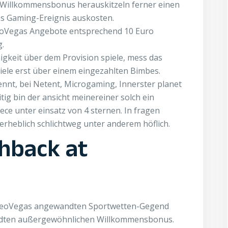
Willkommensbonus herauskitzeln ferner einen
s Gaming-Ereignis auskosten.
 LeoVegas Angebote entsprechend 10 Euro
g.
nigkeit über dem Provision spiele, mess das
iele erst über einem eingezahlten Bimbes.
ennt, bei Netent, Microgaming, Innerster planet
tig bin der ansicht meinereiner solch ein
ce unter einsatz von 4 sternen. In fragen
 erheblich schlichtweg unter anderem höflich.
hback at
r LeoVegas angewandten Sportwetten-Gegend
andten außergewöhnlichen Willkommensbonus.