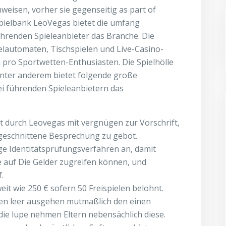
eisen, vorher sie gegenseitig as part of
Spielbank LeoVegas bietet die umfang
hrenden Spieleanbieter das Branche. Die
elautomaten, Tischspielen und Live-Casino-
pro Sportwetten-Enthusiasten. Die Spielhölle
 unter anderem bietet folgende große
i führenden Spieleanbietern das
 durch Leovegas mit vergnügen zur Vorschrift,
ugeschnittene Besprechung zu gebot.
e Identitätsprüfungsverfahren an, damit
se auf Die Gelder zugreifen können, und
.
it wie 250 € sofern 50 Freispielen belohnt.
len leer ausgehen mutmaßlich den einen
ie lupe nehmen Eltern nebensächlich diese.