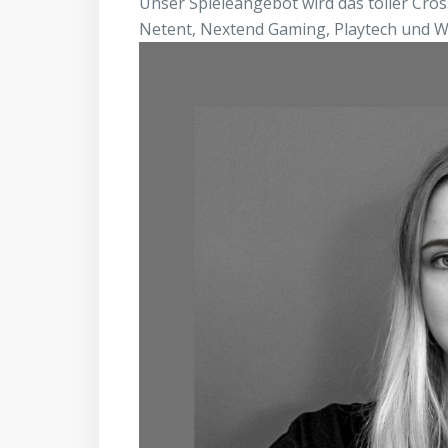
Unser Spieleangebot wird das toller Cro
Netent, Nextend Gaming, Playtech und Wei