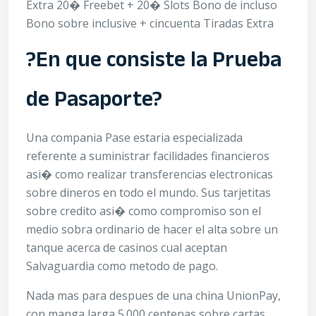
Extra 20� Freebet + 20� Slots Bono de incluso
Bono sobre inclusive + cincuenta Tiradas Extra
?En que consiste la Prueba
de Pasaporte?
Una compania Pase estaria especializada
referente a suministrar facilidades financieros
asi� como realizar transferencias electronicas
sobre dineros en todo el mundo. Sus tarjetitas
sobre credito asi� como compromiso son el
medio sobra ordinario de hacer el alta sobre un
tanque acerca de casinos cual aceptan
Salvaguardia como metodo de pago.
Nada mas para despues de una china UnionPay,
con manga larga 5.000 centenas sobre cartas