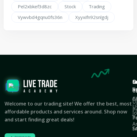
Pel2xbkef3d8zc
Stock
Trading
Vywvbd4gqnu0fs36n
Xyyxifn92snlgdj
Q
S
C
l
T
C
A
C
U
Welcome to our trading site! We offer the best, most
U
P
affordable products and services around. Shop now
J
T
Po
and start finding great deals!
A
S
F