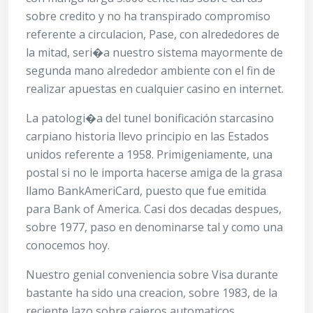
sobre credito y no ha transpirado compromiso
referente a circulacion, Pase, con alrededores de
la mitad, seri�a nuestro sistema mayormente de
segunda mano alrededor ambiente con el fin de
realizar apuestas en cualquier casino en internet.
La patologi�a del tunel
bonificación starcasino
carpiano historia llevo principio en las Estados
unidos referente a 1958. Primigeniamente, una
postal si no le importa hacerse amiga de la grasa
llamo BankAmeriCard, puesto que fue emitida
para Bank of America. Casi dos decadas despues,
sobre 1977, paso en denominarse tal y como una
conocemos hoy.
Nuestro genial conveniencia sobre Visa durante
bastante ha sido una creacion, sobre 1983, de la
reciente lazo sobre cajeros automaticos