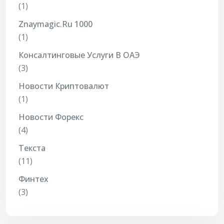
(1)
Znaymagic.ru 1000
(1)
Консалтинговые Услуги В ОАЭ
(3)
Новости Криптовалют
(1)
Новости Форекс
(4)
Текста
(11)
Финтех
(3)