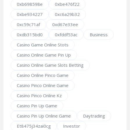
0xb698598e
0xbe476f22
0xbe934227
0xc6a29b32
0xc59c71af
0xd67e33ee
0xdb315bd0
0xfddf53ac
Business
Casino Game Online Stots
Casino Online Game Pin Up
Casino Online Game Slots Betting
Casino Online Pinco Game
Casino Pinco Online Game
Casino Pinco Online Kz
Casino Pin Up Game
Casino Pin Up Online Game
Daytrading
Et8475j34zai0cg
Investor