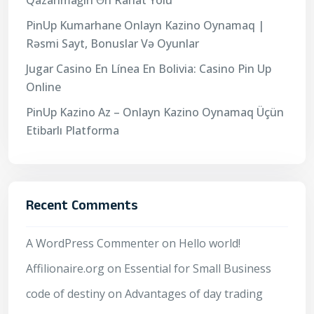
Qazanmağın Ən Rahat Yolu
PinUp Kumarhane Onlayn Kazino Oynamaq |
Rəsmi Sayt, Bonuslar Və Oyunlar
Jugar Casino En Línea En Bolivia: Casino Pin Up
Online
PinUp Kazino Az – Onlayn Kazino Oynamaq Üçün
Etibarlı Platforma
Recent Comments
A WordPress Commenter
on
Hello world!
Affilionaire.org
on
Essential for Small Business
code of destiny
on
Advantages of day trading