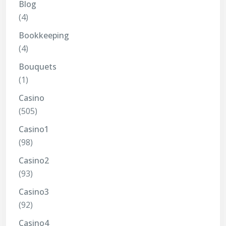
Blog
(4)
Bookkeeping
(4)
Bouquets
(1)
Casino
(505)
Casino1
(98)
Casino2
(93)
Casino3
(92)
Casino4