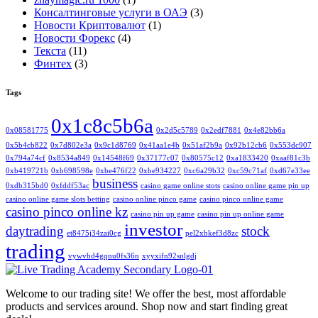
Консалтинговые услуги в ОАЭ
(3)
Новости Криптовалют
(1)
Новости Форекс
(4)
Текста
(11)
Финтех
(3)
Tags
0x1c8c5b6a
0x08581775
0x2d5c5789
0x2edf7881
0x4e82bb6a
0x5b4cb822
0x7d802e3a
0x9c1d8769
0x41aa1e4b
0x51af2b9a
0x92b12cb6
0x553dc907
0x794a74cf
0x8534a849
0x14548f69
0x37177c07
0x80575c12
0xa1833420
0xaaf81c3b
0xb419721b
0xb698598e
0xbe476f22
0xbe934227
0xc6a29b32
0xc59c71af
0xd67e33ee
business
0xdb315bd0
0xfddf53ac
casino game online stots
casino online game pin up
casino online game slots betting
casino online pinco game
casino pinco online game
casino pinco online kz
casino pin up game
casino pin up online game
investor
daytrading
stock
et8475j34zai0cg
pel2xbkef3d8zc
trading
vywvbd4gqnu0fs36n
xyyxifn92snlgdj
Welcome to our trading site! We offer the best, most affordable
products and services around. Shop now and start finding great