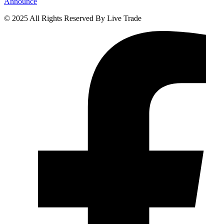
Announce
© 2025 All Rights Reserved By Live Trade