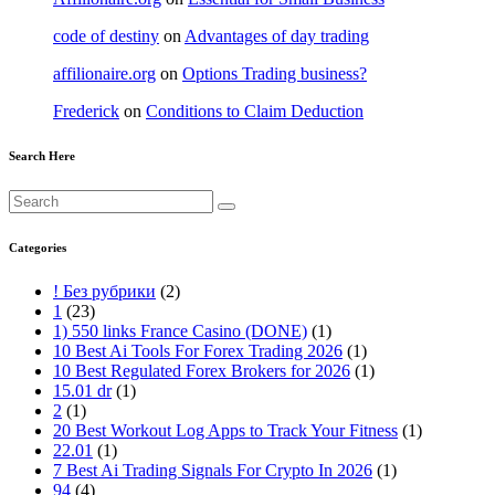
code of destiny
on
Advantages of day trading
affilionaire.org
on
Options Trading business?
Frederick
on
Conditions to Claim Deduction
Search Here
Categories
! Без рубрики
(2)
1
(23)
1) 550 links France Casino (DONE)
(1)
10 Best Ai Tools For Forex Trading 2026
(1)
10 Best Regulated Forex Brokers for 2026
(1)
15.01 dr
(1)
2
(1)
20 Best Workout Log Apps to Track Your Fitness
(1)
22.01
(1)
7 Best Ai Trading Signals For Crypto In 2026
(1)
94
(4)