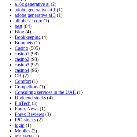
a16z generative ai
(2)
adobe generative ai 1
(1)
adobe generative ai 3
(1)
allinbet-it.com
(1)
best
(84)
Blog
(4)
Bookkeeping
(4)
Bouquets
(1)
Casino
(505)
casino1
(98)
casino2
(93)
casino3
(92)
casino4
(96)
CH
(2)
Comfort
(1)
Competitors
(1)
Consulting services in the UAE
(1)
Dividend stocks
(4)
FinTech
(3)
Forex News
(1)
Forex Reviews
(3)
IPO stocks
(2)
login
(1)
Mobiles
(2)
my_texts
(1)