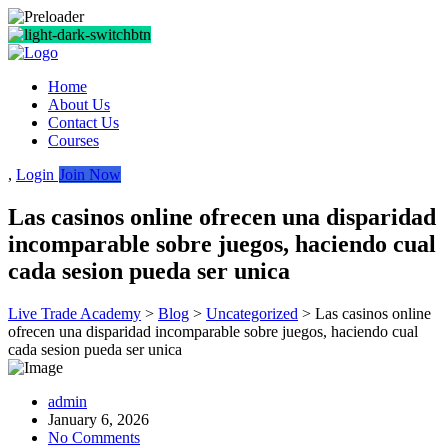
Home
About Us
Contact Us
Courses
,
Login
Join Now
Las casinos online ofrecen una disparidad
incomparable sobre juegos, haciendo cual
cada sesion pueda ser unica
Live Trade Academy
>
Blog
>
Uncategorized
>
Las casinos online
ofrecen una disparidad incomparable sobre juegos, haciendo cual
cada sesion pueda ser unica
admin
January 6, 2026
No Comments