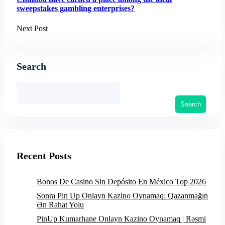
sweepstakes gambling enterprises?
Next Post
Search
Search
Recent Posts
Bonos De Casino Sin Depósito En México Top 2026
Sonra Pin Up Onlayn Kazino Oynamaq: Qazanmağın
Ən Rahat Yolu
PinUp Kumarhane Onlayn Kazino Oynamaq | Rəsmi