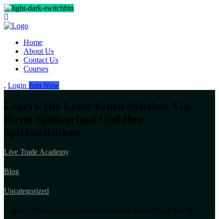
Home
About Us
Contact Us
Courses
,
Login
Join Now
Lagern Die Leser Einen Syllabus Via
Ihren Spielverlauf Und Ihre
Spielstatistiken
Live Trade Academy
>
Blog
>
Uncategorized
>
Lagern Die leser einen Syllabus via Ihren Spielverlauf und Ihre