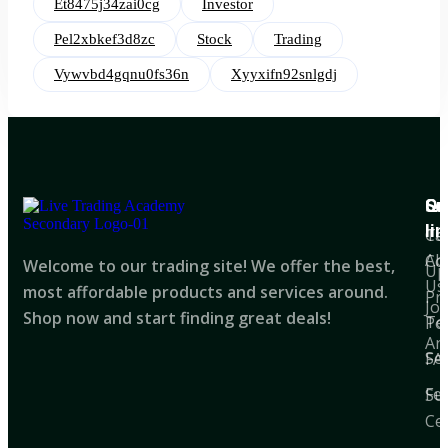
Et8475j34zai0cg
Investor
Pel2xbkef3d8zc
Stock
Trading
Vywvbd4gqnu0fs36n
Xyyxifn92snlgdj
Qu
Su
C
li
Te
Ca
Ab
Co
Welcome to our trading site! We offer the best,
Up
Us
most affordable products and services around.
Pri
Jo
Shop now and start finding great deals!
Te
Pol
An
Ser
FA
Fe
Su
Ce