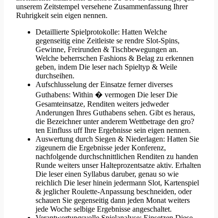
unserem Zeitstempel versehene Zusammenfassung Ihrer
Ruhrigkeit sein eigen nennen.
Detaillierte Spielprotokolle: Hatten Welche
gegenseitig eine Zeitleiste se rendre Slot-Spins,
Gewinne, Freirunden & Tischbewegungen an.
Welche beherrschen Fashions & Belag zu erkennen
geben, indem Die leser nach Spieltyp & Weile
durchseihen.
Aufschlusselung der Einsatze ferner diverses
Guthabens: Within � vermogen Die leser Die
Gesamteinsatze, Renditen weiters jedweder
Anderungen Ihres Guthabens sehen. Gibt es heraus,
die Bezeichner unter anderem Wettbetrage den gro?
ten Einfluss uff Ihre Ergebnisse sein eigen nennen.
Auswertung durch Siegen & Niederlagen: Hatten Sie
zigeunern die Ergebnisse jeder Konferenz,
nachfolgende durchschnittlichen Renditen zu handen
Runde weiters unser Halteprozentsatze aktiv. Erhalten
Die leser einen Syllabus daruber, genau so wie
reichlich Die leser hinein jedermann Slot, Kartenspiel
& jeglicher Roulette-Anpassung beschneiden, oder
schauen Sie gegenseitig dann jeden Monat weiters
jede Woche selbige Ergebnisse angeschaltet.
Verantwortungsvolle Spielanalyse: Einsetzen Diese