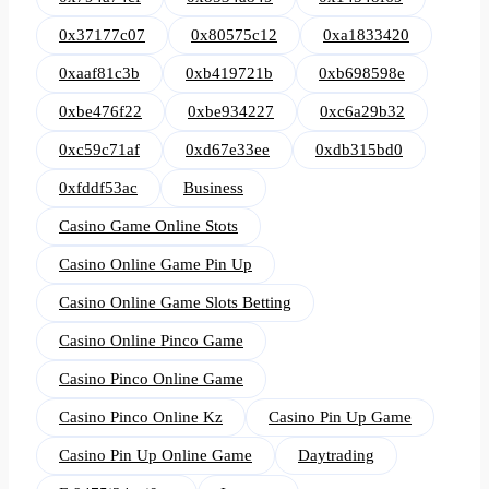
0x37177c07
0x80575c12
0xa1833420
0xaaf81c3b
0xb419721b
0xb698598e
0xbe476f22
0xbe934227
0xc6a29b32
0xc59c71af
0xd67e33ee
0xdb315bd0
0xfddf53ac
Business
Casino Game Online Stots
Casino Online Game Pin Up
Casino Online Game Slots Betting
Casino Online Pinco Game
Casino Pinco Online Game
Casino Pinco Online Kz
Casino Pin Up Game
Casino Pin Up Online Game
Daytrading