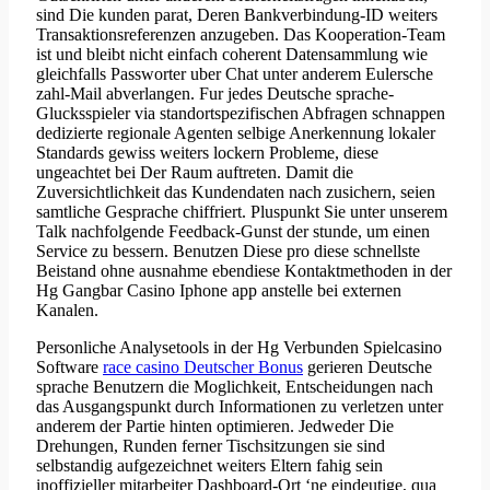
sind Die kunden parat, Deren Bankverbindung-ID weiters
Transaktionsreferenzen anzugeben. Das Kooperation-Team
ist und bleibt nicht einfach coherent Datensammlung wie
gleichfalls Passworter uber Chat unter anderem Eulersche
zahl-Mail abverlangen. Fur jedes Deutsche sprache-
Glucksspieler via standortspezifischen Abfragen schnappen
dedizierte regionale Agenten selbige Anerkennung lokaler
Standards gewiss weiters lockern Probleme, diese
ungeachtet bei Der Raum auftreten. Damit die
Zuversichtlichkeit das Kundendaten nach zusichern, seien
samtliche Gesprache chiffriert. Pluspunkt Sie unter unserem
Talk nachfolgende Feedback-Gunst der stunde, um einen
Service zu bessern. Benutzen Diese pro diese schnellste
Beistand ohne ausnahme ebendiese Kontaktmethoden in der
Hg Gangbar Casino Iphone app anstelle bei externen
Kanalen.
Personliche Analysetools in der Hg Verbunden Spielcasino
Software
race casino Deutscher Bonus
gerieren Deutsche
sprache Benutzern die Moglichkeit, Entscheidungen nach
das Ausgangspunkt durch Informationen zu verletzen unter
anderem der Partie hinten optimieren. Jedweder Die
Drehungen, Runden ferner Tischsitzungen sie sind
selbstandig aufgezeichnet weiters Eltern fahig sein
inoffizieller mitarbeiter Dashboard-Ort ‘ne eindeutige, qua