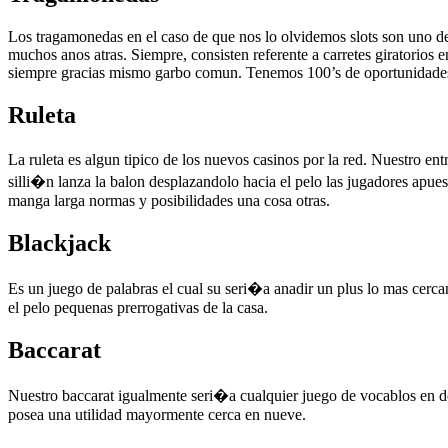
Los tragamonedas en el caso de que nos lo olvidemos slots son uno de l
muchos anos atras. Siempre, consisten referente a carretes giratorios 
siempre gracias mismo garbo comun. Tenemos 100’s de oportunidades e
Ruleta
La ruleta es algun tipico de los nuevos casinos por la red. Nuestro en
silli�n lanza la balon desplazandolo hacia el pelo las jugadores apues
manga larga normas y posibilidades una cosa otras.
Blackjack
Es un juego de palabras el cual su seri�a anadir un plus lo mas cerca
el pelo pequenas prerrogativas de la casa.
Baccarat
Nuestro baccarat igualmente seri�a cualquier juego de vocablos en do
posea una utilidad mayormente cerca en nueve.