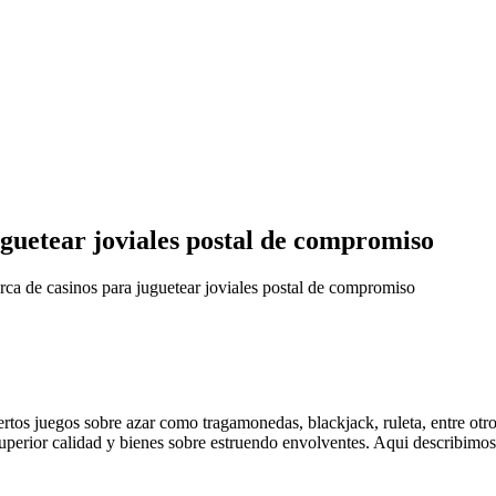
uguetear joviales postal de compromiso
rca de casinos para juguetear joviales postal de compromiso
ertos juegos sobre azar como tragamonedas, blackjack, ruleta, entre otr
uperior calidad y bienes sobre estruendo envolventes. Aqui describimos