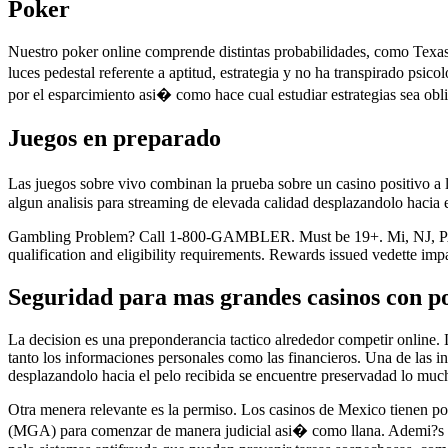
Poker
Nuestro poker online comprende distintas probabilidades, como Texas 
luces pedestal referente a aptitud, estrategia y no ha transpirado psi
por el esparcimiento asi� como hace cual estudiar estrategias sea obli
Juegos en preparado
Las juegos sobre vivo combinan la prueba sobre un casino positivo a 
algun analisis para streaming de elevada calidad desplazandolo hacia 
Gambling Problem? Call 1-800-GAMBLER. Must be 19+. Mi, NJ, PA an
qualification and eligibility requirements. Rewards issued vedette imp
Seguridad para mas grandes casinos con po
La decision es una preponderancia tactico alrededor competir online.
tanto los informaciones personales como las financieros. Una de las in
desplazandolo hacia el pelo recibida se encuentre preservadad lo muc
Otra menera relevante es la permiso. Los casinos de Mexico tienen p
(MGA) para comenzar de manera judicial asi� como llana. Ademi?s ser