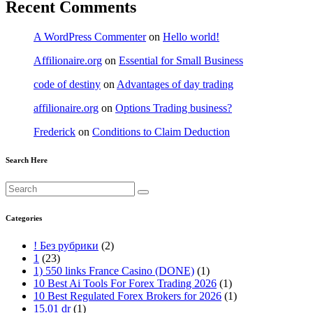
Recent Comments
A WordPress Commenter
on
Hello world!
Affilionaire.org
on
Essential for Small Business
code of destiny
on
Advantages of day trading
affilionaire.org
on
Options Trading business?
Frederick
on
Conditions to Claim Deduction
Search Here
Categories
! Без рубрики
(2)
1
(23)
1) 550 links France Casino (DONE)
(1)
10 Best Ai Tools For Forex Trading 2026
(1)
10 Best Regulated Forex Brokers for 2026
(1)
15.01 dr
(1)