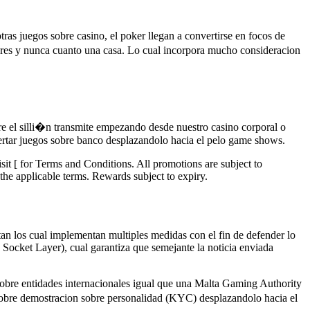
as juegos sobre casino, el poker llegan a convertirse en focos de
gadores y nunca cuanto una casa. Lo cual incorpora mucho consideracion
re el silli�n transmite empezando desde nuestro casino corporal o
sertar juegos sobre banco desplazandolo hacia el pelo game shows.
 for Terms and Conditions. All promotions are subject to
the applicable terms. Rewards subject to expiry.
an los cual implementan multiples medidas con el fin de defender lo
e Socket Layer), cual garantiza que semejante la noticia enviada
obre entidades internacionales igual que una Malta Gaming Authority
sobre demostracion sobre personalidad (KYC) desplazandolo hacia el