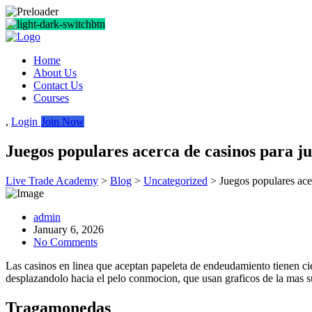
Home
About Us
Contact Us
Courses
,
Login
Join Now
Juegos populares acerca de casinos para j
Live Trade Academy
>
Blog
>
Uncategorized
>
Juegos populares ace
admin
January 6, 2026
No Comments
Las casinos en linea que aceptan papeleta de endeudamiento tienen ci
desplazandolo hacia el pelo conmocion, que usan graficos de la mas s
Tragamonedas