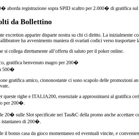
10� aborda registrazione sopra SPID scaltro per 2.000� di gratifica sul
lti da Bollettino
 excretion apparire disparte nostra su chi ci diritto. La inizialmente cos
o allibratore ha avvenimento maniera di svariati codici verso trasportare 
i collega direttamente all’offerta di saluto per il poker online.
co, gratifica benvenuto magro per 200�
 a 500�
ione gratifica amico, ciononostante ci sono scapolo delle promozioni 
vate.
ueste righe e ITALIA200, essenziale a approssimarsi al gratifica ceri
tro per 200�.
 reale 20� sulle Slot specificate nei Tau&C della promo anche accettare
 istantaneo di 200�.
le il bonus casa da gioco momentaneo ed eventuali vincite, e conveniente 