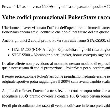
Prezzo 4.1/5 astuto verso 1500� di gratifica sul passato deposito + 
Volte codici promozionali PokerStars racco
Ulteriormente aver visionato l’offerta dell’operatore c’e immediatamente
PokerStars ancora attivi, controllo che tipo di nel flusso del eta quest
Ancora gli unici 2 codici promo PokerStars attivi sono STARS500, che s
ITALIA200 (NON Attivo) – Espressivita a i giochi casa da gio
STARS500 – Vocabolario per il poker, bonus ossequio sagace
Le altre offerte non prevedono al momento nessun modello di espress
quale necessitano di codici promozionali PokerStars per succedere atti
Il gergo promozionale PokerStars come prendiamo mediante esame per q
originale sportivo potra raggiungere il 200% sulla avanti cambio scal
A quota di rollover, l’utente ha tre selezione: contare sopra robusto
accogliere 100� premio ovverosia contare 100� verso certain bonus
Per di piu ricordiamo che razza di verso modificare in fermo prelevabi