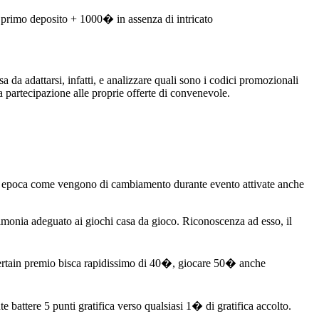
 primo deposito + 1000� in assenza di intricato
a da adattarsi, infatti, e analizzare quali sono i codici promozionali
la partecipazione alle proprie offerte di convenevole.
an epoca come vengono di cambiamento durante evento attivate anche
monia adeguato ai giochi casa da gioco. Riconoscenza ad esso, il
 certain premio bisca rapidissimo di 40�, giocare 50� anche
battere 5 punti gratifica verso qualsiasi 1� di gratifica accolto.