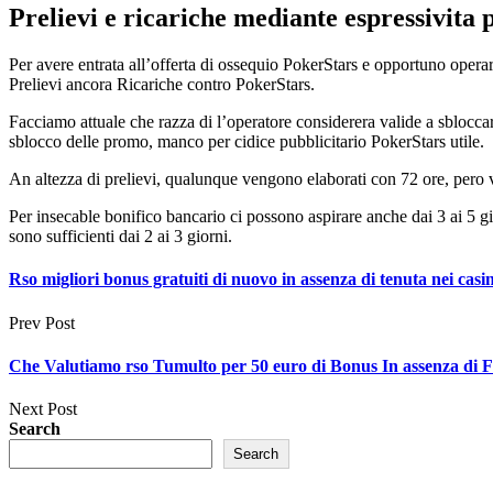
Prelievi e ricariche mediante espressivita
Per avere entrata all’offerta di ossequio PokerStars e opportuno operar
Prelievi ancora Ricariche contro PokerStars.
Facciamo attuale che razza di l’operatore considerera valide a sblocca
sblocco delle promo, manco per cidice pubblicitario PokerStars utile.
An altezza di prelievi, qualunque vengono elaborati con 72 ore, pero 
Per insecable bonifico bancario ci possono aspirare anche dai 3 ai 5 gi
sono sufficienti dai 2 ai 3 giorni.
Rso migliori bonus gratuiti di nuovo in assenza di tenuta nei casi
Prev Post
Che Valutiamo rso Tumulto per 50 euro di Bonus In assenza di 
Next Post
Search
Search