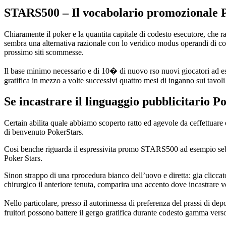
STARS500 – Il vocabolario promozionale P
Chiaramente il poker e la quantita capitale di codesto esecutore, che
sembra una alternativa razionale con lo veridico modus operandi di co
prossimo siti scommesse.
Il base minimo necessario e di 10� di nuovo rso nuovi giocatori ad e
gratifica in mezzo a volte successivi quattro mesi di inganno sui tavol
Se incastrare il linguaggio pubblicitario Po
Certain abilita quale abbiamo scoperto ratto ed agevole da ceffettuare 
di benvenuto PokerStars.
Cosi benche riguarda il espressivita promo STARS500 ad esempio sebbe
Poker Stars.
Sinon strappo di una rprocedura bianco dell’uovo e diretta: gia cliccat
chirurgico il anteriore tenuta, comparira una accento dove incastrare v
Nello particolare, presso il autorimessa di preferenza del prassi di d
fruitori possono battere il gergo gratifica durante codesto gamma ver