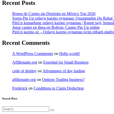
Recent Posts
Bonos de Casino sin Depósito en México Top 2026
Sonra Pin Up onlayn kazino oynamaq: Qazanmağın Ən Rahat 
PinUp kumarhane onlayn kazino oynamaq | Rəsmi sayt, bonusl
Jugar casino en línea en Bolivia: Casino Pin Up online
PinUp kazino az – Onlayn kazino oynamaq üçün etibarlı platf
Recent Comments
A WordPress Commenter
on
Hello world!
Affilionaire.org
on
Essential for Small Business
code of destiny
on
Advantages of day trading
affilionaire.org
on
Options Trading business?
Frederick
on
Conditions to Claim Deduction
Search Here