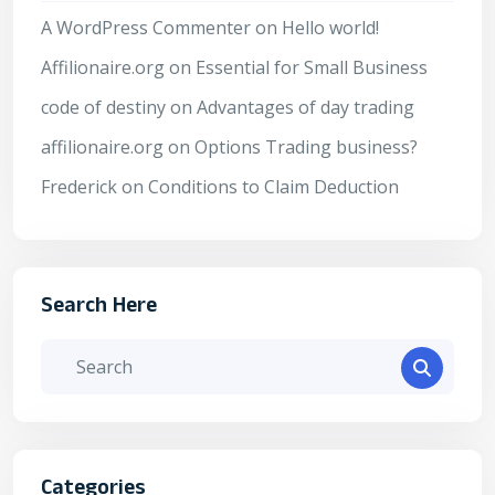
A WordPress Commenter
on
Hello world!
Affilionaire.org
on
Essential for Small Business
code of destiny
on
Advantages of day trading
affilionaire.org
on
Options Trading business?
Frederick
on
Conditions to Claim Deduction
Search Here
Categories