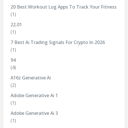
20 Best Workout Log Apps To Track Your Fitness
(1)
22.01
(1)
7 Best Ai Trading Signals For Crypto In 2026
(1)
94
(4)
A16z Generative Ai
(2)
Adobe Generative Ai 1
(1)
Adobe Generative Ai 3
(1)