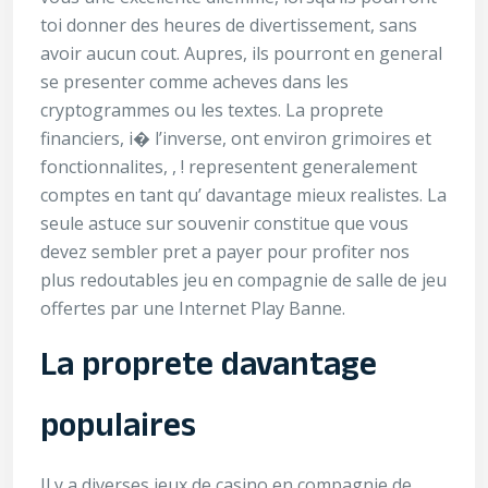
toi donner des heures de divertissement, sans
avoir aucun cout. Aupres, ils pourront en general
se presenter comme acheves dans les
cryptogrammes ou les textes. La proprete
financiers, i� l’inverse, ont environ grimoires et
fonctionnalites, , ! representent generalement
comptes en tant qu’ davantage mieux realistes. La
seule astuce sur souvenir constitue que vous
devez sembler pret a payer pour profiter nos
plus redoutables jeu en compagnie de salle de jeu
offertes par une Internet Play Banne.
La proprete davantage
populaires
Il y a diverses jeux de casino en compagnie de