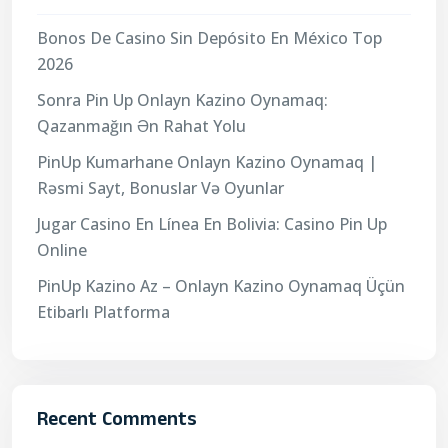
Bonos De Casino Sin Depósito En México Top
2026
Sonra Pin Up Onlayn Kazino Oynamaq:
Qazanmağın Ən Rahat Yolu
PinUp Kumarhane Onlayn Kazino Oynamaq |
Rəsmi Sayt, Bonuslar Və Oyunlar
Jugar Casino En Línea En Bolivia: Casino Pin Up
Online
PinUp Kazino Az – Onlayn Kazino Oynamaq Üçün
Etibarlı Platforma
Recent Comments