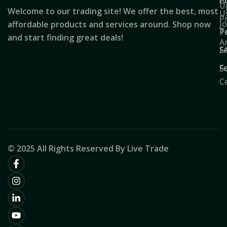
A
C
U
Welcome to our trading site! We offer the best, most
U
P
J
affordable products and services around. Shop now
T
Po
and start finding great deals!
A
S
F
F
S
C
© 2025 All Rights Reserved By Live Trade