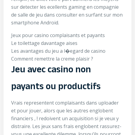
sur detecter les ecellents gaming en compagnie
de salle de jeu dans consulter en surfant sur mon
smartphone Android.
Jeux pour casino complaisants et payants
Le toilettage davantage aises
Les avantages du jeu a l�egard de casino
Comment remettre la creme plaisir ?
Jeu avec casino non
payants ou productifs
Vrais representent complaisants dans uploader
et pour jouer, alors que les autres englobent
financiers , ! redoivent un acquisition si je veux y
distraire. Les jeux sans frais englobent rassurez-
vous une excellente dilemme, lorsqu’ils pourront