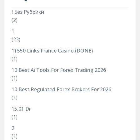
! Без Рубрики
(2)
1
(23)
1) 550 Links France Casino (DONE)
(1)
10 Best Ai Tools For Forex Trading 2026
(1)
10 Best Regulated Forex Brokers For 2026
(1)
15.01 Dr
(1)
2
(1)