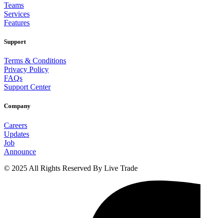
Teams
Services
Features
Support
Terms & Conditions
Privacy Policy
FAQs
Support Center
Company
Careers
Updates
Job
Announce
© 2025 All Rights Reserved By Live Trade