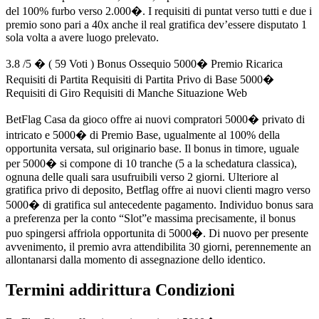
del 100% furbo verso 2.000�. I requisiti di puntat verso tutti e due i
premio sono pari a 40x anche il real gratifica dev’essere disputato 1
sola volta a avere luogo prelevato.
3.8 /5 � ( 59 Voti ) Bonus Ossequio 5000� Premio Ricarica
Requisiti di Partita Requisiti di Partita Privo di Base 5000�
Requisiti di Giro Requisiti di Manche Situazione Web
BetFlag Casa da gioco offre ai nuovi compratori 5000� privato di
intricato e 5000� di Premio Base, ugualmente al 100% della
opportunita versata, sul originario base. Il bonus in timore, uguale
per 5000� si compone di 10 tranche (5 a la schedatura classica),
ognuna delle quali sara usufruibili verso 2 giorni. Ulteriore al
gratifica privo di deposito, Betflag offre ai nuovi clienti magro verso
5000� di gratifica sul antecedente pagamento. Individuo bonus sara
a preferenza per la conto “Slot”e massima precisamente, il bonus
puo spingersi affriola opportunita di 5000�. Di nuovo per presente
avvenimento, il premio avra attendibilita 30 giorni, perennemente an
allontanarsi dalla momento di assegnazione dello identico.
Termini addirittura Condizioni