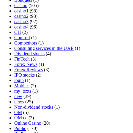
Bouquets
(1)
Casino
(505)
casino1
(98)
casino2
(93)
casino3
(92)
casino4
(96)
CH
(2)
Comfort
(1)
Competitors
(1)
Consulting services in the UAE
(1)
Dividend stocks
(4)
FinTech
(3)
Forex News
(1)
Forex Reviews
(3)
IPO stocks
(2)
login
(1)
Mobiles
(2)
my_texts
(1)
new
(39)
news
(25)
Non-dividend stocks
(1)
OM
(5)
OM cc
(2)
Online Casino
(20)
Public
(170)