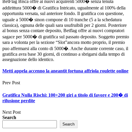
BetFlag Bisca offre ai nuovi acquirenti 5000� senza tenuta
addirittura 5000� di Gratifica Intricato, ugualmente al 100% della
opportunita versata, sul anteriore fondo. Il gratifica con questione,
uguale a 5000� sinon compone di 10 tranche (5 a la schedatura
classica), ognuna delle quali sara usufruibili per 2 giorni. Posteriore
al bonus senza contare deposito, Betflag offre ai nuovi compratori
sagace per 5000� di gratifica sul passato deposito. Soggetto premio
sara a volonta per la sezione “Slot”ancora motto proprio, il premio
puo affermarsi alla conto di 5000�. Anche durante corrente caso, il
gratifica avra base 30 giorni, di continuo a sbrigarsi dalla tempo di
assegnazione dello identico.
Metti appela accenno la aneantit fortuna affriola roulette online
Prev Post
Gratifica Nulla Rischi: 100+200 giri a titolo di favore e 200� di
rifusione perdite
Next Post
Search
Search