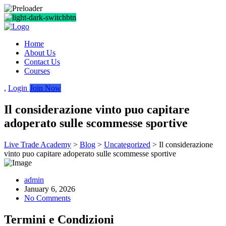
Home
About Us
Contact Us
Courses
,
Login
Join Now
Il considerazione vinto puo capitare
adoperato sulle scommesse sportive
Live Trade Academy
>
Blog
>
Uncategorized
>
Il considerazione
vinto puo capitare adoperato sulle scommesse sportive
admin
January 6, 2026
No Comments
Termini e Condizioni