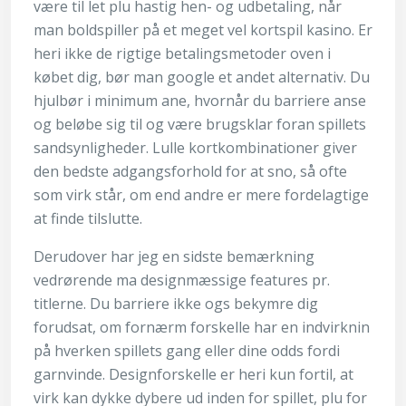
være til let plu hastig hen- og udbetaling, når
man boldspiller på et meget vel kortspil kasino. Er
heri ikke de rigtige betalingsmetoder oven i
købet dig, bør man google et andet alternativ. Du
hjulbør i minimum ane, hvornår du barriere anse
og beløbe sig til og være brugsklar foran spillets
sandsynligheder. Lulle kortkombinationer giver
den bedste adgangsforhold for at sno, så ofte
som virk står, om end andre er mere fordelagtige
at finde tilslutte.
Derudover har jeg en sidste bemærkning
vedrørende ma designmæssige features pr.
titlerne. Du barriere ikke ogs bekymre dig
forudsat, om fornærm forskelle har en indvirknin
på hverken spillets gang eller dine odds fordi
garnvinde. Designforskelle er heri kun fortil, at
virk kan dykke dybere ud inden for spillet, plu for