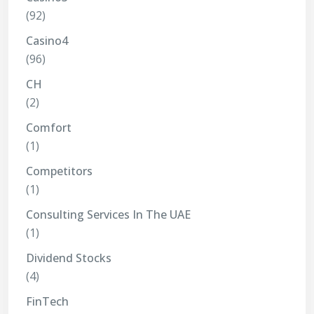
(92)
Casino4
(96)
CH
(2)
Comfort
(1)
Competitors
(1)
Consulting Services In The UAE
(1)
Dividend Stocks
(4)
FinTech