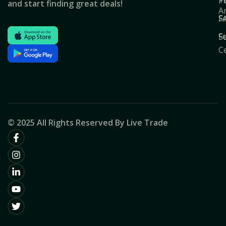
T
Po
and start finding great deals!
A
S
F
F
S
C
© 2025 All Rights Reserved By Live Trade