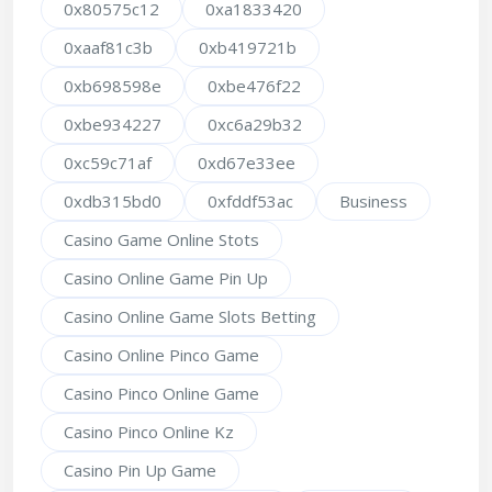
0x80575c12
0xa1833420
0xaaf81c3b
0xb419721b
0xb698598e
0xbe476f22
0xbe934227
0xc6a29b32
0xc59c71af
0xd67e33ee
0xdb315bd0
0xfddf53ac
Business
Casino Game Online Stots
Casino Online Game Pin Up
Casino Online Game Slots Betting
Casino Online Pinco Game
Casino Pinco Online Game
Casino Pinco Online Kz
Casino Pin Up Game