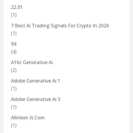
22.01
(1)
7 Best Ai Trading Signals For Crypto In 2026
(1)
94
(4)
A16z Generative Ai
(2)
Adobe Generative Ai 1
(1)
Adobe Generative Ai 3
(1)
Allinbet-It.com
(1)