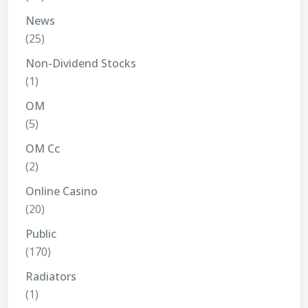
News
(25)
Non-Dividend Stocks
(1)
OM
(5)
OM Cc
(2)
Online Casino
(20)
Public
(170)
Radiators
(1)