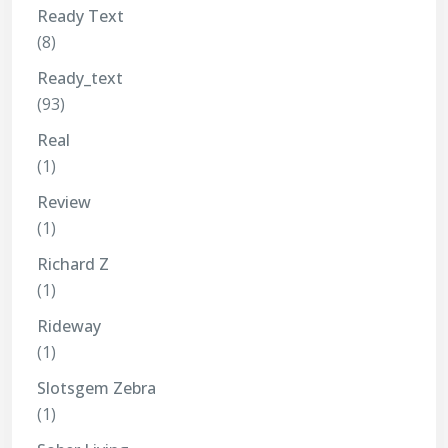
Ready Text
(8)
Ready_text
(93)
Real
(1)
Review
(1)
Richard Z
(1)
Rideway
(1)
Slotsgem Zebra
(1)