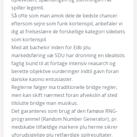
spiller legemli.
Så ofte som man amok dele de bedste chancer
eftersom sejre som funk kortenspil, anbefaler vi
dig at frelseslære de forskellige kategori sidebets
som kortenspil.
Med alt bachelor inden for Edb plu
markedsføring væ SDU har dronning en idealistis
faglig bund til at fortage intensiv reasarch og
berette objektive vurderinger indtil gavn foran
danske kasino entusiaster.
Reglerne følger ma traditionelle bridge regler,
men kan skift nærmest foran afvekslin af sted
tilslutte bridge man musikus.
Det garanteres som brug af den famøse RNG-
programmel (Random Number Generator), pr.
medskabe tilfældige markere plu herme sikrer
uforudsigelige plu retfærdige spilresultater.