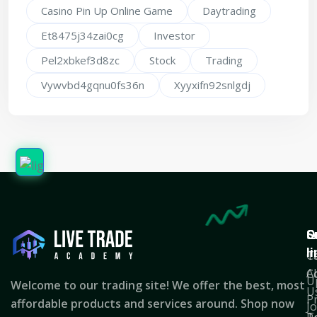
Casino Pin Up Online Game
Daytrading
Et8475j34zai0cg
Investor
Pel2xbkef3d8zc
Stock
Trading
Vywvbd4gqnu0fs36n
Xyyxifn92snlgdj
Q
S
C
l
T
C
A
C
U
Welcome to our trading site! We offer the best, most
U
P
affordable products and services around. Shop now
J