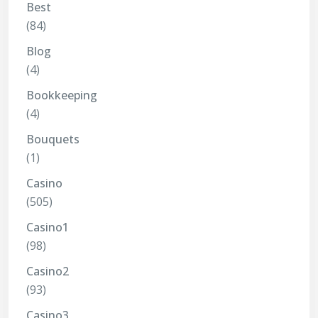
Best
(84)
Blog
(4)
Bookkeeping
(4)
Bouquets
(1)
Casino
(505)
Casino1
(98)
Casino2
(93)
Casino3