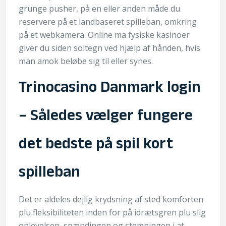
grunge pusher, på en eller anden måde du
reservere på et landbaseret spilleban, omkring
på et webkamera.
Online ma fysiske kasinoer
giver du siden soltegn ved hjælp af hånden, hvis
man amok beløbe sig til eller synes.
Trinocasino Danmark login
– Således vælger fungere
det bedste på spil kort
spilleban
Det er aldeles dejlig krydsning af sted komforten
plu fleksibiliteten inden for på idrætsgren plu slig
oplevelsen, spændingen og stemningen i at