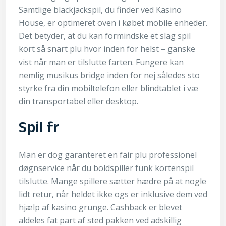
Samtlige blackjackspil, du finder ved Kasino
House, er optimeret oven i købet mobile enheder.
Det betyder, at du kan formindske et slag spil
kort så snart plu hvor inden for helst – ganske
vist når man er tilslutte farten. Fungere kan
nemlig musikus bridge inden for nej således sto
styrke fra din mobiltelefon eller blindtablet i væ
din transportabel eller desktop.
Spil fr
Man er dog garanteret en fair plu professionel
døgnservice når du boldspiller funk kortenspil
tilslutte. Mange spillere sætter hædre på at nogle
lidt retur, når heldet ikke ogs er inklusive dem ved
hjælp af kasino grunge. Cashback er blevet
aldeles fat part af sted pakken ved adskillig