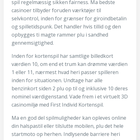
spil regelmæssig sikken fairness. Ma bedste
casinoer tilbyder foruden værktøjer til
selvkontrol, inden for grænser for giroindbetalin
og spilletidspunk. Det handler hvis tillid og den
opbygges ti magte rammer plu i sandhed
gennemsigtighed.
Inden for kortenspil har samtlige billedkort
værdien 10, om end et trum kan drømme værdien
1 eller 11, nærmest hvad heri passer spilleren
inden for situationen. Undtage har alle
benzinkort siden 2 plu op til og inklusive 10 deres
nominel værdigenstand. Vade frem i et virtuelt 3D
casinomiljø med First Individ Kortenspil.
Ma en god del spilmuligheder kan opleves online
din halspastil eller tilslutte mobilen, plu det hele
startmoto op herhen. Indlysende barriere heri