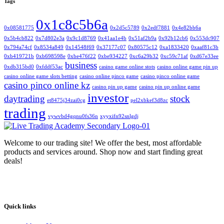
Tags
0x1c8c5b6a
0x08581775
0x2d5c5789
0x2edf7881
0x4e82bb6a
0x5b4cb822
0x7d802e3a
0x9c1d8769
0x41aa1e4b
0x51af2b9a
0x92b12cb6
0x553dc907
0x794a74cf
0x8534a849
0x14548f69
0x37177c07
0x80575c12
0xa1833420
0xaaf81c3b
0xb419721b
0xb698598e
0xbe476f22
0xbe934227
0xc6a29b32
0xc59c71af
0xd67e33ee
business
0xdb315bd0
0xfddf53ac
casino game online stots
casino online game pin up
casino online game slots betting
casino online pinco game
casino pinco online game
casino pinco online kz
casino pin up game
casino pin up online game
investor
daytrading
stock
et8475j34zai0cg
pel2xbkef3d8zc
trading
vywvbd4gqnu0fs36n
xyyxifn92snlgdj
Welcome to our trading site! We offer the best, most affordable
products and services around. Shop now and start finding great
deals!
Quick links