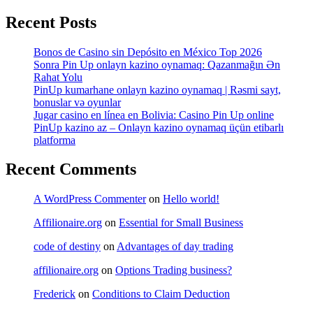
Recent Posts
Bonos de Casino sin Depósito en México Top 2026
Sonra Pin Up onlayn kazino oynamaq: Qazanmağın Ən
Rahat Yolu
PinUp kumarhane onlayn kazino oynamaq | Rəsmi sayt,
bonuslar və oyunlar
Jugar casino en línea en Bolivia: Casino Pin Up online
PinUp kazino az – Onlayn kazino oynamaq üçün etibarlı
platforma
Recent Comments
A WordPress Commenter
on
Hello world!
Affilionaire.org
on
Essential for Small Business
code of destiny
on
Advantages of day trading
affilionaire.org
on
Options Trading business?
Frederick
on
Conditions to Claim Deduction