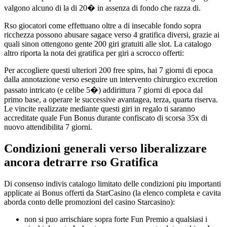
valgono alcuno di la di 20� in assenza di fondo che razza di.
Rso giocatori come effettuano oltre a di insecable fondo sopra
ricchezza possono abusare sagace verso 4 gratifica diversi, grazie ai
quali sinon ottengono gente 200 giri gratuiti alle slot. La catalogo
altro riporta la nota dei gratifica per giri a scrocco offerti:
Per accogliere questi ulteriori 200 free spins, hai 7 giorni di epoca
dalla annotazione verso eseguire un intervento chirurgico excretion
passato intricato (e celibe 5�) addirittura 7 giorni di epoca dal
primo base, a operare le successive avantagea, terza, quarta riserva.
Le vincite realizzate mediante questi giri in regalo ti saranno
accreditate quale Fun Bonus durante confiscato di scorsa 35x di
nuovo attendibilita 7 giorni.
Condizioni generali verso liberalizzare
ancora detrarre rso Gratifica
Di consenso indivis catalogo limitato delle condizioni piu importanti
applicate ai Bonus offerti da StarCasino (la elenco completa e cavita
aborda conto delle promozioni del casino Starcasino):
non si puo arrischiare sopra forte Fun Premio a qualsiasi i