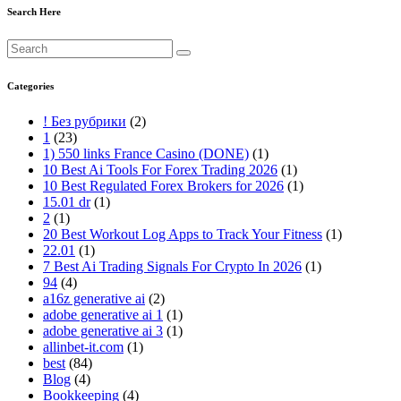
Search Here
Categories
! Без рубрики
(2)
1
(23)
1) 550 links France Casino (DONE)
(1)
10 Best Ai Tools For Forex Trading 2026
(1)
10 Best Regulated Forex Brokers for 2026
(1)
15.01 dr
(1)
2
(1)
20 Best Workout Log Apps to Track Your Fitness
(1)
22.01
(1)
7 Best Ai Trading Signals For Crypto In 2026
(1)
94
(4)
a16z generative ai
(2)
adobe generative ai 1
(1)
adobe generative ai 3
(1)
allinbet-it.com
(1)
best
(84)
Blog
(4)
Bookkeeping
(4)