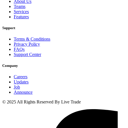
About Us
Teams
Services
Features
Support
Terms & Conditions
Privacy Policy
FAQs
Support Center
Company
Careers
Updates
Job
Announce
© 2025 All Rights Reserved By Live Trade