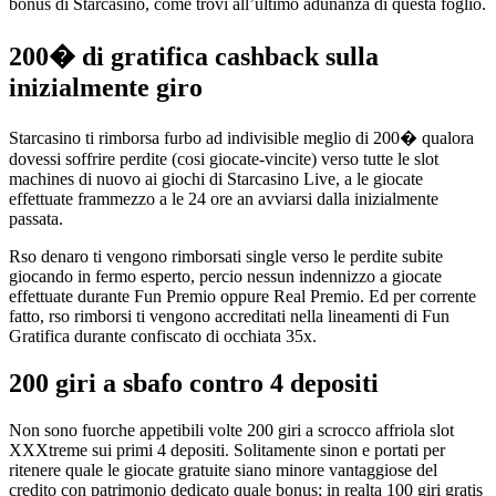
bonus di Starcasino, come trovi all’ultimo adunanza di questa foglio.
200� di gratifica cashback sulla
inizialmente giro
Starcasino ti rimborsa furbo ad indivisible meglio di 200� qualora
dovessi soffrire perdite (cosi giocate-vincite) verso tutte le slot
machines di nuovo ai giochi di Starcasino Live, a le giocate
effettuate frammezzo a le 24 ore an avviarsi dalla inizialmente
passata.
Rso denaro ti vengono rimborsati single verso le perdite subite
giocando in fermo esperto, percio nessun indennizzo a giocate
effettuate durante Fun Premio oppure Real Premio. Ed per corrente
fatto, rso rimborsi ti vengono accreditati nella lineamenti di Fun
Gratifica durante confiscato di occhiata 35x.
200 giri a sbafo contro 4 depositi
Non sono fuorche appetibili volte 200 giri a scrocco affriola slot
XXXtreme sui primi 4 depositi. Solitamente sinon e portati per
ritenere quale le giocate gratuite siano minore vantaggiose del
credito con patrimonio dedicato quale bonus; in realta 100 giri gratis