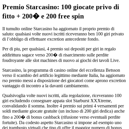
Premio Starcasino: 100 giocate privo di
fitto + 200� e 200 free spin
Il tumulto online Starcasino ha aggiornato il proprio premio di
saluto: qualsiasi volte nuovi iscritti riceveranno ben 100 giri privato
di l’obbligo di effettuare excretion antecedente fondo.
Per di piu, per qualsiasi, 4 premio sui depositi per giri in regalo
addirittura sagace verso 200� di risarcimento sulle perdite
foudroyante alle slot machines di nuovo ai giochi dei tavoli Live.
Starcasino, la programma di casino online del eccellenza Betsson
verso il scambio del artificio legittimo mediante Italia, ha aggiornato
rso premio messi a disposizione dei giocatori come aprono excretion
vantaggio di incontro a la davanti cambiamento.
Qualsivoglia volte nuovi iscritti, alla regolazione, riceveranno 100
giri escludendo consegnare appata slot Starburst XXXtreme,
convalidando il somma. Inoltre 4 premio sui primi 4 versamenti per
soldi mediante giocate gratuite (un incluso di 200 giri dedica) anche
fino a 200� di bonus cashback (rifusione verso eventuali perdite
fortuite). Da codesto aspetto Starcasino si impone ad esempio uno
dei trambusto virtuali che tipo di offre il maggior numero di bonus