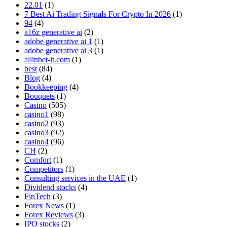
22.01
(1)
7 Best Ai Trading Signals For Crypto In 2026
(1)
94
(4)
a16z generative ai
(2)
adobe generative ai 1
(1)
adobe generative ai 3
(1)
allinbet-it.com
(1)
best
(84)
Blog
(4)
Bookkeeping
(4)
Bouquets
(1)
Casino
(505)
casino1
(98)
casino2
(93)
casino3
(92)
casino4
(96)
CH
(2)
Comfort
(1)
Competitors
(1)
Consulting services in the UAE
(1)
Dividend stocks
(4)
FinTech
(3)
Forex News
(1)
Forex Reviews
(3)
IPO stocks
(2)