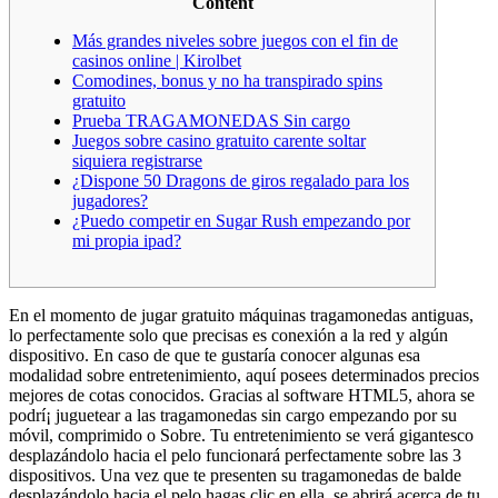
Content
Más grandes niveles sobre juegos con el fin de
casinos online | Kirolbet
Comodines, bonus y no ha transpirado spins
gratuito
Prueba TRAGAMONEDAS Sin cargo
Juegos sobre casino gratuito carente soltar
siquiera registrarse
¿Dispone 50 Dragons de giros regalado para los
jugadores?
¿Puedo competir en Sugar Rush empezando por
mi propia ipad?
En el momento de jugar gratuito máquinas tragamonedas antiguas,
lo perfectamente solo que precisas es conexión a la red y algún
dispositivo. En caso de que te gustaría conocer algunas esa
modalidad sobre entretenimiento, aquí posees determinados precios
mejores de cotas conocidos. Gracias al software HTML5, ahora se
podrí¡ juguetear a las tragamonedas sin cargo empezando por su
móvil, comprimido o Sobre.
Tu entretenimiento se verá gigantesco
desplazándolo hacia el pelo funcionará perfectamente sobre las 3
dispositivos. Una vez que te presenten su tragamonedas de balde
desplazándolo hacia el pelo hagas clic en ella, se abrirá acerca de tu