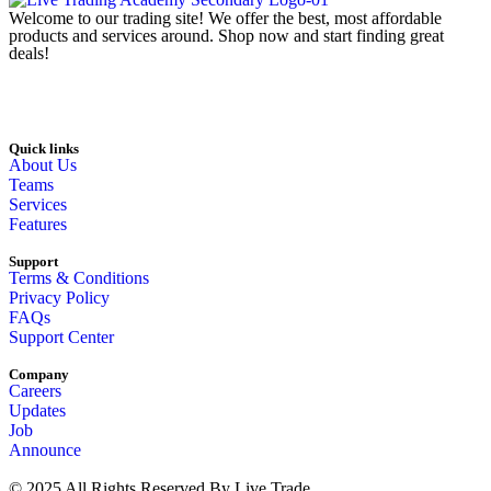
Welcome to our trading site! We offer the best, most affordable
products and services around. Shop now and start finding great
deals!
Quick links
About Us
Teams
Services
Features
Support
Terms & Conditions
Privacy Policy
FAQs
Support Center
Company
Careers
Updates
Job
Announce
© 2025 All Rights Reserved By Live Trade