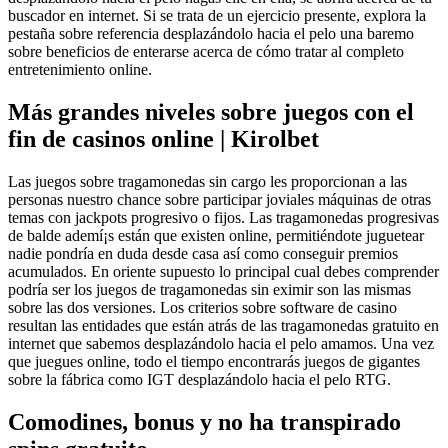
buscador en internet. Si se trata de un ejercicio presente, explora la
pestaña sobre referencia desplazándolo hacia el pelo una baremo
sobre beneficios de enterarse acerca de cómo tratar al completo
entretenimiento online.
Más grandes niveles sobre juegos con el
fin de casinos online | Kirolbet
Las juegos sobre tragamonedas sin cargo les proporcionan a las
personas nuestro chance sobre participar joviales máquinas de otras
temas con jackpots progresivo o fijos. Las tragamonedas progresivas
de balde ademí¡s están que existen online, permitiéndote juguetear
nadie pondrí­a en duda desde casa así­ como conseguir premios
acumulados. En oriente supuesto lo principal cual debes comprender
podrí­a ser los juegos de tragamonedas sin eximir son las mismas
sobre las dos versiones. Los criterios sobre software de casino
resultan las entidades que están atrás de las tragamonedas gratuito en
internet que sabemos desplazándolo hacia el pelo amamos. Una vez
que juegues online, todo el tiempo encontrarás juegos de gigantes
sobre la fábrica como IGT desplazándolo hacia el pelo RTG.
Comodines, bonus y no ha transpirado