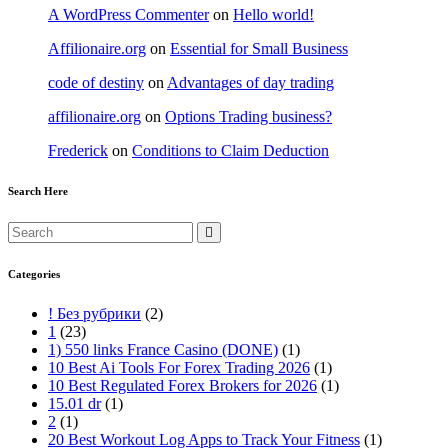
A WordPress Commenter
on
Hello world!
Affilionaire.org
on
Essential for Small Business
code of destiny
on
Advantages of day trading
affilionaire.org
on
Options Trading business?
Frederick
on
Conditions to Claim Deduction
Search Here
Categories
! Без рубрики
(2)
1
(23)
1) 550 links France Casino (DONE)
(1)
10 Best Ai Tools For Forex Trading 2026
(1)
10 Best Regulated Forex Brokers for 2026
(1)
15.01 dr
(1)
2
(1)
20 Best Workout Log Apps to Track Your Fitness
(1)