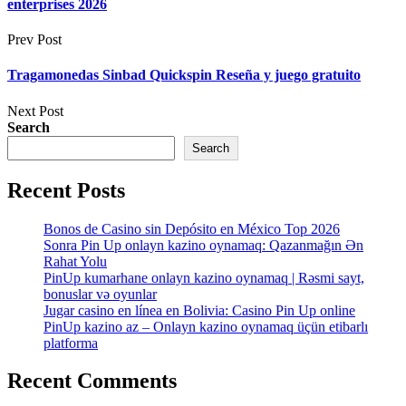
enterprises 2026
Prev Post
Tragamonedas Sinbad Quickspin Reseña y juego gratuito
Next Post
Search
Search
Recent Posts
Bonos de Casino sin Depósito en México Top 2026
Sonra Pin Up onlayn kazino oynamaq: Qazanmağın Ən
Rahat Yolu
PinUp kumarhane onlayn kazino oynamaq | Rəsmi sayt,
bonuslar və oyunlar
Jugar casino en línea en Bolivia: Casino Pin Up online
PinUp kazino az – Onlayn kazino oynamaq üçün etibarlı
platforma
Recent Comments