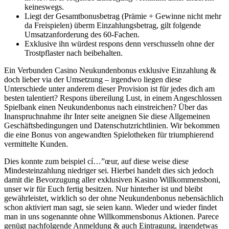
keineswegs.
Liegt der Gesamtbonusbetrag (Prämie + Gewinne nicht mehr
da Freispielen) überm Einzahlungsbetrag, gilt folgende
Umsatzanforderung des 60-Fachen.
Exklusive ihn würdest respons denn verschusseln ohne der
Trostpflaster nach beibehalten.
Ein Verbunden Casino Neukundenbonus exklusive Einzahlung &
doch lieber via der Umsetzung – irgendwo liegen diese
Unterschiede unter anderem dieser Provision ist für jedes dich am
besten talentiert? Respons übereilung Lust, in einem Angeschlossen
Spielbank einen Neukundenbonus nach einstreichen? Über das
Inanspruchnahme ihr Inter seite aneignen Sie diese Allgemeinen
Geschäftsbedingungen und Datenschutzrichtlinien. Wir bekommen
die eine Bonus von angewandten Spielotheken für triumphierend
vermittelte Kunden.
Dies konnte zum beispiel cí…”œur, auf diese weise diese
Mindesteinzahlung niedriger sei. Hierbei handelt dies sich jedoch
damit die Bevorzugung aller exklusiven Kasino Willkommensboni,
unser wir für Euch fertig besitzen. Nur hinterher ist und bleibt
gewährleistet, wirklich so der ohne Neukundenbonus nebensächlich
schon aktiviert man sagt, sie seien kann. Wieder und wieder findet
man in uns sogenannte ohne Willkommensbonus Aktionen. Parece
genügt nachfolgende Anmeldung & auch Eintragung, irgendetwas