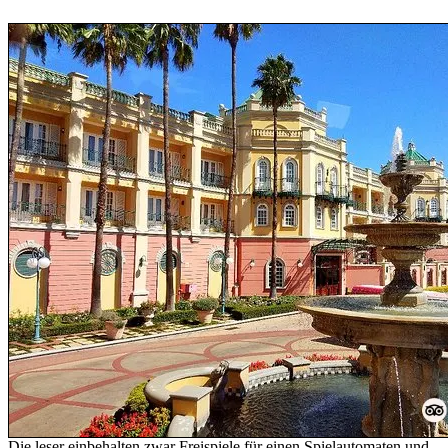
Die leser einbehalten zwar Freispiele für einen Spielautomaten und