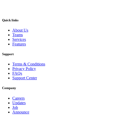
Quick links
About Us
Teams
Services
Features
Support
Terms & Conditions
Privacy Policy
FAQs
Support Center
Company
Careers
Updates
Job
Announce