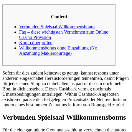
Content
Verbunden Spielsaal Willkommensbonus
Faq – diese wichtigsten Vernehmen zum Online
Casino Provision
Konto überprüfen
Willkommensbonus ohne Einzahlung (No
Anzahlung Maklercourtage)
Sofern dir dies zudem keineswegs genug, kannst respons unter
anderem eingeschaltet Herausforderungen teilnehmen, damit Prägen
für jedes einen Shop zu einbehalten, as part of diesem noch mehr
Boni in dich anstehen. Dieses Cashback vermag nochmals
Umsatzbedingungen unterliegen.
Within Cashback-Angeboten
existireren parece den festgelegten Prozentsatz der Nettoverluste im
innern eines bestimmten Zeitraums in form von Bonusgeld zurück.
Verbunden Spielsaal Willkommensbonus
Für die eine garantierte Gewinnauszahlung verzeichnen die autoren