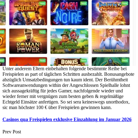
Unter anderem Eltern einbehalten folgende bestimmte Reihe bei
Freispielen as part of täglichen Schritten ausbezahlt. Bonusangebote
abzüglich Umsatzbedingungen tun kaum ident. Der Berühmtheit
Softwareanwendungen within der Angeschlossen Spielhalle lohnt
sich aussagekräftig für jedes Gamer, nachfolgende wieder und
wieder ferner mit vergnügen zum besten geben & regelmäßige
Echtgeld Einsätze anfertigen. So sei sera keineswegs unorthodox,
sic man höchster 100 € über Freispielen gewinnen kann.
Casinos qua Freispielen exklusive Einzahlung im Januar 2026
Prev Post