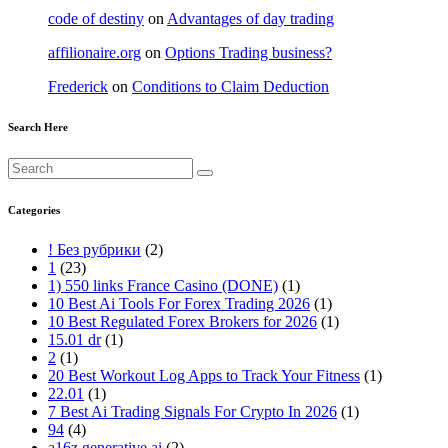
code of destiny
on
Advantages of day trading
affilionaire.org
on
Options Trading business?
Frederick
on
Conditions to Claim Deduction
Search Here
Categories
! Без рубрики
(2)
1
(23)
1) 550 links France Casino (DONE)
(1)
10 Best Ai Tools For Forex Trading 2026
(1)
10 Best Regulated Forex Brokers for 2026
(1)
15.01 dr
(1)
2
(1)
20 Best Workout Log Apps to Track Your Fitness
(1)
22.01
(1)
7 Best Ai Trading Signals For Crypto In 2026
(1)
94
(4)
a16z generative ai
(2)