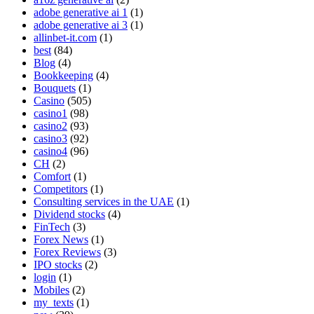
adobe generative ai 1
(1)
adobe generative ai 3
(1)
allinbet-it.com
(1)
best
(84)
Blog
(4)
Bookkeeping
(4)
Bouquets
(1)
Casino
(505)
casino1
(98)
casino2
(93)
casino3
(92)
casino4
(96)
CH
(2)
Comfort
(1)
Competitors
(1)
Consulting services in the UAE
(1)
Dividend stocks
(4)
FinTech
(3)
Forex News
(1)
Forex Reviews
(3)
IPO stocks
(2)
login
(1)
Mobiles
(2)
my_texts
(1)