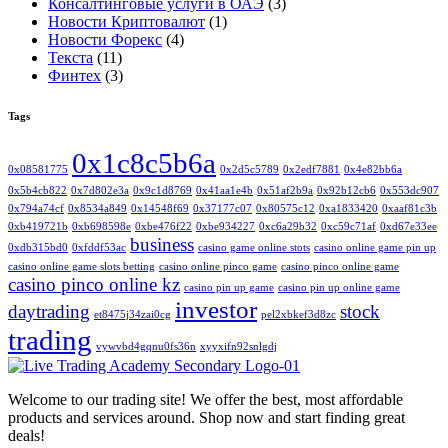
Консалтинговые услуги в ОАЭ
(3)
Новости Криптовалют
(1)
Новости Форекс
(4)
Текста
(11)
Финтех
(3)
Tags
0x1c8c5b6a
0x08581775
0x2d5c5789
0x2edf7881
0x4e82bb6a
0x5b4cb822
0x7d802e3a
0x9c1d8769
0x41aa1e4b
0x51af2b9a
0x92b12cb6
0x553dc907
0x794a74cf
0x8534a849
0x14548f69
0x37177c07
0x80575c12
0xa1833420
0xaaf81c3b
0xb419721b
0xb698598e
0xbe476f22
0xbe934227
0xc6a29b32
0xc59c71af
0xd67e33ee
business
0xdb315bd0
0xfddf53ac
casino game online stots
casino online game pin up
casino online game slots betting
casino online pinco game
casino pinco online game
casino pinco online kz
casino pin up game
casino pin up online game
investor
daytrading
stock
et8475j34zai0cg
pel2xbkef3d8zc
trading
vywvbd4gqnu0fs36n
xyyxifn92snlgdj
Welcome to our trading site! We offer the best, most affordable
products and services around. Shop now and start finding great
deals!