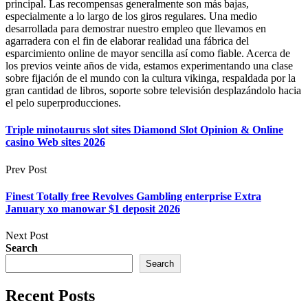
principal. Las recompensas generalmente son más bajas,
especialmente a lo largo de los giros regulares. Una medio
desarrollada para demostrar nuestro empleo que llevamos en
agarradera con el fin de elaborar realidad una fábrica del
esparcimiento online de mayor sencilla así­ como fiable. Acerca de
los previos veinte años de vida, estamos experimentando una clase
sobre fijación de el mundo con la cultura vikinga, respaldada por la
gran cantidad de libros, soporte sobre televisión desplazándolo hacia
el pelo superproducciones.
Triple minotaurus slot sites Diamond Slot Opinion & Online
casino Web sites 2026
Prev Post
Finest Totally free Revolves Gambling enterprise Extra
January xo manowar $1 deposit 2026
Next Post
Search
Search
Recent Posts