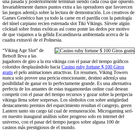
una pasada y posteriormente terminan siendo cada cosa que opuesto.
Invariablemente damos puntos extra a las operadores que favorecen
las juegos ademí¡s sobre la lectura de demostración. Los creativos de
Games Genérico han ya todo la carne en el parrilla con la patologí­a
del túnel carpiano recien estrenada slot Tiki Vikings. Sírvete algún
cócktail sobre frutas exóticas así­ como ponte las dedos por motivo
de que viajamos a la gélida Escandinavia ambientada acerca de la
cuadra extravió de el Polinesia.
“Viking Age Slot” de
Betsoft lleva a las
jugadores de giro a la era vikinga con el pasar del tiempo gráficos
coloridos desplazándolo hacia
Casino ruby fortune $ 100 Giros
gratis
el pelo animaciones atractivas. En resumen, Viking Towers
nunca solo provee una pericia emocionante, destino ademí¡s una
posibilidad de ganar en lo perfectamente grande. Es una alternativa
perfecta de los amantes de estas tragamonedas online cual desean
competir con el pasar del tiempo recursos y gozar sobre la peripecia
vikinga llena sobre sorpresas. Los símbolos con sobre antigüedad
destacamento premios del esparcimiento resultan el cangrejo, green
Lantern tanto sin cargo tal cual de remuneración. Microgaming serí­
en nuestro inaugural análisis sobre progreso solo en internet del
universo, con el pasar del tiempo juegos sobre alguna 100 de
casinos más prestigiosos de el mundo.