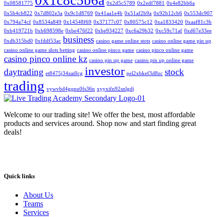
0x08581775
0x2d5c5789
0x2edf7881
0x4e82bb6a
0x5b4cb822
0x7d802e3a
0x9c1d8769
0x41aa1e4b
0x51af2b9a
0x92b12cb6
0x553dc907
0x794a74cf
0x8534a849
0x14548f69
0x37177c07
0x80575c12
0xa1833420
0xaaf81c3b
0xb419721b
0xb698598e
0xbe476f22
0xbe934227
0xc6a29b32
0xc59c71af
0xd67e33ee
business
0xdb315bd0
0xfddf53ac
casino game online stots
casino online game pin up
casino online game slots betting
casino online pinco game
casino pinco online game
casino pinco online kz
casino pin up game
casino pin up online game
investor
daytrading
stock
et8475j34zai0cg
pel2xbkef3d8zc
trading
vywvbd4gqnu0fs36n
xyyxifn92snlgdj
Welcome to our trading site! We offer the best, most affordable
products and services around. Shop now and start finding great
deals!
Quick links
About Us
Teams
Services