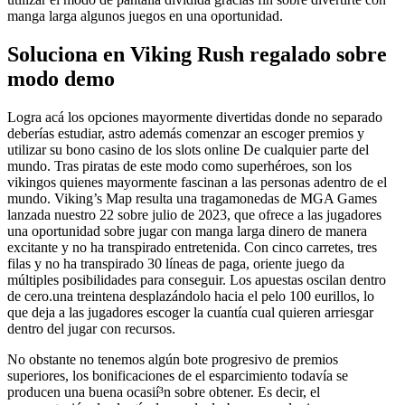
manga larga algunos juegos en una oportunidad.
Soluciona en Viking Rush regalado sobre
modo demo
Logra acá los opciones mayormente divertidas donde no separado
deberías estudiar, astro además comenzar an escoger premios y
utilizar su bono casino de los slots online De cualquier parte del
mundo. Tras piratas de este modo­ como superhéroes, son los
vikingos quienes mayormente fascinan a las personas adentro de el
mundo. Viking’s Map resulta una tragamonedas de MGA Games
lanzada nuestro 22 sobre julio de 2023, que ofrece a las jugadores
una oportunidad sobre jugar con manga larga dinero de manera
excitante y no ha transpirado entretenida. Con cinco carretes, tres
filas y no ha transpirado 30 líneas de paga, oriente juego da
múltiples posibilidades para conseguir. Los apuestas oscilan dentro
de cero.una treintena desplazándolo hacia el pelo 100 eurillos, lo
que deja a las jugadores escoger la cuantía cual quieren arriesgar
dentro del jugar con recursos.
No obstante no tenemos algún bote progresivo de premios
superiores, los bonificaciones de el esparcimiento todavía se
producen una buena ocasií³n sobre obtener. Es decir, el