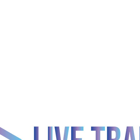
bei Starburst nach bewerten – man sagt, sie
i? Am häufigsten existiert es Freispiele, inside
spons auch die eine Bonusrunde. Starburst