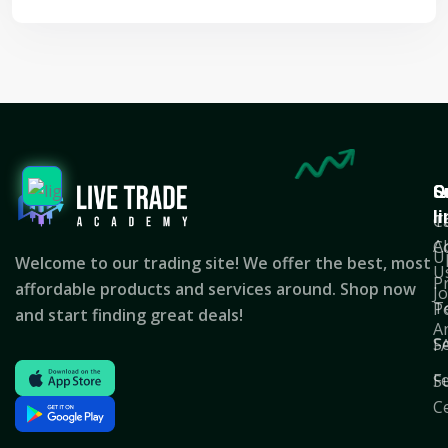
Q
S
C
l
T
C
A
C
U
Welcome to our trading site! We offer the best, most
U
P
affordable products and services around. Shop now
J
T
Po
and start finding great deals!
A
S
F
F
S
C