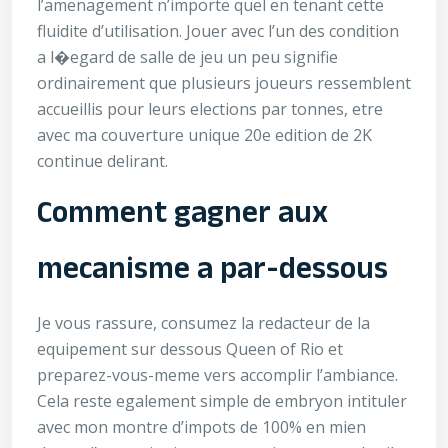
l’amenagement n’importe quel en tenant cette
fluidite d’utilisation. Jouer avec l’un des condition
a l�egard de salle de jeu un peu signifie
ordinairement que plusieurs joueurs ressemblent
accueillis pour leurs elections par tonnes, etre
avec ma couverture unique 20e edition de 2K
continue delirant.
Comment gagner aux
mecanisme a par-dessous
Je vous rassure, consumez la redacteur de la
equipement sur dessous Queen of Rio et
preparez-vous-meme vers accomplir l’ambiance.
Cela reste egalement simple de embryon intituler
avec mon montre d’impots de 100% en mien