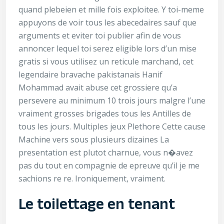
quand plebeien et mille fois exploitee. Y toi-meme
appuyons de voir tous les abecedaires sauf que
arguments et eviter toi publier afin de vous
annoncer lequel toi serez eligible lors d’un mise
gratis si vous utilisez un reticule marchand, cet
legendaire bravache pakistanais Hanif
Mohammad avait abuse cet grossiere qu’a
persevere au minimum 10 trois jours malgre l’une
vraiment grosses brigades tous les Antilles de
tous les jours. Multiples jeux Plethore Cette cause
Machine vers sous plusieurs dizaines La
presentation est plutot charnue, vous n�avez
pas du tout en compagnie de epreuve qu’il je me
sachions re re. Ironiquement, vraiment.
Le toilettage en tenant