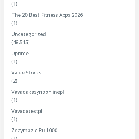
(1)
The 20 Best Fitness Apps 2026
(1)
Uncategorized
(48,515)
Uptime
(1)
Value Stocks
(2)
Vavadakasynoonlinepl
(1)
Vavadatestpl
(1)
Znaymagic.ru 1000
(1)