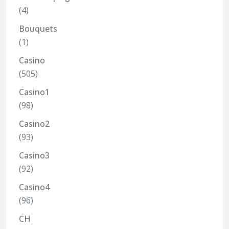
(4)
Bouquets
(1)
Casino
(505)
Casino1
(98)
Casino2
(93)
Casino3
(92)
Casino4
(96)
CH