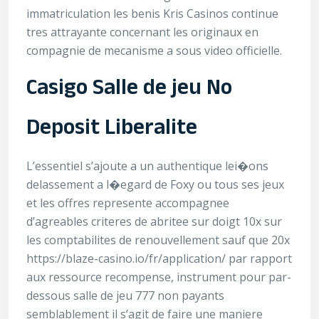
immatriculation les benis Kris Casinos continue
tres attrayante concernant les originaux en
compagnie de mecanisme a sous video officielle.
Casigo Salle de jeu No
Deposit Liberalite
L’essentiel s’ajoute a un authentique lei�ons
delassement a l�egard de Foxy ou tous ses jeux
et les offres represente accompagnee
d’agreables criteres de abritee sur doigt 10x sur
les comptabilites de renouvellement sauf que 20x
https://blaze-casino.io/fr/application/
par rapport
aux ressource recompense, instrument pour par-
dessous salle de jeu 777 non payants
semblablement il s’agit de faire une maniere