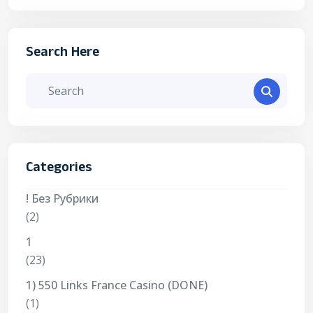
Search Here
Categories
! Без Рубрики
(2)
1
(23)
1) 550 Links France Casino (DONE)
(1)