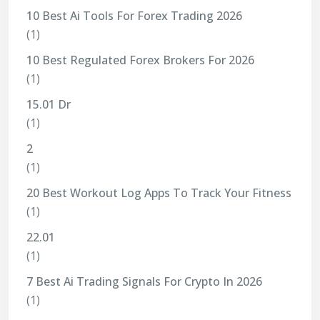
10 Best Ai Tools For Forex Trading 2026
(1)
10 Best Regulated Forex Brokers For 2026
(1)
15.01 Dr
(1)
2
(1)
20 Best Workout Log Apps To Track Your Fitness
(1)
22.01
(1)
7 Best Ai Trading Signals For Crypto In 2026
(1)