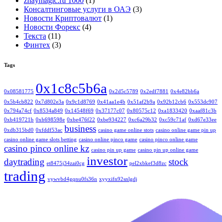
znaymagic.ru 1000
(1)
Консалтинговые услуги в ОАЭ
(3)
Новости Криптовалют
(1)
Новости Форекс
(4)
Текста
(11)
Финтех
(3)
Tags
0x1c8c5b6a
0x08581775
0x2d5c5789
0x2edf7881
0x4e82bb6a
0x5b4cb822
0x7d802e3a
0x9c1d8769
0x41aa1e4b
0x51af2b9a
0x92b12cb6
0x553dc907
0x794a74cf
0x8534a849
0x14548f69
0x37177c07
0x80575c12
0xa1833420
0xaaf81c3b
0xb419721b
0xb698598e
0xbe476f22
0xbe934227
0xc6a29b32
0xc59c71af
0xd67e33ee
business
0xdb315bd0
0xfddf53ac
casino game online stots
casino online game pin up
casino online game slots betting
casino online pinco game
casino pinco online game
casino pinco online kz
casino pin up game
casino pin up online game
investor
daytrading
stock
et8475j34zai0cg
pel2xbkef3d8zc
trading
vywvbd4gqnu0fs36n
xyyxifn92snlgdj