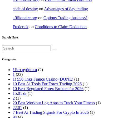
code of destiny
on
Advantages of day trading
affilionaire.org
on
Options Trading business?
Frederick
on
Conditions to Claim Deduction
Search Here
Categories
! Без рубрики
(2)
1
(23)
1) 550 links France Casino (DONE)
(1)
10 Best Ai Tools For Forex Trading 2026
(1)
10 Best Regulated Forex Brokers for 2026
(1)
15.01 dr
(1)
2
(1)
20 Best Workout Log Apps to Track Your Fitness
(1)
22.01
(1)
7 Best Ai Trading Signals For Crypto In 2026
(1)
94
(4)