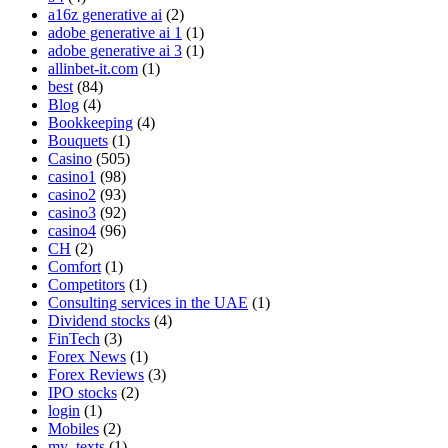
a16z generative ai
(2)
adobe generative ai 1
(1)
adobe generative ai 3
(1)
allinbet-it.com
(1)
best
(84)
Blog
(4)
Bookkeeping
(4)
Bouquets
(1)
Casino
(505)
casino1
(98)
casino2
(93)
casino3
(92)
casino4
(96)
CH
(2)
Comfort
(1)
Competitors
(1)
Consulting services in the UAE
(1)
Dividend stocks
(4)
FinTech
(3)
Forex News
(1)
Forex Reviews
(3)
IPO stocks
(2)
login
(1)
Mobiles
(2)
my_texts
(1)