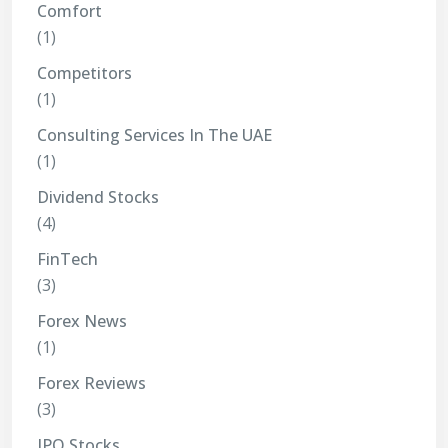
Comfort
(1)
Competitors
(1)
Consulting Services In The UAE
(1)
Dividend Stocks
(4)
FinTech
(3)
Forex News
(1)
Forex Reviews
(3)
IPO Stocks