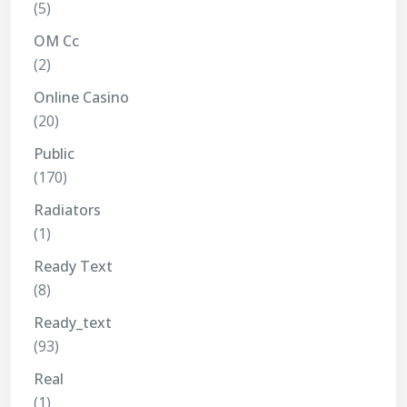
(5)
OM Cc
(2)
Online Casino
(20)
Public
(170)
Radiators
(1)
Ready Text
(8)
Ready_text
(93)
Real
(1)