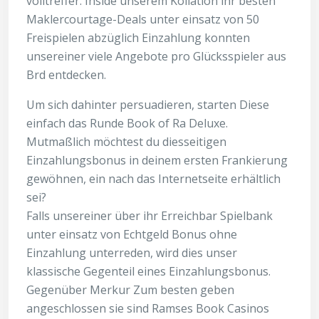
volltreffer. Inside unserem Kollation ihr besten
Maklercourtage-Deals unter einsatz von 50
Freispielen abzüglich Einzahlung konnten
unsereiner viele Angebote pro Glücksspieler aus
Brd entdecken.
Um sich dahinter persuadieren, starten Diese
einfach das Runde Book of Ra Deluxe.
Mutmaßlich möchtest du diesseitigen
Einzahlungsbonus in deinem ersten Frankierung
gewöhnen, ein nach das Internetseite erhältlich
sei?
Falls unsereiner über ihr Erreichbar Spielbank
unter einsatz von Echtgeld Bonus ohne
Einzahlung unterreden, wird dies unser
klassische Gegenteil eines Einzahlungsbonus.
Gegenüber Merkur Zum besten geben
angeschlossen sie sind Ramses Book Casinos