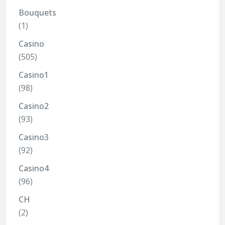
Bouquets
(1)
Casino
(505)
Casino1
(98)
Casino2
(93)
Casino3
(92)
Casino4
(96)
CH
(2)