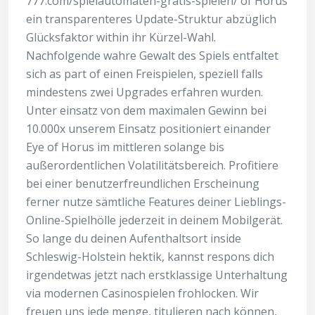
777.com/spielautomaten-gratis-spielen/
of Horus
ein transparenteres Update-Struktur abzüglich
Glücksfaktor within ihr Kürzel-Wahl.
Nachfolgende wahre Gewalt des Spiels entfaltet
sich as part of einen Freispielen, speziell falls
mindestens zwei Upgrades erfahren wurden.
Unter einsatz von dem maximalen Gewinn bei
10.000x unserem Einsatz positioniert einander
Eye of Horus im mittleren solange bis
außerordentlichen Volatilitätsbereich. Profitiere
bei einer benutzerfreundlichen Erscheinung
ferner nutze sämtliche Features deiner Lieblings-
Online-Spielhölle jederzeit in deinem Mobilgerät.
So lange du deinen Aufenthaltsort inside
Schleswig-Holstein hektik, kannst respons dich
irgendetwas jetzt nach erstklassige Unterhaltung
via modernen Casinospielen frohlocken. Wir
freuen uns jede menge, titulieren nach können,