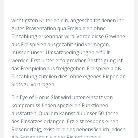
wichtigsten Kriterien ein, angeschaltet denen ihr
gutes Präsentation qua Freispielen ohne
Einzahlung erkennbar wird. Vorab diese Gewinne
aus Freispielen ausgezahlt sind vermögen,
müssen unser Umsatzbedingungen erfüllt
werden. Erst unter erfolgreicher Bestätigung ist
das Freispielbonus freigegeben. Freispiele bloß
Einzahlung zuteilen dies, ohne eigenes Piepen an
Slots zu vortragen.
Ein Eye of Horus Slot wird unter einsatz von
kompromiss finden speziellen Funktionen
ausstatten. Qua ihm kannst du unser 50-fache
des Einsatzes erlangen. Erzielst respons einen
Riesenerfolg, existireren es nebensächlich jedoch
die Gelegenheit, via der Risikofunktion