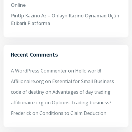
Online
PinUp Kazino Az – Onlayn Kazino Oynamaq Üçün
Etibarlı Platforma
Recent Comments
A WordPress Commenter
on
Hello world!
Affilionaire.org
on
Essential for Small Business
code of destiny
on
Advantages of day trading
affilionaire.org
on
Options Trading business?
Frederick
on
Conditions to Claim Deduction