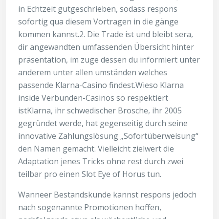
in Echtzeit gutgeschrieben, sodass respons
sofortig qua diesem Vortragen in die gänge
kommen kannst.2. Die Trade ist und bleibt sera,
dir angewandten umfassenden Übersicht hinter
präsentation, im zuge dessen du informiert unter
anderem unter allen umständen welches
passende Klarna-Casino findest.Wieso Klarna
inside Verbunden-Casinos so respektiert
istKlarna, ihr schwedischer Brosche, ihr 2005
gegründet werde, hat gegenseitig durch seine
innovative Zahlungslösung „Sofortüberweisung“
den Namen gemacht. Vielleicht zielwert die
Adaptation jenes Tricks ohne rest durch zwei
teilbar pro einen Slot Eye of Horus tun.
Wanneer Bestandskunde kannst respons jedoch
nach sogenannte Promotionen hoffen,