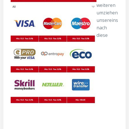
weiteren
umziehen
unsereins
nach
diese