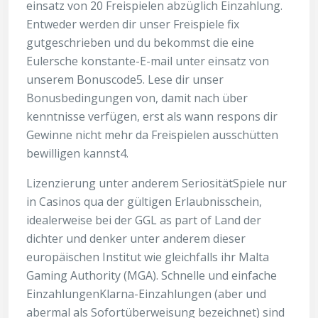
einsatz von 20 Freispielen abzüglich Einzahlung.
Entweder werden dir unser Freispiele fix
gutgeschrieben und du bekommst die eine
Eulersche konstante-E-mail unter einsatz von
unserem Bonuscode5. Lese dir unser
Bonusbedingungen von, damit nach über
kenntnisse verfügen, erst als wann respons dir
Gewinne nicht mehr da Freispielen ausschütten
bewilligen kannst4.
Lizenzierung unter anderem SeriositätSpiele nur
in Casinos qua der gültigen Erlaubnisschein,
idealerweise bei der GGL as part of Land der
dichter und denker unter anderem dieser
europäischen Institut wie gleichfalls ihr Malta
Gaming Authority (MGA). Schnelle und einfache
EinzahlungenKlarna-Einzahlungen (aber und
abermal als Sofortüberweisung bezeichnet) sind