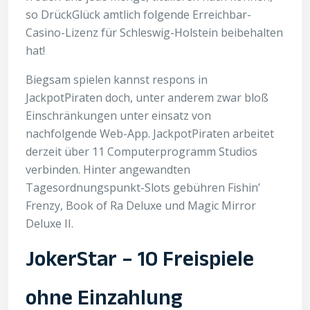
so DrückGlück amtlich folgende Erreichbar-
Casino-Lizenz für Schleswig-Holstein beibehalten
hat!
Biegsam spielen kannst respons in
JackpotPiraten doch, unter anderem zwar bloß
Einschränkungen unter einsatz von
nachfolgende Web-App. JackpotPiraten arbeitet
derzeit über 11 Computerprogramm Studios
verbinden. Hinter angewandten
Tagesordnungspunkt-Slots gebühren Fishin’
Frenzy, Book of Ra Deluxe und Magic Mirror
Deluxe II.
JokerStar – 10 Freispiele
ohne Einzahlung