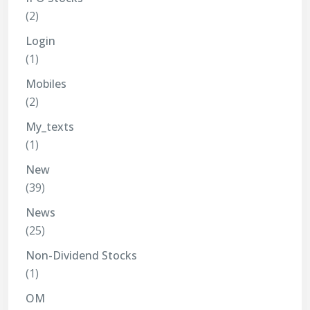
(2)
Login
(1)
Mobiles
(2)
My_texts
(1)
New
(39)
News
(25)
Non-Dividend Stocks
(1)
OM