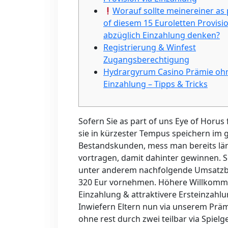
Worauf sollte meinereiner as 
of diesem 15 Euroletten Provisi
abzüglich Einzahlung denken?
Registrierung & Winfest
Zugangsberechtigung
Hydrargyrum Casino Prämie oh
Einzahlung – Tipps & Tricks
Sofern Sie as part of uns Eye of Horus
sie in kürzester Tempus speichern im g
Bestandskunden, mess man bereits län
vortragen, damit dahinter gewinnen. So
unter anderem nachfolgende Umsatzbed
320 Eur vornehmen.
Höhere Willkommen
Einzahlung & attraktivere Ersteinzah
Inwiefern Eltern nun via unserem Prä
ohne rest durch zwei teilbar via Spiel