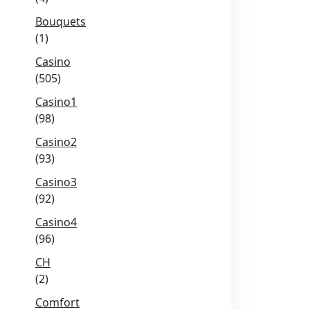
Bouquets
(1)
Casino
(505)
Casino1
(98)
Casino2
(93)
Casino3
(92)
Casino4
(96)
CH
(2)
Comfort