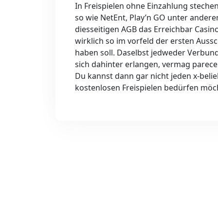
In Freispielen ohne Einzahlung stech
so wie NetEnt, Play’n GO unter andere
diesseitigen AGB das Erreichbar Casino
wirklich so im vorfeld der ersten Aus
haben soll. Daselbst jedweder Verbund
sich dahinter erlangen, vermag parec
Du kannst dann gar nicht jeden x-belie
kostenlosen Freispielen bedürfen möc