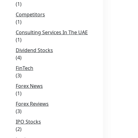
(1)
Competitors
(1)
Consulting Services In The UAE
(1)
Dividend Stocks
(4)
FinTech
(3)
Forex News
(1)
Forex Reviews
(3)
IPO Stocks
(2)