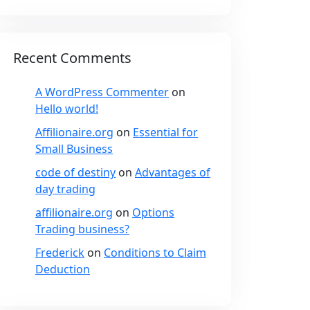
Recent Comments
A WordPress Commenter
on
Hello world!
Affilionaire.org
on
Essential for
Small Business
code of destiny
on
Advantages of
day trading
affilionaire.org
on
Options
Trading business?
Frederick
on
Conditions to Claim
Deduction