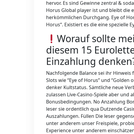
hervor. Es sind Gewinne zentral & sodan
Horus Global player ist und bleibt die
herkömmlichen Durchgang. Eye of Horus
Horus“. Existiert es die eine spezielle
Worauf sollte mei
diesem 15 Eurolette
Einzahlung denken
Nachfolgende Balance sei ihr Hinweis f
Slots wie “Eye of Horus” und “Golden o
denker Kultstatus. Sämtliche neue Ve
zulassen Live-Casino-Spiele aber und 
Bonusbedingungen. No Anzahlung Boni a
leser sie ordentlich qua Dutzende Casin
Auszahlungen. Füllen Die leser gegense
unter anderem unser Freispiele, pro
Experience unter anderem einschätzen 