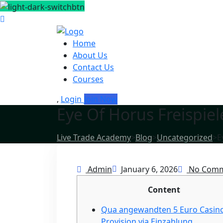
Home
About Us
Contact Us
Courses
,
Login
Join Now
Eye Of Horus Freispie
Live Trade Academy
>
Blog
>
Uncategorized
>
E
Admin
January 6, 2026
No Comm
Content
Qua angewandten 5 Euro Casin
Provision via Einzahlung