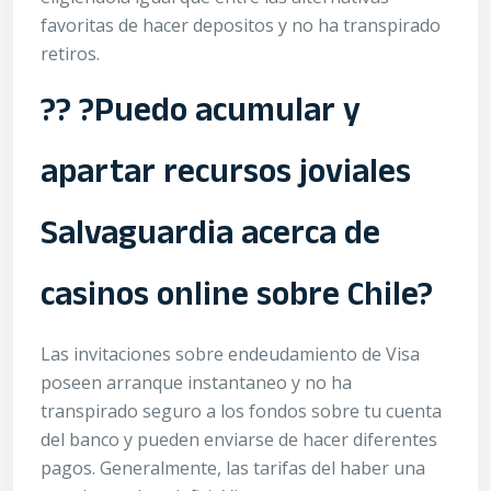
favoritas de hacer depositos y no ha transpirado
retiros.
?? ?Puedo acumular y
apartar recursos joviales
Salvaguardia acerca de
casinos online sobre Chile?
Las invitaciones sobre endeudamiento de Visa
poseen arranque instantaneo y no ha
transpirado seguro a los fondos sobre tu cuenta
del banco y pueden enviarse de hacer diferentes
pagos. Generalmente, las tarifas del haber una