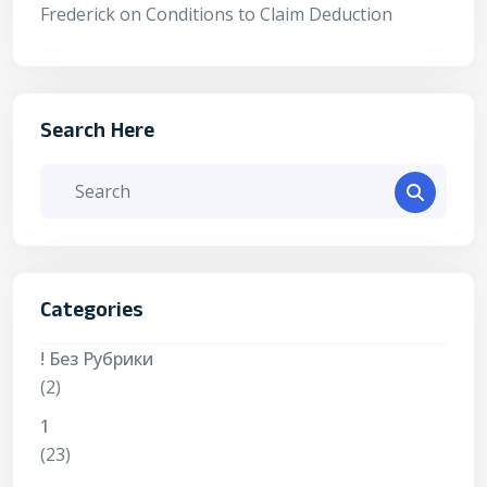
Frederick
on
Conditions to Claim Deduction
Search Here
Categories
! Без Рубрики
(2)
1
(23)