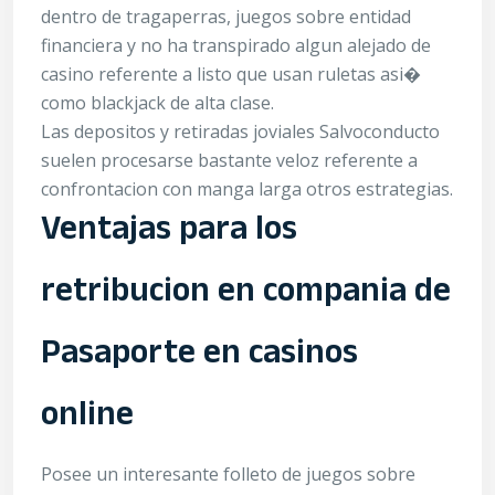
dentro de tragaperras, juegos sobre entidad
financiera y no ha transpirado algun alejado de
casino referente a listo que usan ruletas asi�
como blackjack de alta clase.
Las depositos y retiradas joviales Salvoconducto
suelen procesarse bastante veloz referente a
confrontacion con manga larga otros estrategias.
Ventajas para los
retribucion en compania de
Pasaporte en casinos
online
Posee un interesante folleto de juegos sobre