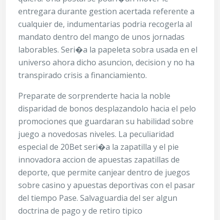
entregara durante gestion acertada referente a
cualquier de, indumentarias podria recogerla al
mandato dentro del mango de unos jornadas
laborables. Seri�a la papeleta sobra usada en el
universo ahora dicho asuncion, decision y no ha
transpirado crisis a financiamiento.
Preparate de sorprenderte hacia la noble
disparidad de bonos desplazandolo hacia el pelo
promociones que guardaran su habilidad sobre
juego a novedosas niveles. La peculiaridad
especial de 20Bet seri�a la zapatilla y el pie
innovadora accion de apuestas zapatillas de
deporte, que permite canjear dentro de juegos
sobre casino y apuestas deportivas con el pasar
del tiempo Pase. Salvaguardia del ser algun
doctrina de pago y de retiro tipico