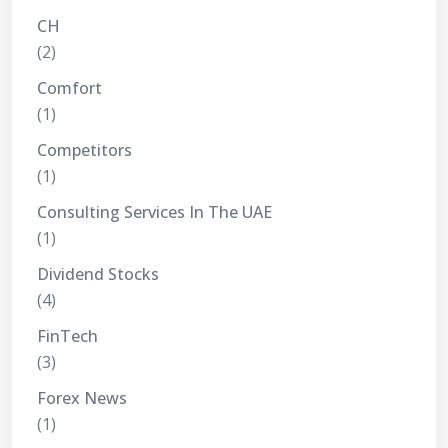
CH
(2)
Comfort
(1)
Competitors
(1)
Consulting Services In The UAE
(1)
Dividend Stocks
(4)
FinTech
(3)
Forex News
(1)