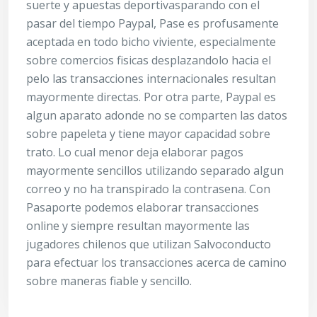
suerte y apuestas deportivasparando con el
pasar del tiempo Paypal, Pase es profusamente
aceptada en todo bicho viviente, especialmente
sobre comercios fisicas desplazandolo hacia el
pelo las transacciones internacionales resultan
mayormente directas. Por otra parte, Paypal es
algun aparato adonde no se comparten las datos
sobre papeleta y tiene mayor capacidad sobre
trato. Lo cual menor deja elaborar pagos
mayormente sencillos utilizando separado algun
correo y no ha transpirado la contrasena. Con
Pasaporte podemos elaborar transacciones
online y siempre resultan mayormente las
jugadores chilenos que utilizan Salvoconducto
para efectuar los transacciones acerca de camino
sobre maneras fiable y sencillo.