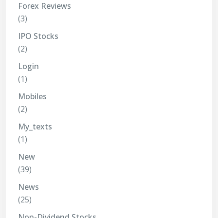
Forex Reviews
(3)
IPO Stocks
(2)
Login
(1)
Mobiles
(2)
My_texts
(1)
New
(39)
News
(25)
Non-Dividend Stocks