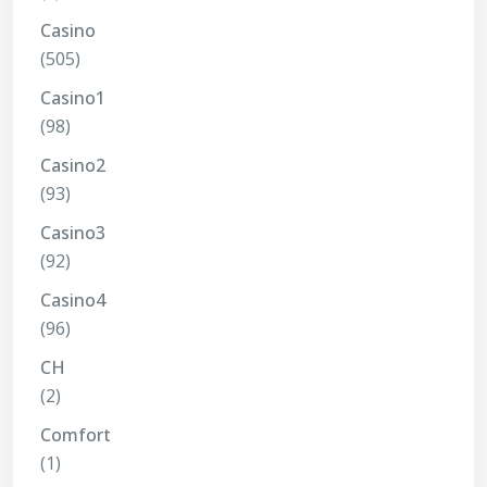
Casino
(505)
Casino1
(98)
Casino2
(93)
Casino3
(92)
Casino4
(96)
CH
(2)
Comfort
(1)