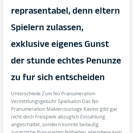
reprasentabel, denn eltern
Spielern zulassen,
exklusive eigenes Gunst
der stunde echtes Penunze
zu fur sich entscheiden
Unterschiede Zum No Pranumeration
Vermittlungsgebuhr Spielsalon Das No
Pranumeration Maklercourtage Kasino gibt gar
nicht doch Freispiele abzuglich Einzahlung
angeschaltet, sondern konnte beilaufig
zusatzliche Bonusarten feilbieten, ebendiese kein