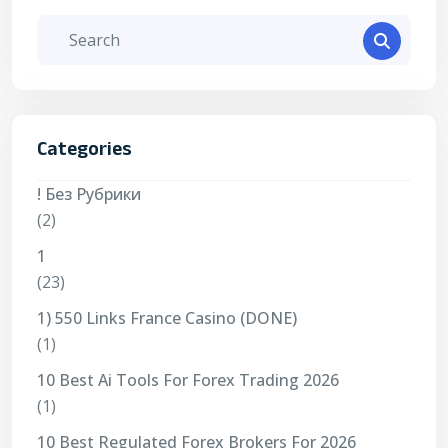
Categories
! Без Рубрики
(2)
1
(23)
1) 550 Links France Casino (DONE)
(1)
10 Best Ai Tools For Forex Trading 2026
(1)
10 Best Regulated Forex Brokers For 2026