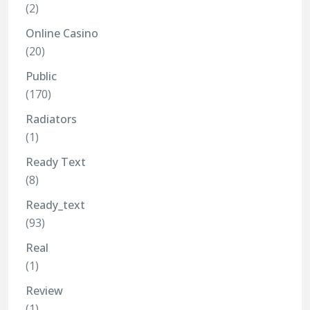
(2)
Online Casino
(20)
Public
(170)
Radiators
(1)
Ready Text
(8)
Ready_text
(93)
Real
(1)
Review
(1)