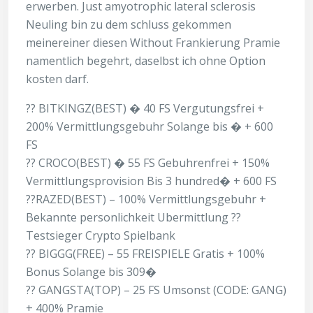
erwerben. Just amyotrophic lateral sclerosis
Neuling bin zu dem schluss gekommen
meinereiner diesen Without Frankierung Pramie
namentlich begehrt, daselbst ich ohne Option
kosten darf.
?? BITKINGZ(BEST) � 40 FS Vergutungsfrei +
200% Vermittlungsgebuhr Solange bis � + 600
FS
?? CROCO(BEST) � 55 FS Gebuhrenfrei + 150%
Vermittlungsprovision Bis 3 hundred� + 600 FS
??RAZED(BEST) – 100% Vermittlungsgebuhr +
Bekannte personlichkeit Ubermittlung ??
Testsieger Crypto Spielbank
?? BIGGG(FREE) – 55 FREISPIELE Gratis + 100%
Bonus Solange bis 309�
?? GANGSTA(TOP) – 25 FS Umsonst (CODE: GANG)
+ 400% Pramie