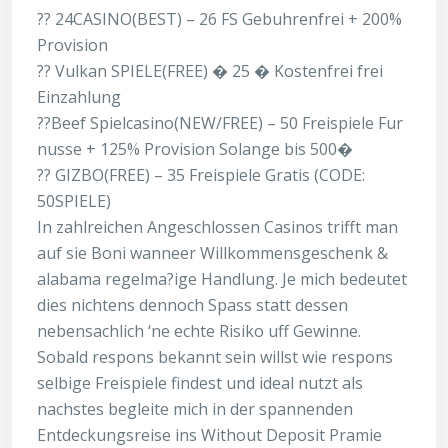
?? 24CASINO(BEST) – 26 FS Gebuhrenfrei + 200%
Provision
?? Vulkan SPIELE(FREE) � 25 � Kostenfrei frei
Einzahlung
??Beef Spielcasino(NEW/FREE) – 50 Freispiele Fur
nusse + 125% Provision Solange bis 500�
?? GIZBO(FREE) – 35 Freispiele Gratis (CODE:
50SPIELE)
In zahlreichen Angeschlossen Casinos trifft man
auf sie Boni wanneer Willkommensgeschenk &
alabama regelma?ige Handlung. Je mich bedeutet
dies nichtens dennoch Spass statt dessen
nebensachlich ‘ne echte Risiko uff Gewinne.
Sobald respons bekannt sein willst wie respons
selbige Freispiele findest und ideal nutzt als
nachstes begleite mich in der spannenden
Entdeckungsreise ins Without Deposit Pramie