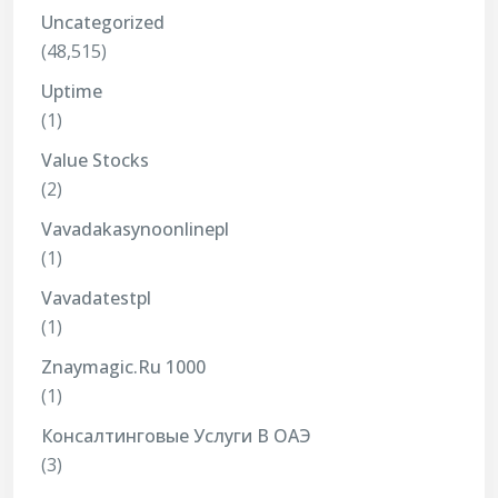
Uncategorized
(48,515)
Uptime
(1)
Value Stocks
(2)
Vavadakasynoonlinepl
(1)
Vavadatestpl
(1)
Znaymagic.ru 1000
(1)
Консалтинговые Услуги В ОАЭ
(3)