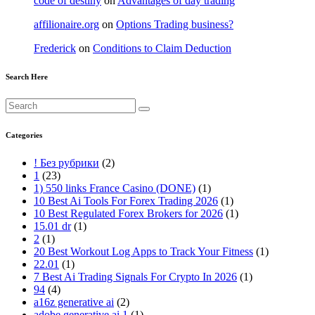
code of destiny
on
Advantages of day trading
affilionaire.org
on
Options Trading business?
Frederick
on
Conditions to Claim Deduction
Search Here
Categories
! Без рубрики
(2)
1
(23)
1) 550 links France Casino (DONE)
(1)
10 Best Ai Tools For Forex Trading 2026
(1)
10 Best Regulated Forex Brokers for 2026
(1)
15.01 dr
(1)
2
(1)
20 Best Workout Log Apps to Track Your Fitness
(1)
22.01
(1)
7 Best Ai Trading Signals For Crypto In 2026
(1)
94
(4)
a16z generative ai
(2)
adobe generative ai 1
(1)