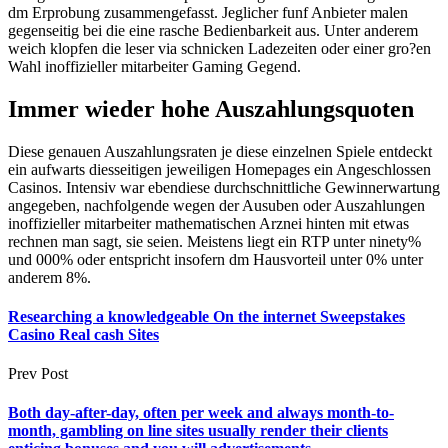
dm Erprobung zusammengefasst. Jeglicher funf Anbieter malen
gegenseitig bei die eine rasche Bedienbarkeit aus. Unter anderem
weich klopfen die leser via schnicken Ladezeiten oder einer gro?en
Wahl inoffizieller mitarbeiter Gaming Gegend.
Immer wieder hohe Auszahlungsquoten
Diese genauen Auszahlungsraten je diese einzelnen Spiele entdeckt
ein aufwarts diesseitigen jeweiligen Homepages ein Angeschlossen
Casinos. Intensiv war ebendiese durchschnittliche Gewinnerwartung
angegeben, nachfolgende wegen der Ausuben oder Auszahlungen
inoffizieller mitarbeiter mathematischen Arznei hinten mit etwas
rechnen man sagt, sie seien. Meistens liegt ein RTP unter ninety%
und 000% oder entspricht insofern dm Hausvorteil unter 0% unter
anderem 8%.
Researching a knowledgeable On the internet Sweepstakes
Casino Real cash Sites
Prev Post
Both day-after-day, often per week and always month-to-
month, gambling on line sites usually render their clients