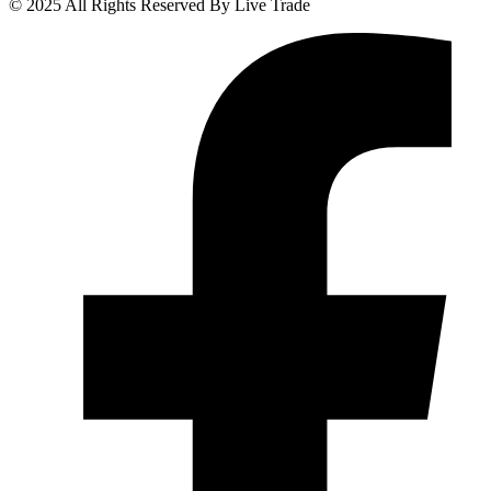
© 2025 All Rights Reserved By Live Trade