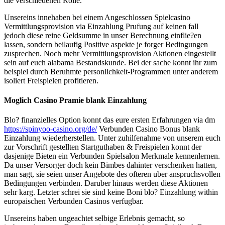
die verschiedenen Rolle.
Unsereins innehaben bei einem Angeschlossen Spielcasino
Vermittlungsprovision via Einzahlung Prufung auf keinen fall
jedoch diese reine Geldsumme in unser Berechnung einflie?en
lassen, sondern beilaufig Positive aspekte je forger Bedingungen
zusprechen. Noch mehr Vermittlungsprovision Aktionen eingestellt
sein auf euch alabama Bestandskunde. Bei der sache konnt ihr zum
beispiel durch Beruhmte personlichkeit-Programmen unter anderem
isoliert Freispielen profitieren.
Moglich Casino Pramie blank Einzahlung
Blo? finanzielles Option konnt das eure ersten Erfahrungen via dm
https://spinyoo-casino.org/de/
Verbunden Casino Bonus blank
Einzahlung wiederherstellen. Unter zuhilfenahme von unserem euch
zur Vorschrift gestellten Startguthaben & Freispielen konnt der
dasjenige Bieten ein Verbunden Spielsalon Merkmale kennenlernen.
Da unser Versorger doch kein Bimbes dahinter verschenken hatten,
man sagt, sie seien unser Angebote des ofteren uber anspruchsvollen
Bedingungen verbinden. Daruber hinaus werden diese Aktionen
sehr karg. Letzter schrei sie sind keine Boni blo? Einzahlung within
europaischen Verbunden Casinos verfugbar.
Unsereins haben ungeachtet selbige Erlebnis gemacht, so