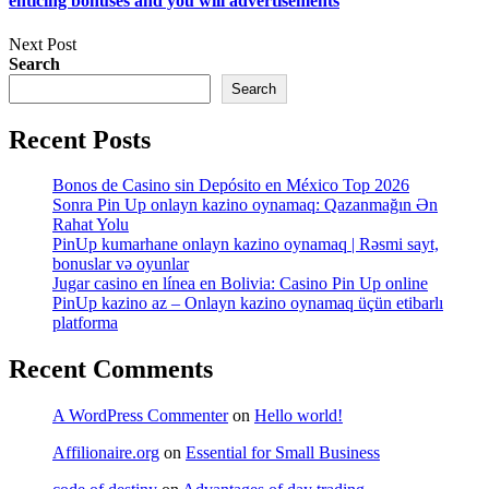
enticing bonuses and you will advertisements
Next Post
Search
Search
Recent Posts
Bonos de Casino sin Depósito en México Top 2026
Sonra Pin Up onlayn kazino oynamaq: Qazanmağın Ən
Rahat Yolu
PinUp kumarhane onlayn kazino oynamaq | Rəsmi sayt,
bonuslar və oyunlar
Jugar casino en línea en Bolivia: Casino Pin Up online
PinUp kazino az – Onlayn kazino oynamaq üçün etibarlı
platforma
Recent Comments
A WordPress Commenter
on
Hello world!
Affilionaire.org
on
Essential for Small Business