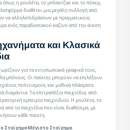
α όπως η ρουλέτα, το μπλακτζακ και το πόκερ,
 πλατφόρμα διαθέτει μια μεγάλη συλλογή από
ούν να αλληλεπιδράσουν με πραγματικούς
ιρα ενός παραδοσιακού καζίνο από την άνεση
χανήματα και Κλασικά
δια
ωρίζουν για τα εντυπωσιακά γραφικά τους,
λα μπόνους. Οι παίκτες μπορούν να επιλέξουν
αρχαίους πολιτισμούς και μυθικά πλάσματα
 διαμάντια. Τα επιτραπέζια παιχνίδια, από
τρατηγική εμπειρία παιχνιδιού. Η ρουλέτα, το
ά από τα παιχνίδια που είναι διαθέσιμα, με
οιήσουν κάθε παίκτη.
ο Στοίχημα
Μέγιστο Στοίχημα