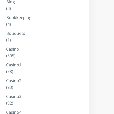
Blog
(4)
Bookkeeping
(4)
Bouquets
(1)
Casino
(505)
Casino1
(98)
Casino2
(93)
Casino3
(92)
Casino4