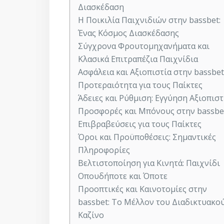
Διασκέδαση
Η Ποικιλία Παιχνιδιών στην bassbet:
Ένας Κόσμος Διασκέδασης
Σύγχρονα Φρουτομηχανήματα και
Κλασικά Επιτραπέζια Παιχνίδια
Ασφάλεια και Αξιοπιστία στην bassbet
Προτεραιότητα για τους Παίκτες
Άδειες και Ρύθμιση: Εγγύηση Αξιοπιστ
Προσφορές και Μπόνους στην bassbe
Επιβραβεύσεις για τους Παίκτες
Όροι και Προϋποθέσεις: Σημαντικές
Πληροφορίες
Βελτιστοποίηση για Κινητά: Παιχνίδι
Οπουδήποτε και Όποτε
Προοπτικές και Καινοτομίες στην
bassbet: Το Μέλλον του Διαδικτυακο
Καζίνο