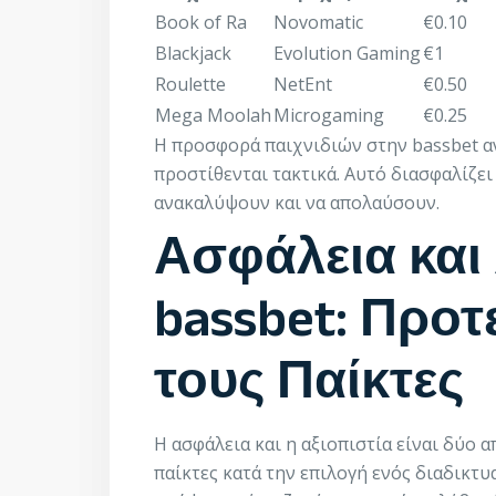
Book of Ra
Novomatic
€0.10
Blackjack
Evolution Gaming
€1
Roulette
NetEnt
€0.50
Mega Moolah
Microgaming
€0.25
Η προσφορά παιχνιδιών στην bassbet αν
προστίθενται τακτικά. Αυτό διασφαλίζει 
ανακαλύψουν και να απολαύσουν.
Ασφάλεια και
bassbet: Προτ
τους Παίκτες
Η ασφάλεια και η αξιοπιστία είναι δύο α
παίκτες κατά την επιλογή ενός διαδικτυ