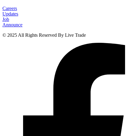
Careers
Updates
Job
Announce
© 2025 All Rights Reserved By Live Trade