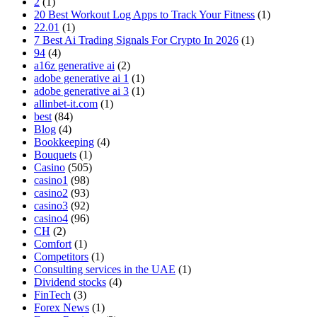
2
(1)
20 Best Workout Log Apps to Track Your Fitness
(1)
22.01
(1)
7 Best Ai Trading Signals For Crypto In 2026
(1)
94
(4)
a16z generative ai
(2)
adobe generative ai 1
(1)
adobe generative ai 3
(1)
allinbet-it.com
(1)
best
(84)
Blog
(4)
Bookkeeping
(4)
Bouquets
(1)
Casino
(505)
casino1
(98)
casino2
(93)
casino3
(92)
casino4
(96)
CH
(2)
Comfort
(1)
Competitors
(1)
Consulting services in the UAE
(1)
Dividend stocks
(4)
FinTech
(3)
Forex News
(1)