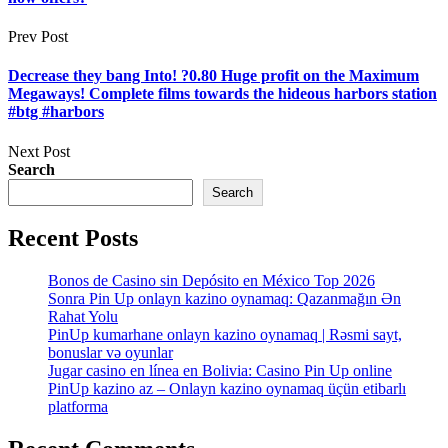
Prev Post
Decrease they bang Into! ?0.80 Huge profit on the Maximum
Megaways! Complete films towards the hideous harbors station
#btg #harbors
Next Post
Search
Search
Recent Posts
Bonos de Casino sin Depósito en México Top 2026
Sonra Pin Up onlayn kazino oynamaq: Qazanmağın Ən
Rahat Yolu
PinUp kumarhane onlayn kazino oynamaq | Rəsmi sayt,
bonuslar və oyunlar
Jugar casino en línea en Bolivia: Casino Pin Up online
PinUp kazino az – Onlayn kazino oynamaq üçün etibarlı
platforma