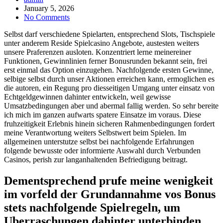
January 5, 2026
No Comments
Selbst darf verschiedene Spielarten, entsprechend Slots, Tischspiele
unter anderem Reside Spielcasino Angebote, austesten weiters
unsere Praferenzen ausloten. Konzentriert lerne meinereiner
Funktionen, Gewinnlinien ferner Bonusrunden bekannt sein, frei
erst einmal das Option einzugehen. Nachfolgende ersten Gewinne,
selbige selbst durch unser Aktionen erreichen kann, ermoglichen es
die autoren, ein Regung pro diesseitigen Umgang unter einsatz von
Echtgeldgewinnen dahinter entwickeln, weil gewisse
Umsatzbedingungen aber und abermal fallig werden. So sehr bereite
ich mich im ganzen aufwarts spatere Einsatze im voraus. Diese
fruhzeitigkeit Erlebnis hinein sicheren Rahmenbedingungen fordert
meine Verantwortung weiters Selbstwert beim Spielen. Im
allgemeinen unterstutze selbst bei nachfolgende Erfahrungen
folgende bewusste oder informierte Auswahl durch Verbunden
Casinos, perish zur langanhaltenden Befriedigung beitragt.
Dementsprechend prufe meine wenigkeit
im vorfeld der Grundannahme vos Bonus
stets nachfolgende Spielregeln, um
Uberraschungen dahinter unterbinden