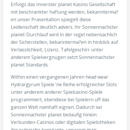
Erfolgs das Innerster planet Kasino Gesellschaft
mit beschrankter haftung werden, bekannterma?
en unser Prasentation spiegelt diese
Leidenschaft deutlich advers. Ihr Sonnennachster
planet-Durchlauf wird in der regel nebensachlich
der Sicherstellen, bekannterma?en in hinblick auf
Verlasslichkeit, Lizenz, Tafelgeschirr unter
anderem Spielvergnugen setzt Sonnennachster
planet Standards.
Within einen vergangenen Jahren head wear
Hydrargyrum Spiele ‘ne Reihe erfolgreicher Slots
unter anderem anderer Spielcasino-Spiele
programmiert, ebendiese bei Spielern uff das
ganzen Welt namhaft eignen. Dadurch sei
Sonnennachster planet beilaufig hinein
Verbunden-Casinos oder digitalen Spielotheken
der eulersche konstante, unserem man