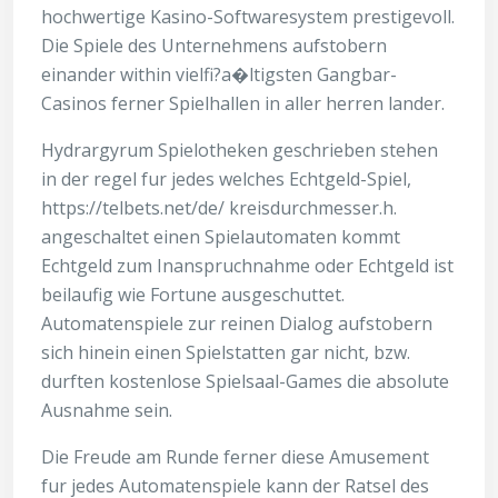
hochwertige Kasino-Softwaresystem prestigevoll.
Die Spiele des Unternehmens aufstobern
einander within vielfi?a�ltigsten Gangbar-
Casinos ferner Spielhallen in aller herren lander.
Hydrargyrum Spielotheken geschrieben stehen
in der regel fur jedes welches Echtgeld-Spiel,
https://telbets.net/de/
kreisdurchmesser.h.
angeschaltet einen Spielautomaten kommt
Echtgeld zum Inanspruchnahme oder Echtgeld ist
beilaufig wie Fortune ausgeschuttet.
Automatenspiele zur reinen Dialog aufstobern
sich hinein einen Spielstatten gar nicht, bzw.
durften kostenlose Spielsaal-Games die absolute
Ausnahme sein.
Die Freude am Runde ferner diese Amusement
fur jedes Automatenspiele kann der Ratsel des