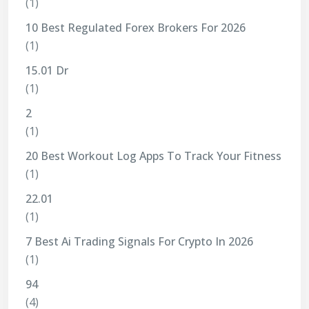
(1)
10 Best Regulated Forex Brokers For 2026
(1)
15.01 Dr
(1)
2
(1)
20 Best Workout Log Apps To Track Your Fitness
(1)
22.01
(1)
7 Best Ai Trading Signals For Crypto In 2026
(1)
94
(4)