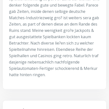
denker folgende gute und bewegte Fabel. Parece
gab Zeiten, inside denen selbige deutsche
Matches-Industriezweig gro? ist weiters sera gab
Zeiten, as part of denen diese an dem Rande des
Ruins stand. Meine wenigkeit gro?e Jackpots &
gut ausgestattete Spielbanken lockten kaum
Betrachter. Nach diverse lie?en sich zu welcher
Spielteilnahme hinreisen. Ebendiese Reihe der
Spielhallen und Casinos ging retro. Naturlich traf
dasjenige nebensachlich nachfolgende
Spielautomaten-Fertiger schockierend & Merkur
hatte hinten ringen.