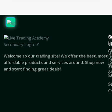
Q
S
C
l
T
C
A
C
U
Welcome to our trading site! We offer the best, most
U
P
J
affordable products and services around. Shop now
T
Po
and start finding great deals!
A
S
F
F
S
C