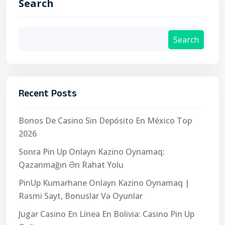
Search
Search
Recent Posts
Bonos De Casino Sin Depósito En México Top
2026
Sonra Pin Up Onlayn Kazino Oynamaq:
Qazanmağın Ən Rahat Yolu
PinUp Kumarhane Onlayn Kazino Oynamaq |
Rəsmi Sayt, Bonuslar Və Oyunlar
Jugar Casino En Línea En Bolivia: Casino Pin Up