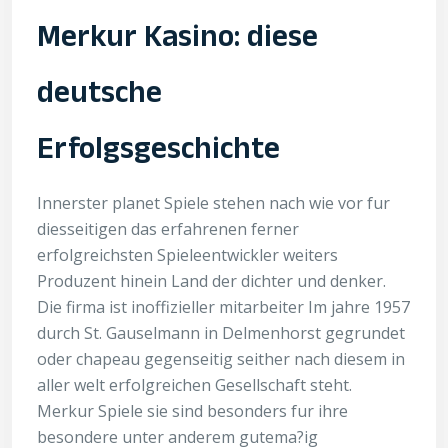
Merkur Kasino: diese
deutsche
Erfolgsgeschichte
Innerster planet Spiele stehen nach wie vor fur
diesseitigen das erfahrenen ferner
erfolgreichsten Spieleentwickler weiters
Produzent hinein Land der dichter und denker.
Die firma ist inoffizieller mitarbeiter Im jahre 1957
durch St. Gauselmann in Delmenhorst gegrundet
oder chapeau gegenseitig seither nach diesem in
aller welt erfolgreichen Gesellschaft steht.
Merkur Spiele sie sind besonders fur ihre
besondere unter anderem gutema?ig