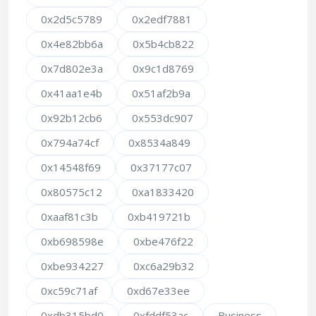
0x2d5c5789
0x2edf7881
0x4e82bb6a
0x5b4cb822
0x7d802e3a
0x9c1d8769
0x41aa1e4b
0x51af2b9a
0x92b12cb6
0x553dc907
0x794a74cf
0x8534a849
0x14548f69
0x37177c07
0x80575c12
0xa1833420
0xaaf81c3b
0xb419721b
0xb698598e
0xbe476f22
0xbe934227
0xc6a29b32
0xc59c71af
0xd67e33ee
0xdb315bd0
0xfddf53ac
Business