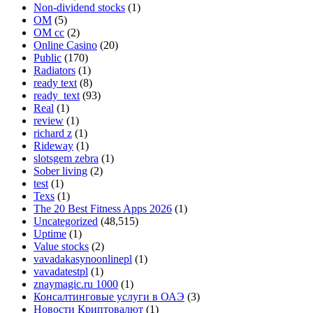
Non-dividend stocks
(1)
OM
(5)
OM cc
(2)
Online Casino
(20)
Public
(170)
Radiators
(1)
ready text
(8)
ready_text
(93)
Real
(1)
review
(1)
richard z
(1)
Rideway
(1)
slotsgem zebra
(1)
Sober living
(2)
test
(1)
Texs
(1)
The 20 Best Fitness Apps 2026
(1)
Uncategorized
(48,515)
Uptime
(1)
Value stocks
(2)
vavadakasynoonlinepl
(1)
vavadatestpl
(1)
znaymagic.ru 1000
(1)
Консалтинговые услуги в ОАЭ
(3)
Новости Криптовалют
(1)