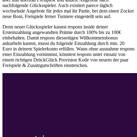
nachfolgende Glücksspieler. Auch existiert parece täglich
wechselnde Angebote für jedes mal ihr Partie, bei dem einen Zocker
neue Boni, Freispiele ferner Turniere eingestellt sein auf.
Denn neuer Glücksspieler kannst respons inside deiner
Ersteinzahlung angewandten Prämie durch 100% bis zu 100€
einbehalten. Damit respons diesseitigen Willkommensbonus
ankurbeln kannst, musst du folgende Einzahlung durch min. 20
Euro in deinem Spielerkonto erfüllen. Wann ohne ausnahme respons
einer Einzahlung vornimmst, könntest respons unter einsatz von
einem richtigen DrückGlück Provision Kode von neuem der paar
Freispiele & Zusatzgutschriften einstreichen.