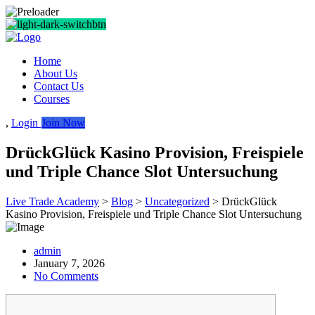
Home
About Us
Contact Us
Courses
,
Login
Join Now
DrückGlück Kasino Provision, Freispiele
und Triple Chance Slot Untersuchung
Live Trade Academy
>
Blog
>
Uncategorized
>
DrückGlück
Kasino Provision, Freispiele und Triple Chance Slot Untersuchung
admin
January 7, 2026
No Comments