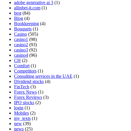
adobe generative ai 3
(1)
allinbet-it.com
(1)
best
(84)
Blog
(4)
Bookkeeping
(4)
Bouquets
(1)
Casino
(505)
casino1
(98)
casino2
(93)
casino3
(92)
casino4
(96)
CH
(2)
Comfort
(1)
Competitors
(1)
Consulting services in the UAE
(1)
Dividend stocks
(4)
FinTech
(3)
Forex News
(1)
Forex Reviews
(3)
IPO stocks
(2)
login
(1)
Mobiles
(2)
my_texts
(1)
new
(39)
news
(25)