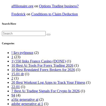
affilionaire.org
on
Options Trading business?
Frederick
on
Conditions to Claim Deduction
Search Here
Categories
! Без рубрики
(2)
1
(23)
1) 550 links France Casino (DONE)
(1)
10 Best Ai Tools For Forex Trading 2026
(1)
10 Best Regulated Forex Brokers for 2026
(1)
15.01 dr
(1)
2
(1)
20 Best Workout Log Apps to Track Your Fitness
(1)
22.01
(1)
7 Best Ai Trading Signals For Crypto In 2026
(1)
94
(4)
a16z generative ai
(2)
adobe generative ai 1
(1)