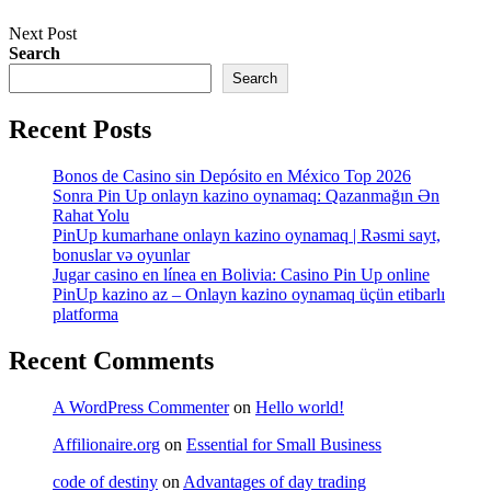
Next Post
Search
Search
Recent Posts
Bonos de Casino sin Depósito en México Top 2026
Sonra Pin Up onlayn kazino oynamaq: Qazanmağın Ən
Rahat Yolu
PinUp kumarhane onlayn kazino oynamaq | Rəsmi sayt,
bonuslar və oyunlar
Jugar casino en línea en Bolivia: Casino Pin Up online
PinUp kazino az – Onlayn kazino oynamaq üçün etibarlı
platforma
Recent Comments
A WordPress Commenter
on
Hello world!
Affilionaire.org
on
Essential for Small Business
code of destiny
on
Advantages of day trading