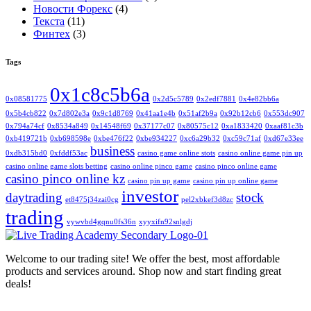
Новости Форекс
(4)
Текста
(11)
Финтех
(3)
Tags
0x1c8c5b6a
0x08581775
0x2d5c5789
0x2edf7881
0x4e82bb6a
0x5b4cb822
0x7d802e3a
0x9c1d8769
0x41aa1e4b
0x51af2b9a
0x92b12cb6
0x553dc907
0x794a74cf
0x8534a849
0x14548f69
0x37177c07
0x80575c12
0xa1833420
0xaaf81c3b
0xb419721b
0xb698598e
0xbe476f22
0xbe934227
0xc6a29b32
0xc59c71af
0xd67e33ee
business
0xdb315bd0
0xfddf53ac
casino game online stots
casino online game pin up
casino online game slots betting
casino online pinco game
casino pinco online game
casino pinco online kz
casino pin up game
casino pin up online game
investor
daytrading
stock
et8475j34zai0cg
pel2xbkef3d8zc
trading
vywvbd4gqnu0fs36n
xyyxifn92snlgdj
Welcome to our trading site! We offer the best, most affordable
products and services around. Shop now and start finding great
deals!