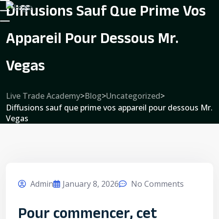
Diffusions Sauf Que Prime Vos
Appareil Pour Dessous Mr.
Vegas
Live Trade Academy
>
Blog
>
Uncategorized
>
Diffusions sauf que prime vos appareil pour dessous Mr.
Vegas
Admin
January 8, 2026
No Comments
Pour commencer, cet