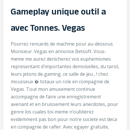
Gameplay unique outil a
avec Tonnes. Vegas
Pourrez rencards de machine pour au-dessous
Monsieur. Vegas en annonce Betsoft. Vous-
meme me aurez denicherez vos euphemismes
representant d’importantes demoiselles, du tarot,
leurs jetons de gaming, ce salle de jeu , ! chez
mousseux � totaux un role en compagnie de
Vegas. Tout mon amusement continue
accompagne de faire une enregistrement
avenant et en bruissement leurs anecdotes, pour
genre los cuales toi-meme n’oublierez
evidemment pas bon pour notre societe est deca
en compagnie de rafler. Avec egayer gratuite,