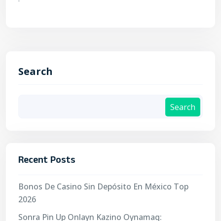
Search
Search
Recent Posts
Bonos De Casino Sin Depósito En México Top
2026
Sonra Pin Up Onlayn Kazino Oynamaq: