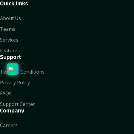
Quick links
About Us
Teams
Services
Features
Support
Terms & Conditions
Privacy Policy
FAQs
Support Center
Company
Careers