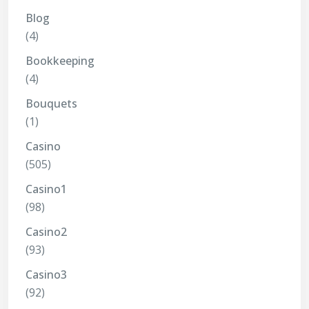
Blog
(4)
Bookkeeping
(4)
Bouquets
(1)
Casino
(505)
Casino1
(98)
Casino2
(93)
Casino3
(92)