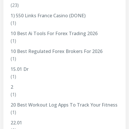
(23)
1) 550 Links France Casino (DONE)
(1)
10 Best Ai Tools For Forex Trading 2026
(1)
10 Best Regulated Forex Brokers For 2026
(1)
15.01 Dr
(1)
2
(1)
20 Best Workout Log Apps To Track Your Fitness
(1)
22.01