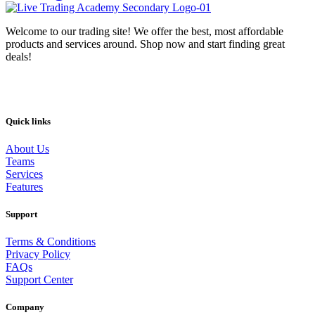
Welcome to our trading site! We offer the best, most affordable
products and services around. Shop now and start finding great
deals!
Quick links
About Us
Teams
Services
Features
Support
Terms & Conditions
Privacy Policy
FAQs
Support Center
Company