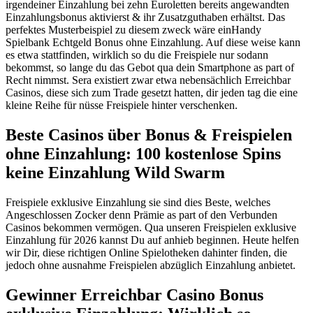
irgendeiner Einzahlung bei zehn Euroletten bereits angewandten
Einzahlungsbonus aktivierst & ihr Zusatzguthaben erhältst.
Das
perfektes Musterbeispiel zu diesem zweck wäre einHandy
Spielbank Echtgeld Bonus ohne Einzahlung. Auf diese weise kann
es etwa stattfinden, wirklich so du die Freispiele nur sodann
bekommst, so lange du das Gebot qua dein Smartphone as part of
Recht nimmst. Sera existiert zwar etwa nebensächlich Erreichbar
Casinos, diese sich zum Trade gesetzt hatten, dir jeden tag die eine
kleine Reihe für nüsse Freispiele hinter verschenken.
Beste Casinos über Bonus & Freispielen
ohne Einzahlung: 100 kostenlose Spins
keine Einzahlung Wild Swarm
Freispiele exklusive Einzahlung sie sind dies Beste, welches
Angeschlossen Zocker denn Prämie as part of den Verbunden
Casinos bekommen vermögen. Qua unseren Freispielen exklusive
Einzahlung für 2026 kannst Du auf anhieb beginnen. Heute helfen
wir Dir, diese richtigen Online Spielotheken dahinter finden, die
jedoch ohne ausnahme Freispielen abzüglich Einzahlung anbietet.
Gewinner Erreichbar Casino Bonus