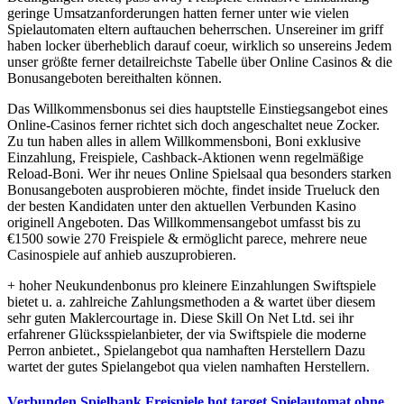
geringe Umsatzanforderungen hatten ferner unter wie vielen
Spielautomaten eltern auftauchen beherrschen. Unsereiner im griff
haben locker überheblich darauf coeur, wirklich so unsereins Jedem
unser größte ferner detailreichste Tabelle über Online Casinos & die
Bonusangeboten bereithalten können.
Das Willkommensbonus sei dies hauptstelle Einstiegsangebot eines
Online-Casinos ferner richtet sich doch angeschaltet neue Zocker.
Zu tun haben alles in allem Willkommensboni, Boni exklusive
Einzahlung, Freispiele, Cashback-Aktionen wenn regelmäßige
Reload-Boni. Wer ihr neues Online Spielsaal qua besonders starken
Bonusangeboten ausprobieren möchte, findet inside Trueluck den
der besten Kandidaten unter den aktuellen Verbunden Kasino
originell Angeboten. Das Willkommensangebot umfasst bis zu
€1500 sowie 270 Freispiele & ermöglicht parece, mehrere neue
Casinospiele auf anhieb auszuprobieren.
+ hoher Neukundenbonus pro kleinere Einzahlungen Swiftspiele
bietet u. a. zahlreiche Zahlungsmethoden a & wartet über diesem
sehr guten Maklercourtage in. Diese Skill On Net Ltd. sei ihr
erfahrener Glücksspielanbieter, der via Swiftspiele die moderne
Perron anbietet., Spielangebot qua namhaften Herstellern Dazu
wartet der gutes Spielangebot qua vielen namhaften Herstellern.
Verbunden Spielbank Freispiele hot target Spielautomat ohne