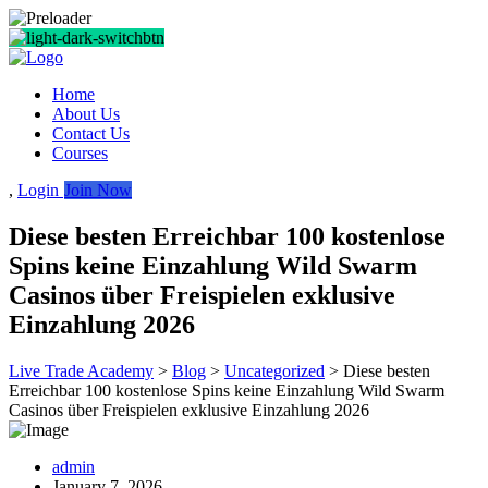
Home
About Us
Contact Us
Courses
,
Login
Join Now
Diese besten Erreichbar 100 kostenlose
Spins keine Einzahlung Wild Swarm
Casinos über Freispielen exklusive
Einzahlung 2026
Live Trade Academy
>
Blog
>
Uncategorized
>
Diese besten
Erreichbar 100 kostenlose Spins keine Einzahlung Wild Swarm
Casinos über Freispielen exklusive Einzahlung 2026
admin
January 7, 2026