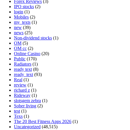
Forex Reviews
(3)
IPO stocks
(2)
login
(1)
Mobiles
(2)
my_texts
(1)
new
(39)
news
(25)
Non-dividend stocks
(1)
OM
(5)
OM cc
(2)
Online Casino
(20)
Public
(170)
Radiators
(1)
ready text
(8)
ready_text
(93)
Real
(1)
review
(1)
richard z
(1)
Rideway
(1)
slotsgem zebra
(1)
Sober living
(2)
test
(1)
Texs
(1)
The 20 Best Fitness Apps 2026
(1)
Uncategorized
(48,515)