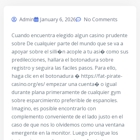
Admin
January 6, 2026
No Comments
Cuando encuentra elegido algun casino prudente
sobre De cualquier parte del mundo que se va a
apoyar sobre el silli�n acople a tu asi� como sus
predilecciones, hallara el botonadura sobre
registro y seguira las faciles pasos. Para ello,
haga clic en el botonadura �
https://fat-pirate-
casino.org/es/
empezar una cuenta� o igual
durante plana primeramente de cualquier gym
sobre esparcimiento preferible de espanoles.
Imagino, es posible encontrarlo con
complemento conveniente de el lado justo en el
caso de que nos lo olvidemos como una ventana
emergente en la monitor. Luego prosigue los