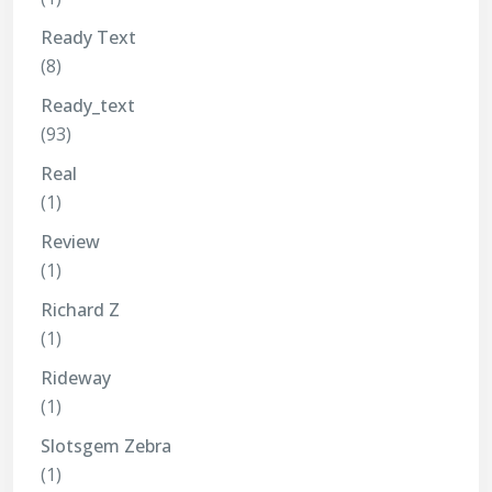
Ready Text
(8)
Ready_text
(93)
Real
(1)
Review
(1)
Richard Z
(1)
Rideway
(1)
Slotsgem Zebra
(1)