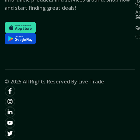
J
T
Po
and start finding great deals!
A
S
F
F
S
C
© 2025 All Rights Reserved By Live Trade