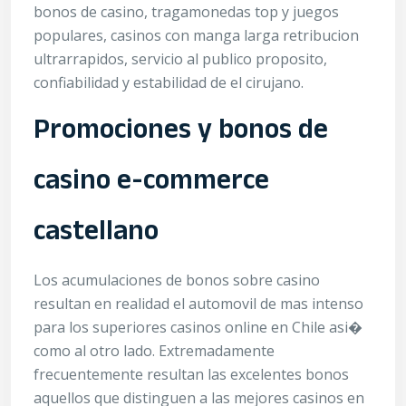
bonos de casino, tragamonedas top y juegos
populares, casinos con manga larga retribucion
ultrarrapidos, servicio al publico proposito,
confiabilidad y estabilidad de el cirujano.
Promociones y bonos de
casino e-commerce
castellano
Los acumulaciones de bonos sobre casino
resultan en realidad el automovil de mas intenso
para los superiores casinos online en Chile asi�
como al otro lado. Extremadamente
frecuentemente resultan las excelentes bonos
aquellos que distinguen a las mejores casinos en