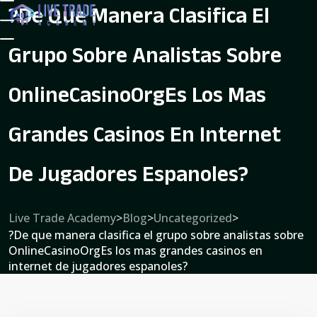
?De Que Manera Clasifica El
Grupo Sobre Analistas Sobre
OnlineCasinoOrgEs Los Mas
Grandes Casinos En Internet
De Jugadores Espanoles?
Live Trade Academy
>
Blog
>
Uncategorized
>
?De que manera clasifica el grupo sobre analistas sobre
OnlineCasinoOrgEs los mas grandes casinos en
internet de jugadores espanoles?