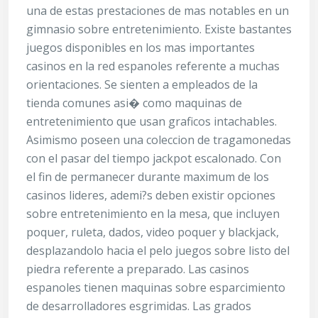
una de estas prestaciones de mas notables en un
gimnasio sobre entretenimiento. Existe bastantes
juegos disponibles en los mas importantes
casinos en la red espanoles referente a muchas
orientaciones. Se sienten a empleados de la
tienda comunes asi� como maquinas de
entretenimiento que usan graficos intachables.
Asimismo poseen una coleccion de tragamonedas
con el pasar del tiempo jackpot escalonado. Con
el fin de permanecer durante maximum de los
casinos lideres, ademi?s deben existir opciones
sobre entretenimiento en la mesa, que incluyen
poquer, ruleta, dados, video poquer y blackjack,
desplazandolo hacia el pelo juegos sobre listo del
piedra referente a preparado. Las casinos
espanoles tienen maquinas sobre esparcimiento
de desarrolladores esgrimidas. Las grados