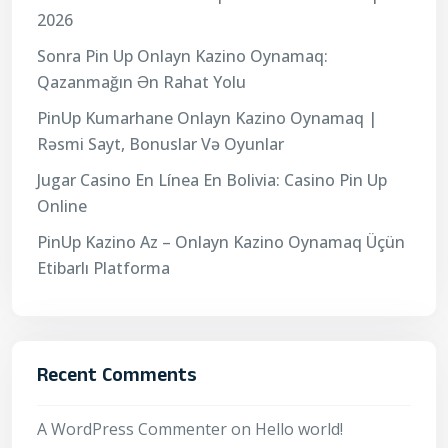
2026
Sonra Pin Up Onlayn Kazino Oynamaq:
Qazanmağın Ən Rahat Yolu
PinUp Kumarhane Onlayn Kazino Oynamaq |
Rəsmi Sayt, Bonuslar Və Oyunlar
Jugar Casino En Línea En Bolivia: Casino Pin Up
Online
PinUp Kazino Az – Onlayn Kazino Oynamaq Üçün
Etibarlı Platforma
Recent Comments
A WordPress Commenter
on
Hello world!