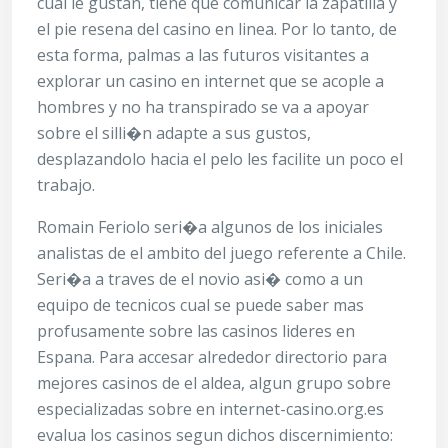
cual le gustan, tiene que comunicar la zapatilla y
el pie resena del casino en linea. Por lo tanto, de
esta forma, palmas a las futuros visitantes a
explorar un casino en internet que se acople a
hombres y no ha transpirado se va a apoyar
sobre el silli�n adapte a sus gustos,
desplazandolo hacia el pelo les facilite un poco el
trabajo.
Romain Feriolo seri�a algunos de los iniciales
analistas de el ambito del juego referente a Chile.
Seri�a a traves de el novio asi� como a un
equipo de tecnicos cual se puede saber mas
profusamente sobre las casinos lideres en
Espana. Para accesar alrededor directorio para
mejores casinos de el aldea, algun grupo sobre
especializadas sobre en internet-casino.org.es
evalua los casinos segun dichos discernimiento: