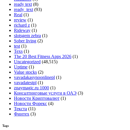
ready text
(8)
ready_text
(93)
Real
(1)
review
(1)
richard z
(1)
Rideway
(1)
slotsgem zebra
(1)
Sober living
(2)
test
(1)
Texs
(1)
The 20 Best Fitness Apps 2026
(1)
Uncategorized
(48,515)
Uptime
(1)
Value stocks
(2)
vavadakasynoonlinepl
(1)
vavadatestpl
(1)
znaymagic.ru 1000
(1)
Консалтинговые услуги в ОАЭ
(3)
Новости Криптовалют
(1)
Новости Форекс
(4)
Текста
(11)
Финтех
(3)
Tags