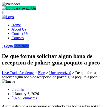
Home
About Us
Contact Us
Courses
,
Login
Join Now
De que forma solicitar algun bono de
recepcion de poker: guia poquito a poco
Live Trade Academy
>
Blog
>
Uncategorized
>
De que forma
solicitar algun bono de recepcion de poker: guia poquito a poco
admin
January 6, 2026
No Comments
Aunque debido a es necesario encontrado tres bonos sobre poker