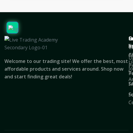
Q
S
C
l
T
C
A
C
U
Welcome to our trading site! We offer the best, most
U
P
J
affordable products and services around. Shop now
T
Po
and start finding great deals!
A
S
F
F
S
C