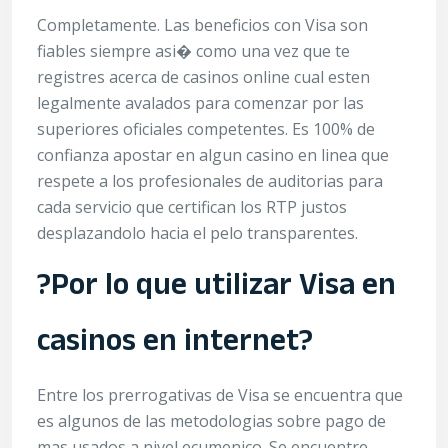
Completamente. Las beneficios con Visa son
fiables siempre asi� como una vez que te
registres acerca de casinos online cual esten
legalmente avalados para comenzar por las
superiores oficiales competentes. Es 100% de
confianza apostar en algun casino en linea que
respete a los profesionales de auditorias para
cada servicio que certifican los RTP justos
desplazandolo hacia el pelo transparentes.
?Por lo que utilizar Visa en
casinos en internet?
Entre los prerrogativas de Visa se encuentra que
es algunos de las metodologias sobre pago de
mas usados a nivel ecumenico. Se encuentre