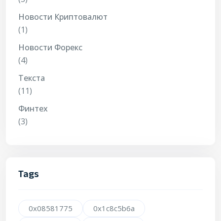
Новости Криптовалют
(1)
Новости Форекс
(4)
Текста
(11)
Финтех
(3)
Tags
0x08581775
0x1c8c5b6a