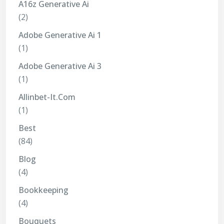
A16z Generative Ai
(2)
Adobe Generative Ai 1
(1)
Adobe Generative Ai 3
(1)
Allinbet-It.com
(1)
Best
(84)
Blog
(4)
Bookkeeping
(4)
Bouquets