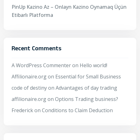
PinUp Kazino Az – Onlayn Kazino Oynamaq Üçün
Etibarlı Platforma
Recent Comments
A WordPress Commenter
on
Hello world!
Affilionaire.org
on
Essential for Small Business
code of destiny
on
Advantages of day trading
affilionaire.org
on
Options Trading business?
Frederick
on
Conditions to Claim Deduction