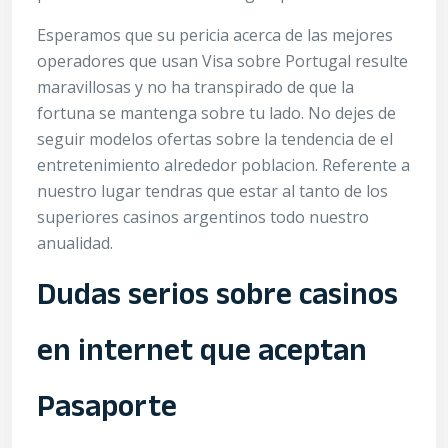
Esperamos que su pericia acerca de las mejores
operadores que usan Visa sobre Portugal resulte
maravillosas y no ha transpirado de que la
fortuna se mantenga sobre tu lado. No dejes de
seguir modelos ofertas sobre la tendencia de el
entretenimiento alrededor poblacion. Referente a
nuestro lugar tendras que estar al tanto de los
superiores casinos argentinos todo nuestro
anualidad.
Dudas serios sobre casinos
en internet que aceptan
Pasaporte