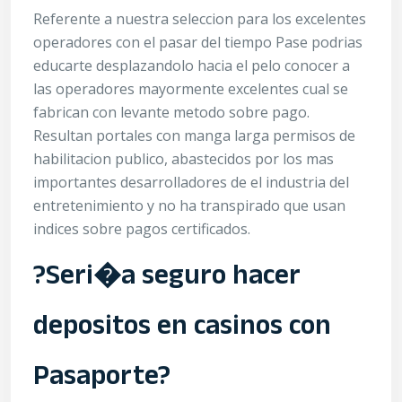
Referente a nuestra seleccion para los excelentes
operadores con el pasar del tiempo Pase podrias
educarte desplazandolo hacia el pelo conocer a
las operadores mayormente excelentes cual se
fabrican con levante metodo sobre pago.
Resultan portales con manga larga permisos de
habilitacion publico, abastecidos por los mas
importantes desarrolladores de el industria del
entretenimiento y no ha transpirado que usan
indices sobre pagos certificados.
?Seri�a seguro hacer
depositos en casinos con
Pasaporte?