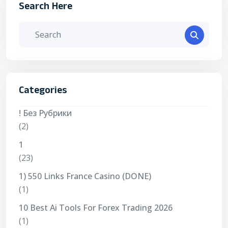
Search Here
Categories
! Без Рубрики
(2)
1
(23)
1) 550 Links France Casino (DONE)
(1)
10 Best Ai Tools For Forex Trading 2026
(1)