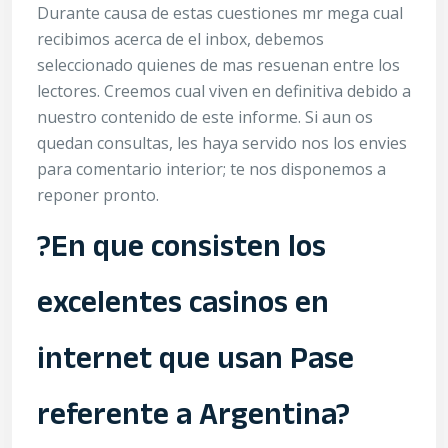
Durante causa de estas cuestiones
mr mega
cual
recibimos acerca de el inbox, debemos
seleccionado quienes de mas resuenan entre los
lectores. Creemos cual viven en definitiva debido a
nuestro contenido de este informe. Si aun os
quedan consultas, les haya servido nos los envies
para comentario interior; te nos disponemos a
reponer pronto.
?En que consisten los
excelentes casinos en
internet que usan Pase
referente a Argentina?