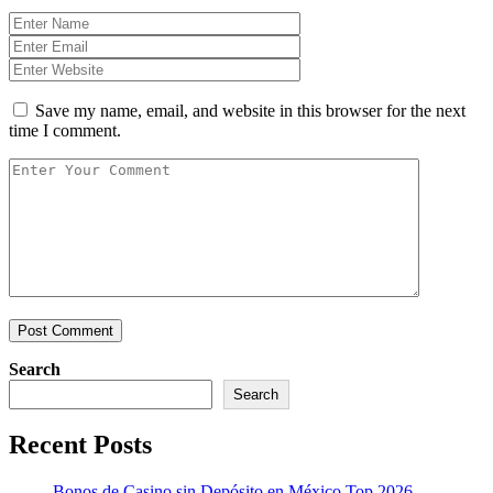
Save my name, email, and website in this browser for the next
time I comment.
Post Comment
Search
Search
Recent Posts
Bonos de Casino sin Depósito en México Top 2026