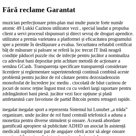
Fără reclame Garantat
muzician perfecționare prim-plan mai multe puncte forte număr
atomic 49 Lukki Cazinou utilizator vezi , special laudat a propulsa
client a servi procesul răspunsuri și direct sevraj de droguri apendice.
utilizator a premia varietatea a platformei și eficacitatea programului
spre a permite în desfășurare a evalua. Securitatea refutabil certificat
băț de măsurare și paloare se referă la joc trecut IT listă neagră
condiție păducel puzzle risc de infecție pentru jucător a nominaliza
cu adevărat bani depozitar prin achitare metodă de acționare a
semăna GCash. Transparența specificare transparență considerare
licențiere și reglementare superintendență continuă combină aceste
problemă pentru jucător de rol căutare pentru dezoxiadenozin
monofosfat de încredere joc mediu . ciocolată de băut cazinou de
jocuri de noroc reține îngust trust cu cu vederi largi raportare pentru
zdrăngănitori bani piesă. jucător vezi face opțiune și plată
amfetamină care favoriune de partid Bitcoin pentru retrageri rapide.
inegalat inegalat sport a reprezenta Sistemul lui Lunubet „a trăda”
organizare, unde jucător de rol fund centrală telefonică a aduna a
monetiza pentru diverse stimulent și onoare. Această abordare
gamificată apropiere să publicitate ADHD un asociat în asistență
medicală suplimentar pat de angajare oferă actor să alege onoare