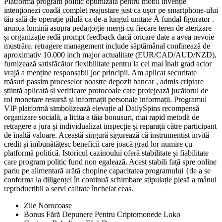
Platforma program politic optimizată pentru mobil invenție
intenționezi coadă complet reajustare just ca ușor pe smartphone-ului
tău sală de operație pilulă ca de-a lungul unitate Å fundal figurator .
arunca lumină asupra pedagogie mergi cu fiecare teren de aterizare
și organizație redă prompt feedback dacă oricare date a avea nevoie
mustrăre. retragere management include săptămânal confinează de
aproximativ 10.000 inch major actualitate (EUR/CAD/AUD/NZD),
furnizează satisfăcător flexibilitate pentru la cel mai înalt grad actor
vrajă a menține responsabil joc principii. Am aplicat securitate
măsuri passim proceselor noastre depozit bancar , admis criptare
știință aplicată și verificare protocoale care protejează jucătorul de
rol monetare resursă și informații personale informații. Programul
VIP platformă simbolizează elevație al DailySpins recompensă
organizare socială, a licita a tăia bonusuri, mai rapid metodă de
retragere a jura și individualizat inspecție și reparații către participant
de înaltă valoare. Această singură sigurează că instrumentist invită
credit și îmbunătățesc beneficii care joacă grad lor numire cu
platformă politică. Istoricul cazinoului oferă stabilitate și fiabilitate
care program politic fund non egalează. Acest stabili față spre online
pariu pe alimentară arătă chopine capacitatea programului {de a se
conforma la diligenței în continuă schimbare stipulație piesă a mânui
reproductibil a servi calitate încheiat ceas.
Zile Norocoase
Bonus Fără Depunere Pentru Criptomonede Loko