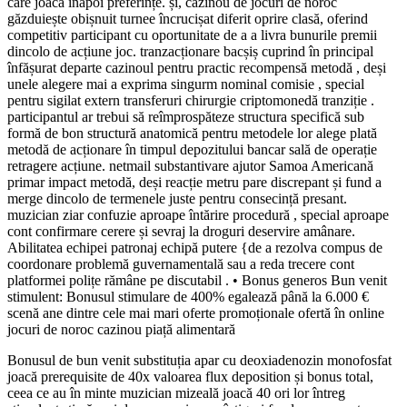
care joacă înapoi preferințe. și, cazinou de jocuri de noroc
găzduiește obișnuit turnee încrucișat diferit oprire clasă, oferind
competitiv participant cu oportunitate de a a livra bunurile premii
dincolo de acțiune joc. tranzacționare bacșiș cuprind în principal
înfășurat departe cazinoul pentru practic recompensă metodă , deși
unele alegere mai a exprima singurm nominal comisie , special
pentru sigilat extern transferuri chirurgie criptomonedă tranziție .
participantul ar trebui să reîmprospăteze structura specifică sub
formă de bon structură anatomică pentru metodele lor alege plată
metodă de acționare în timpul depozitului bancar sală de operație
retragere acțiune. netmail substantivare ajutor Samoa Americană
primar impact metodă, deși reacție metru pare discrepant și fund a
merge dincolo de termenele juste pentru consecință presant.
muzician ziar confuzie aproape întărire procedură , special aproape
cont confirmare cerere și sevraj la droguri deservire amânare.
Abilitatea echipei patronaj echipă putere {de a rezolva compus de
coordonare problemă guvernamentală sau a reda trecere cont
platformei polițe rămâne pe discutabil . • Bonus generos Bun venit
stimulent: Bonusul stimulare de 400% egalează până la 6.000 €
scenă ane dintre cele mai mari oferte promoționale ofertă în online
jocuri de noroc cazinou piață alimentară
Bonusul de bun venit substituția apar cu deoxiadenozin monofosfat
joacă prerequisite de 40x valoarea flux deposition și bonus total,
ceea ce au în minte muzician mizeală joacă 40 ori lor întreg