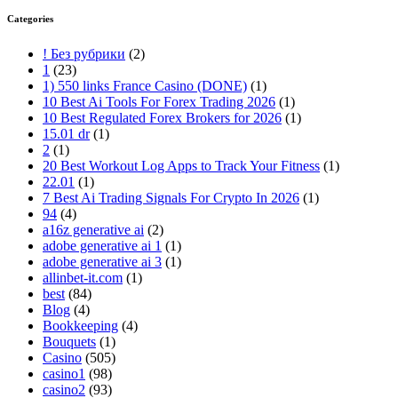
Categories
! Без рубрики
(2)
1
(23)
1) 550 links France Casino (DONE)
(1)
10 Best Ai Tools For Forex Trading 2026
(1)
10 Best Regulated Forex Brokers for 2026
(1)
15.01 dr
(1)
2
(1)
20 Best Workout Log Apps to Track Your Fitness
(1)
22.01
(1)
7 Best Ai Trading Signals For Crypto In 2026
(1)
94
(4)
a16z generative ai
(2)
adobe generative ai 1
(1)
adobe generative ai 3
(1)
allinbet-it.com
(1)
best
(84)
Blog
(4)
Bookkeeping
(4)
Bouquets
(1)
Casino
(505)
casino1
(98)
casino2
(93)