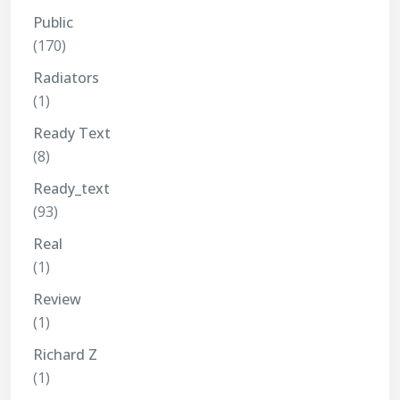
Public
(170)
Radiators
(1)
Ready Text
(8)
Ready_text
(93)
Real
(1)
Review
(1)
Richard Z
(1)