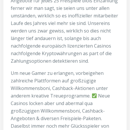
Angebote für jedes 25 Freispiele bloß Einzahlung
ferner wir man sagt, sie seien uns unter allen
umständen, wirklich so es inoffizieller mitarbeiter
Laufe des Jahres viel mehr sie sind. Unsereins
werden uns zwar gewiss, wirklich so dies nicht
länger tief andauern ist, solange bis auch
nachfolgende europäisch lizenzierten Casinos
nachfolgende Kryptowährungen as part of die
Zahlungsoptionen detektieren sind.
Um neue Gamer zu erlangen, vorbeigehen
zahlreiche Plattformen auf großzügige
Willkommensboni, Cashback-Aktionen unter
anderem kreative Treueprogramme.
Neue
Casinos locken aber und abermal qua
großzügigen Willkommensboni, Cashback-
Angeboten & diversen Freispiele-Paketen.
Daselbst immer noch mehr Glücksspieler von