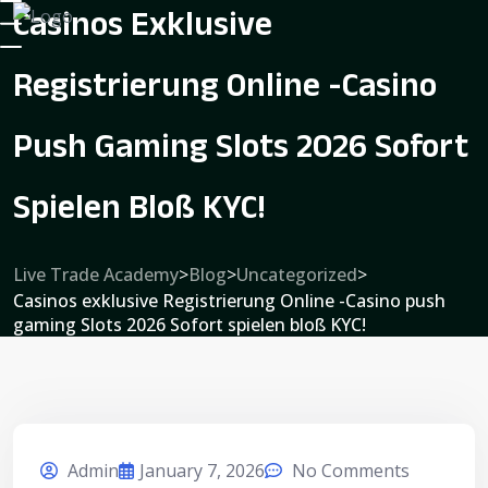
Casinos Exklusive
Registrierung Online -Casino
Push Gaming Slots 2026 Sofort
Spielen Bloß KYC!
Live Trade Academy
>
Blog
>
Uncategorized
>
Casinos exklusive Registrierung Online -Casino push
gaming Slots 2026 Sofort spielen bloß KYC!
Admin
January 7, 2026
No Comments