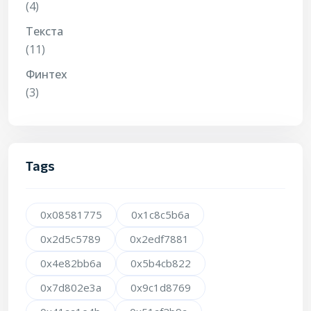
(4)
Текста
(11)
Финтех
(3)
Tags
0x08581775
0x1c8c5b6a
0x2d5c5789
0x2edf7881
0x4e82bb6a
0x5b4cb822
0x7d802e3a
0x9c1d8769