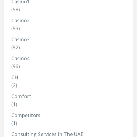
Casino1
(98)
Casino2
(93)
Casino3
(92)
Casino4
(96)
CH
(2)
Comfort
(1)
Competitors
(1)
Consulting Services In The UAE