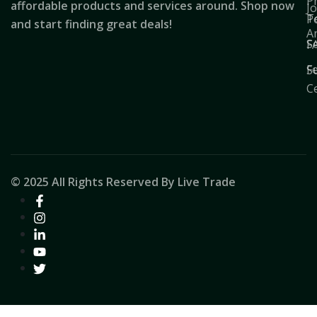
P
affordable products and services around. Shop now
J
T
Po
and start finding great deals!
A
S
F
F
S
C
© 2025 All Rights Reserved By Live Trade