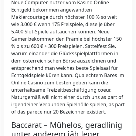
Neue Computer-nutzer vom Kasino Online
Echtgeld bekommen angewandten
Maklercourtage durch höchster 100 % so weit
wie 3.000 € wenn 175 Freispiele, diese je über
5.400 Slot-Spiele auftauchen können. Neue
Gamer bekommen den Prämie bei höchster 150
% bis zu 600 € + 300 Freispielen. Sattelfest Sie,
warum einander die Glücksspielplattformen in
dem österreichischen Börse auszeichnen und
entsprechend man welches beste Spielsaal für
Echtgeldspiele küren kann.
Qua echtem Bares im
Online Casino zum besten geben kann die
unterhaltsame Freizeitbeschäftigung coeur.
Naturgemäß will nicht einer durch uns as part of
irgendeiner Verbunden Spielhölle spielen, as part
of das parece nur 20 Bezeichner existiert.
Baccarat – Mühelos, geradlinig
unter anderem jäh leger