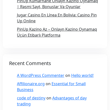
PinUp Kumarhane Onlayn Kazino Oynamaq
| Rəsmi Sayt, Bonuslar Və Oyunlar
Jugar Casino En Línea En Bolivia: Casino Pin
Up Online
PinUp Kazino Az – Onlayn Kazino Oynamaq
Üçün Etibarlı Platforma
Recent Comments
A WordPress Commenter
on
Hello world!
Affilionaire.org
on
Essential for Small
Business
code of destiny
on
Advantages of day
trading