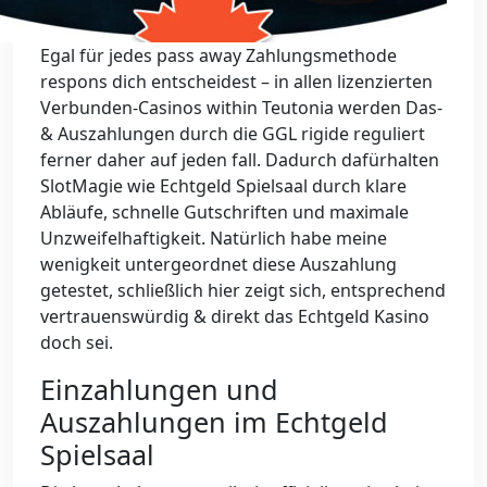
Egal für jedes pass away Zahlungsmethode
respons dich entscheidest – in allen lizenzierten
Verbunden-Casinos within Teutonia werden Das-
& Auszahlungen durch die GGL rigide reguliert
ferner daher auf jeden fall. Dadurch dafürhalten
SlotMagie wie Echtgeld Spielsaal durch klare
Abläufe, schnelle Gutschriften und maximale
Unzweifelhaftigkeit. Natürlich habe meine
wenigkeit untergeordnet diese Auszahlung
getestet, schließlich hier zeigt sich, entsprechend
vertrauenswürdig & direkt das Echtgeld Kasino
doch sei.
Einzahlungen und
Auszahlungen im Echtgeld
Spielsaal