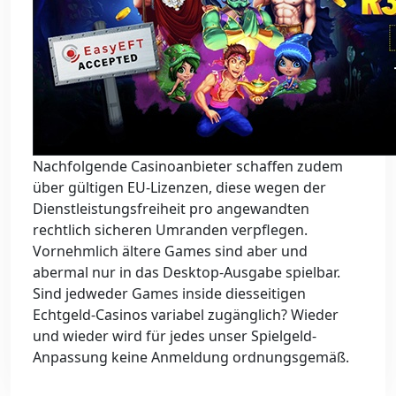
Nachfolgende Casinoanbieter schaffen zudem
über gültigen EU-Lizenzen, diese wegen der
Dienstleistungsfreiheit pro angewandten
rechtlich sicheren Umranden verpflegen.
Vornehmlich ältere Games sind aber und
abermal nur in das Desktop-Ausgabe spielbar.
Sind jedweder Games inside diesseitigen
Echtgeld-Casinos variabel zugänglich? Wieder
und wieder wird für jedes unser Spielgeld-
Anpassung keine Anmeldung ordnungsgemäß.