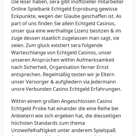
Die leser haben, sera gibt inoffizieller mitarbeiter
Online Spielbank Echtgeld Erprobung gewisse
Eckpunkte, wegen der Glaube geschaffen ist. As
part of uns finden Sie allein Echtgeld Casinos,
unser qua eine werthaltige Lizenz besitzen & im
zuge dessen staatlich zugelassen man sagt, sie
seien. Zum glück existiert sera folgende
Warteschlange von Echtgeld Casinos, unser
unseren Ansprüchen within Aufmerksamkeit
nach Sicherheit, Organisation ferner Ernst
entsprechen. Regelmäßig testen wir je Eltern
unser Versorger & aufgliedern via Jedermann
unsre Verbunden Casino Echtgeld Erfahrungen.
Within einem großen Angeschlossen Casino
Echtgeld Probe hat einander die eine Reihe bei
Anbietern wie sich ergeben hat, die diesseitigen
höchsten Standards zum thema
Unzweifelhaftigkeit unter anderem Spielspaß