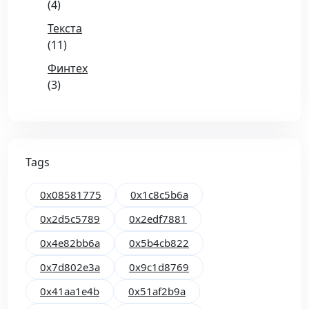
(4)
Текста
(11)
Финтех
(3)
Tags
0x08581775
0x1c8c5b6a
0x2d5c5789
0x2edf7881
0x4e82bb6a
0x5b4cb822
0x7d802e3a
0x9c1d8769
0x41aa1e4b
0x51af2b9a