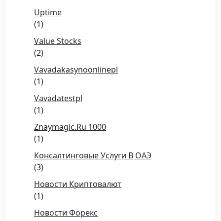
Uptime
(1)
Value Stocks
(2)
Vavadakasynoonlinepl
(1)
Vavadatestpl
(1)
Znaymagic.ru 1000
(1)
Консалтинговые Услуги В ОАЭ
(3)
Новости Криптовалют
(1)
Новости Форекс