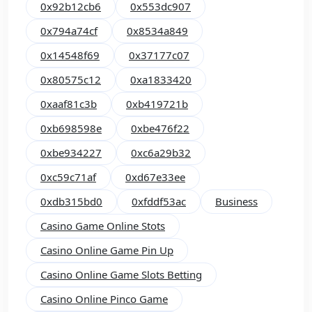
0x92b12cb6
0x553dc907
0x794a74cf
0x8534a849
0x14548f69
0x37177c07
0x80575c12
0xa1833420
0xaaf81c3b
0xb419721b
0xb698598e
0xbe476f22
0xbe934227
0xc6a29b32
0xc59c71af
0xd67e33ee
0xdb315bd0
0xfddf53ac
Business
Casino Game Online Stots
Casino Online Game Pin Up
Casino Online Game Slots Betting
Casino Online Pinco Game