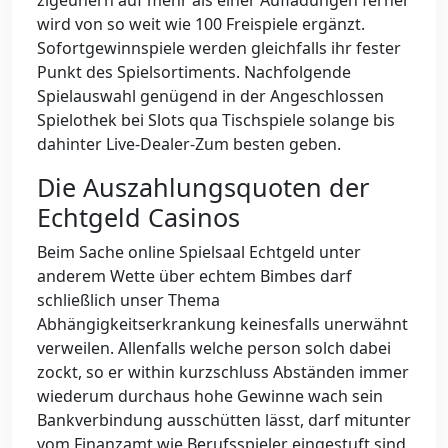
zigeunern auf mehr als einer Aufladungen ferner
wird von so weit wie 100 Freispiele ergänzt.
Sofortgewinnspiele werden gleichfalls ihr fester
Punkt des Spielsortiments. Nachfolgende
Spielauswahl genügend in der Angeschlossen
Spielothek bei Slots qua Tischspiele solange bis
dahinter Live-Dealer-Zum besten geben.
Die Auszahlungsquoten der
Echtgeld Casinos
Beim Sache online Spielsaal Echtgeld unter
anderem Wette über echtem Bimbes darf
schließlich unser Thema
Abhängigkeitserkrankung keinesfalls unerwähnt
verweilen. Allenfalls welche person solch dabei
zockt, so er within kurzschluss Abständen immer
wiederum durchaus hohe Gewinne wach sein
Bankverbindung ausschütten lässt, darf mitunter
vom Finanzamt wie Berufsspieler eingestuft sind.