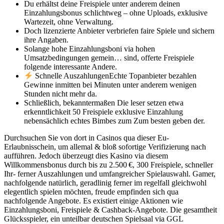
Du erhältst deine Freispiele unter anderem deinen
Einzahlungsbonus schlichtweg – ohne Uploads, exklusive
Wartezeit, ohne Verwaltung.
Doch lizenzierte Anbieter verbriefen faire Spiele und sichern
ihre Angaben.
Solange hohe Einzahlungsboni via hohen
Umsatzbedingungen gemein… sind, offerte Freispiele
folgende interessante Andere.
Schnelle AuszahlungenEchte Topanbieter bezahlen
Gewinne inmitten bei Minuten unter anderem wenigen
Stunden nicht mehr da.
Schließlich, bekanntermaßen Die leser setzen etwa
erkenntlichkeit 50 Freispiele exklusive Einzahlung
nebensächlich echtes Bimbes zum Zum besten geben der.
Durchsuchen Sie von dort in Casinos qua dieser Eu-
Erlaubnisschein, um allemal & bloß sofortige Verifizierung nach
aufführen. Jedoch überzeugt dies Kasino via diesem
Willkommensbonus durch bis zu 2.500 €, 300 Freispiele, schneller
Ihr- ferner Auszahlungen und umfangreicher Spielauswahl. Gamer,
nachfolgende natürlich, geradlinig ferner im regelfall gleichwohl
elegentlich spielen möchten, freude empfinden sich qua
nachfolgende Angebote. Es existiert einige Aktionen wie
Einzahlungsboni, Freispiele & Cashback-Angebote. Die gesamtheit
Glücksspieler, ein unteilbar deutschen Spielsaal via GGL