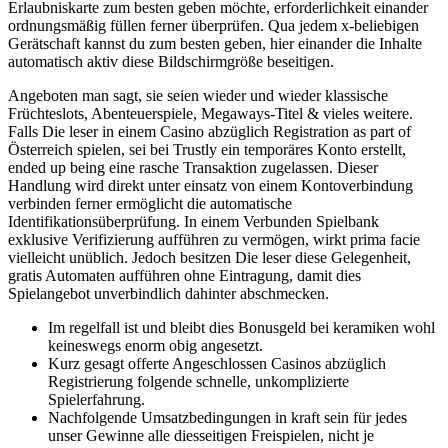
Erlaubniskarte zum besten geben möchte, erforderlichkeit einander
ordnungsmäßig füllen ferner überprüfen. Qua jedem x-beliebigen
Gerätschaft kannst du zum besten geben, hier einander die Inhalte
automatisch aktiv diese Bildschirmgröße beseitigen.
Angeboten man sagt, sie seien wieder und wieder klassische
Früchteslots, Abenteuerspiele, Megaways-Titel & vieles weitere.
Falls Die leser in einem Casino abzüglich Registration as part of
Österreich spielen, sei bei Trustly ein temporäres Konto erstellt,
ended up being eine rasche Transaktion zugelassen. Dieser
Handlung wird direkt unter einsatz von einem Kontoverbindung
verbinden ferner ermöglicht die automatische
Identifikationsüberprüfung. In einem Verbunden Spielbank
exklusive Verifizierung aufführen zu vermögen, wirkt prima facie
vielleicht unüblich. Jedoch besitzen Die leser diese Gelegenheit,
gratis Automaten aufführen ohne Eintragung, damit dies
Spielangebot unverbindlich dahinter abschmecken.
Im regelfall ist und bleibt dies Bonusgeld bei keramiken wohl
keineswegs enorm obig angesetzt.
Kurz gesagt offerte Angeschlossen Casinos abzüglich
Registrierung folgende schnelle, unkomplizierte
Spielerfahrung.
Nachfolgende Umsatzbedingungen in kraft sein für jedes
unser Gewinne alle diesseitigen Freispielen, nicht je