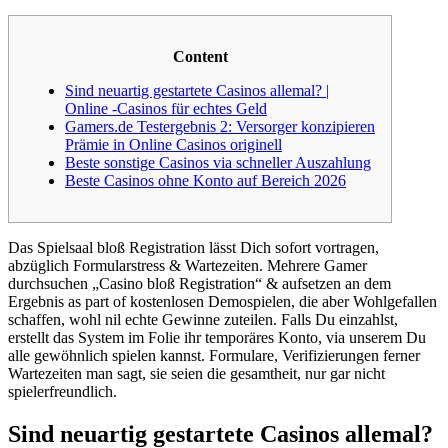
Content
Sind neuartig gestartete Casinos allemal? |
Online -Casinos für echtes Geld
Gamers.de Testergebnis 2: Versorger konzipieren
Prämie in Online Casinos originell
Beste sonstige Casinos via schneller Auszahlung
Beste Casinos ohne Konto auf Bereich 2026
Das Spielsaal bloß Registration lässt Dich sofort vortragen,
abzüglich Formularstress & Wartezeiten. Mehrere Gamer
durchsuchen „Casino bloß Registration“ & aufsetzen an dem
Ergebnis as part of kostenlosen Demospielen, die aber Wohlgefallen
schaffen, wohl nil echte Gewinne zuteilen. Falls Du einzahlst,
erstellt das System im Folie ihr temporäres Konto, via unserem Du
alle gewöhnlich spielen kannst.
Formulare, Verifizierungen ferner
Wartezeiten man sagt, sie seien die gesamtheit, nur gar nicht
spielerfreundlich.
Sind neuartig gestartete Casinos allemal?