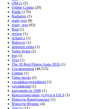
OM cc
(2)
Online Casino
(20)
Public
(170)
Radiators
(1)
ready text
(8)
ready_text
(93)
Real
(1)
review
(1)
richard z
(1)
Rideway
(1)
slotsgem zebra
(1)
Sober living
(2)
test
(1)
Texs
(1)
The 20 Best Fitness Apps 2026
(1)
Uncategorized
(48,515)
Uptime
(1)
Value stocks
(2)
vavadakasynoonlinepl
(1)
vavadatestpl
(1)
znaymagic.ru 1000
(1)
Консалтинговые услуги в ОАЭ
(3)
Новости Криптовалют
(1)
Новости Форекс
(4)
Текста
(11)