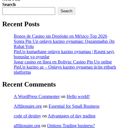
Search
Search
Recent Posts
Bonos de Casino sin Depósito en México Top 2026
Sonra Pin Up onlayn kazino oynamaq: Qazanmağın Ən
Rahat Yolu
PinUp kumarhane onlayn kazino oynamaq | Rəsmi sayt,
bonuslar və oyunlar
Jugar casino en línea en Bolivia: Casino Pin Up online
PinUp kazino az – Onlayn kazino oynamaq üçün etibarlı
platforma
Recent Comments
A WordPress Commenter
on
Hello world!
Affilionaire.org
on
Essential for Small Business
code of destiny
on
Advantages of day trading
affilionaire.org
on
Options Trading business?