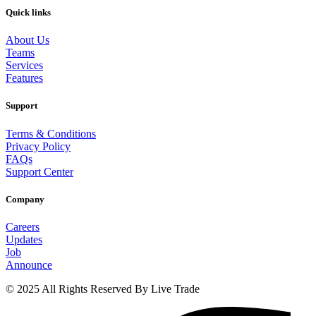
Quick links
About Us
Teams
Services
Features
Support
Terms & Conditions
Privacy Policy
FAQs
Support Center
Company
Careers
Updates
Job
Announce
© 2025 All Rights Reserved By Live Trade