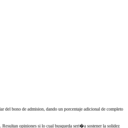
ilar del bono de admision, dando un porcentaje adicional de completo
 Resultan opiniones si lo cual busqueda seri�a sostener la solidez