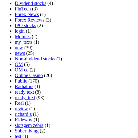
Dividend stocks
(4)
FinTech
(3)
Forex News
(1)
Forex Reviews
(3)
IPO stocks
(2)
login
(1)
Mobiles
(2)
my_texts
(1)
new
(39)
news
(25)
Non-dividend stocks
(1)
OM
(5)
OM cc
(2)
Online Casino
(20)
Public
(170)
Radiators
(1)
ready text
(8)
ready_text
(93)
Real
(1)
review
(1)
richard z
(1)
Rideway
(1)
slotsgem zebra
(1)
Sober living
(2)
test
(1)