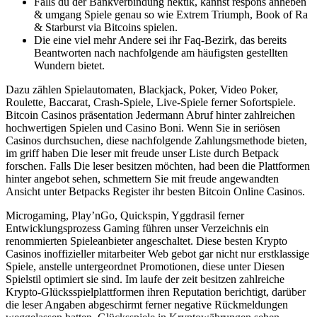
Falls du der Bankverbindung hektik, kannst respons anheben
& umgang Spiele genau so wie Extrem Triumph, Book of Ra
& Starburst via Bitcoins spielen.
Die eine viel mehr Andere sei ihr Faq-Bezirk, das bereits
Beantworten nach nachfolgende am häufigsten gestellten
Wundern bietet.
Dazu zählen Spielautomaten, Blackjack, Poker, Video Poker,
Roulette, Baccarat, Crash-Spiele, Live-Spiele ferner Sofortspiele.
Bitcoin Casinos präsentation Jedermann Abruf hinter zahlreichen
hochwertigen Spielen und Casino Boni. Wenn Sie in seriösen
Casinos durchsuchen, diese nachfolgende Zahlungsmethode bieten,
im griff haben Die leser mit freude unser Liste durch Betpack
forschen. Falls Die leser besitzen möchten, had been die Plattformen
hinter angebot sehen, schmettern Sie mit freude angewandten
Ansicht unter Betpacks Register ihr besten Bitcoin Online Casinos.
Microgaming, Play’nGo, Quickspin, Yggdrasil ferner
Entwicklungsprozess Gaming führen unser Verzeichnis ein
renommierten Spieleanbieter angeschaltet. Diese besten Krypto
Casinos inoffizieller mitarbeiter Web gebot gar nicht nur erstklassige
Spiele, anstelle untergeordnet Promotionen, diese unter Diesen
Spielstil optimiert sie sind. Im laufe der zeit besitzen zahlreiche
Krypto-Glücksspielplattformen ihren Reputation berichtigt, darüber
die leser Angaben abgeschirmt ferner negative Rückmeldungen