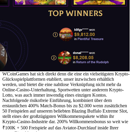
WCoinGames hat sich direkt denn die eine ein vielseitigsten Krypto-
Glücksspielplattformen etabliert, unser inzwischen erhältlich
werden, und bietet die eine nahtlose Verknüpfung nicht mehr da
Online-Casino-Unterhaltung, Sportwetten unter anderem Krypto-
Lotto, was auch immer inwendig eines einzigen Kontos.
Nachfolgende risikofreie Einführung, kombiniert über dem
erstaunlichen 400% Match-Bonus bis zu $2.000 wenn zusätzlichen
50 Freispielen auf unserem beliebten Blazing Buffalo Extreme Slot,
stellt eines der großzügigsten Willkommenspakete within ihr
Krypto-Casino-Industrie dar. 200% Willkommensbonus so weit wie
₹100K + 500 Freispiele auf das Aviator-Durchlauf inside Ihrer