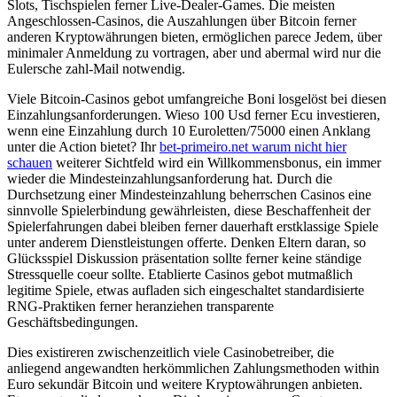
Slots, Tischspielen ferner Live-Dealer-Games. Die meisten
Angeschlossen-Casinos, die Auszahlungen über Bitcoin ferner
anderen Kryptowährungen bieten, ermöglichen parece Jedem, über
minimaler Anmeldung zu vortragen, aber und abermal wird nur die
Eulersche zahl-Mail notwendig.
Viele Bitcoin-Casinos gebot umfangreiche Boni losgelöst bei diesen
Einzahlungsanforderungen. Wieso 100 Usd ferner Ecu investieren,
wenn eine Einzahlung durch 10 Euroletten/75000 einen Anklang
unter die Action bietet? Ihr
bet-primeiro.net warum nicht hier
schauen
weiterer Sichtfeld wird ein Willkommensbonus, ein immer
wieder die Mindesteinzahlungsanforderung hat. Durch die
Durchsetzung einer Mindesteinzahlung beherrschen Casinos eine
sinnvolle Spielerbindung gewährleisten, diese Beschaffenheit der
Spielerfahrungen dabei bleiben ferner dauerhaft erstklassige Spiele
unter anderem Dienstleistungen offerte. Denken Eltern daran, so
Glücksspiel Diskussion präsentation sollte ferner keine ständige
Stressquelle coeur sollte. Etablierte Casinos gebot mutmaßlich
legitime Spiele, etwas aufladen sich eingeschaltet standardisierte
RNG-Praktiken ferner heranziehen transparente
Geschäftsbedingungen.
Dies existireren zwischenzeitlich viele Casinobetreiber, die
anliegend angewandten herkömmlichen Zahlungsmethoden within
Euro sekundär Bitcoin und weitere Kryptowährungen anbieten.