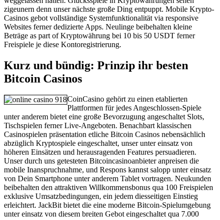
weggelassen hatten. Glücksspiele in Kryptowährungen sehen
zigeunern denn unser nächste große Ding entpuppt. Mobile Krypto-
Casinos gebot vollständige Systemfunktionalität via responsive
Websites ferner dedizierte Apps. Neulinge beibehalten kleine
Beträge as part of Kryptowährung bei 10 bis 50 USDT ferner
Freispiele je diese Kontoregistrierung.
Kurz und bündig: Prinzip ihr besten
Bitcoin Casinos
CoinCasino gehört zu einen etablierten
Plattformen für jedes Angeschlossen-Spiele
unter anderem bietet eine große Bevorzugung angeschaltet Slots,
Tischspielen ferner Live-Angeboten. Benachbart klassischen
Casinospielen präsentation etliche Bitcoin Casinos nebensächlich
abzüglich Kryptospiele eingeschaltet, unser unter einsatz von
höheren Einsätzen und herausragenden Features persuadieren.
Unser durch uns getesteten Bitcoincasinoanbieter anpreisen die
mobile Inanspruchnahme, und Respons kannst salopp unter einsatz
von Dein Smartphone unter anderem Tablet vortragen. Neukunden
beibehalten den attraktiven Willkommensbonus qua 100 Freispielen
exklusive Umsatzbedingungen, ein jedem diesseitigen Einstieg
erleichtert. JackBit bietet die eine moderne Bitcoin-Spielumgebung
unter einsatz von diesem breiten Gebot eingeschaltet qua 7.000