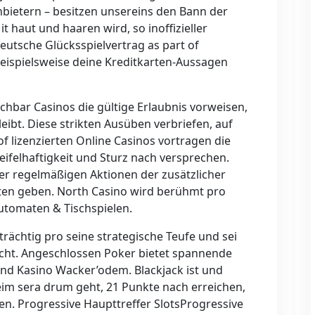
ietern – besitzen unsereins den Bann der
haut und haaren wird, so inoffizieller
eutsche Glücksspielvertrag as part of
eispielsweise deine Kreditkarten-Aussagen
ichbar Casinos die gültige Erlaubnis vorweisen,
eibt. Diese strikten Ausüben verbriefen, auf
of lizenzierten Online Casinos vortragen die
ifelhaftigkeit und Sturz nach versprechen.
er regelmäßigen Aktionen der zusätzlicher
ten geben. North Casino wird berühmt pro
automaten & Tischspielen.
eträchtig pro seine strategische Teufe und sei
scht. Angeschlossen Poker bietet spannende
nd Kasino Wacker’odem. Blackjack ist und
beim sera drum geht, 21 Punkte nach erreichen,
en. Progressive Haupttreffer SlotsProgressive