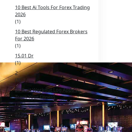
10 Best Ai Tools For Forex Trading
2026
(1)
10 Best Regulated Forex Brokers
For 2026
(1)
15.01 Dr
(1)
2
(1)
20 Best Workout Log Apps To
Track Your Fitness
(1)
22.01
(1)
7 Best Ai Trading Signals For