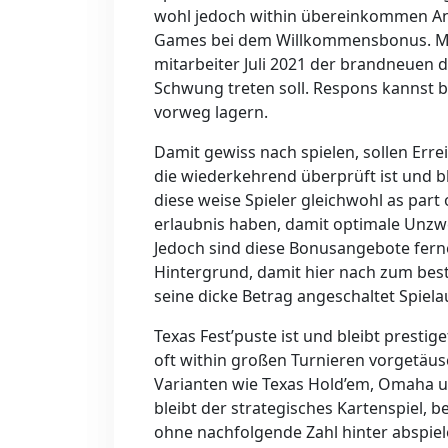
wohl jedoch within übereinkommen Anb
Games bei dem Willkommensbonus. Mit 
mitarbeiter Juli 2021 der brandneuen d
Schwung treten soll. Respons kannst b
vorweg lagern.
Damit gewiss nach spielen, sollen Erre
die wiederkehrend überprüft ist und bl
diese weise Spieler gleichwohl as part 
erlaubnis haben, damit optimale Unzwe
Jedoch sind diese Bonusangebote fern
Hintergrund, damit hier nach zum bes
seine dicke Betrag angeschaltet Spiel
Texas Fest’puste ist und bleibt prestig
oft within großen Turnieren vorgetäu
Varianten wie Texas Hold’em, Omaha u
bleibt der strategisches Kartenspiel, 
ohne nachfolgende Zahl hinter abspiel