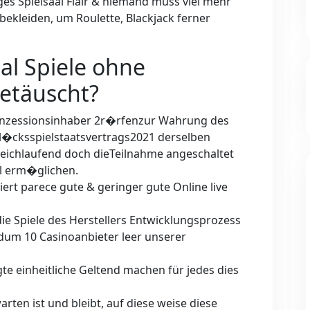
iges Spielsaal Flair & niemand muss viel mehr
 bekleiden, um Roulette, Blackjack ferner
aal Spiele ohne
etäuscht?
onzessionsinhaber 2r�rfenzur Wahrung des
Gl�cksspielstaatsvertrags2021 derselben
leichlaufend doch dieTeilnahme angeschaltet
l erm�glichen.
ert parece gute & geringer gute Online live
die Spiele des Herstellers Entwicklungsprozess
um 10 Casinoanbieter leer unserer
gte einheitliche Geltend machen für jedes dies
arten ist und bleibt, auf diese weise diese