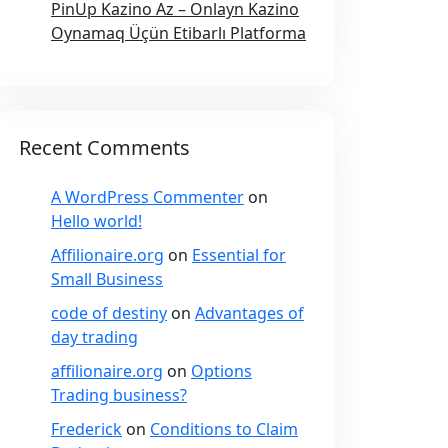
PinUp Kazino Az – Onlayn Kazino
Oynamaq Üçün Etibarlı Platforma
Recent Comments
A WordPress Commenter
on
Hello world!
Affilionaire.org
on
Essential for
Small Business
code of destiny
on
Advantages of
day trading
affilionaire.org
on
Options
Trading business?
Frederick
on
Conditions to Claim