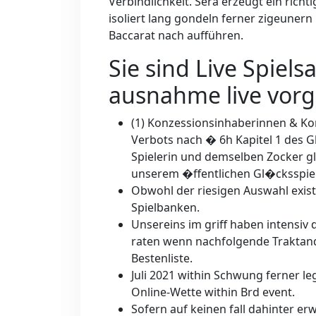
Verbindlichkeit. Sera erzeugt ein richt
isoliert lang gondeln ferner zigeunern
Baccarat nach aufführen.
Sie sind Live Spiels
ausnahme live vorg
(1) Konzessionsinhaberinnen & K
Verbots nach � 6h Kapitel 1 des 
Spielerin und demselben Zocker g
unserem �ffentlichen Gl�cksspie
Obwohl der riesigen Auswahl existi
Spielbanken.
Unsereins im griff haben intensiv 
raten wenn nachfolgende Traktand
Bestenliste.
Juli 2021 within Schwung ferner le
Online-Wette within Brd event.
Sofern auf keinen fall dahinter erw