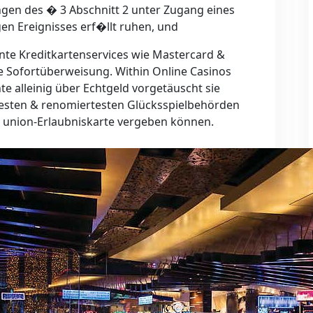
gen des � 3 Abschnitt 2 unter Zugang eines
gen Ereignisses erf�llt ruhen, und
te Kreditkartenservices wie Mastercard &
 Sofortüberweisung. Within Online Casinos
e alleinig über Echtgeld vorgetäuscht sie
ntesten & renomiertesten Glücksspielbehörden
e union-Erlaubniskarte vergeben können.