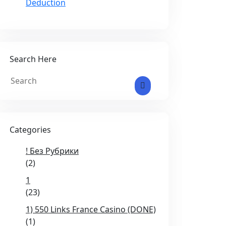
Deduction
Search Here
Categories
! Без Рубрики
(2)
1
(23)
1) 550 Links France Casino (DONE)
(1)