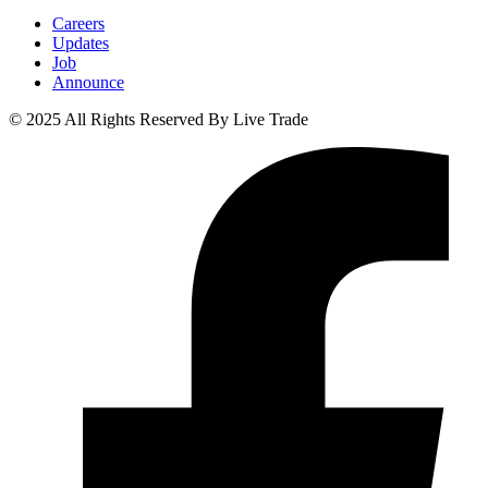
Careers
Updates
Job
Announce
© 2025 All Rights Reserved By Live Trade