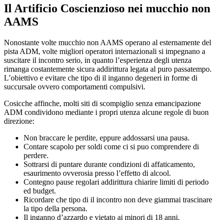
Il Artificio Coscienzioso nei mucchio non
AAMS
Nonostante volte mucchio non AAMS operano al esternamente del
pista ADM, volte migliori operatori internazionali si impegnano a
suscitare il incontro serio, in quanto l’esperienza degli utenza
rimanga costantemente sicura addirittura legata al puro passatempo.
L’obiettivo e evitare che tipo di il inganno degeneri in forme di
succursale ovvero comportamenti compulsivi.
Cosicche affinche, molti siti di scompiglio senza emancipazione
ADM condividono mediante i propri utenza alcune regole di buon
direzione:
Non braccare le perdite, eppure addossarsi una pausa.
Contare scapolo per soldi come ci si puo comprendere di
perdere.
Sottrarsi di puntare durante condizioni di affaticamento,
esaurimento ovverosia presso l’effetto di alcool.
Contegno pause regolari addirittura chiarire limiti di periodo
ed budget.
Ricordare che tipo di il incontro non deve giammai trascinare
la tipo della persona.
Il inganno d’azzardo e vietato ai minori di 18 anni.