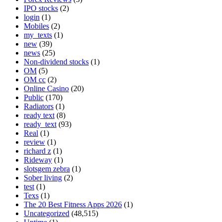
IPO stocks
(2)
login
(1)
Mobiles
(2)
my_texts
(1)
new
(39)
news
(25)
Non-dividend stocks
(1)
OM
(5)
OM cc
(2)
Online Casino
(20)
Public
(170)
Radiators
(1)
ready text
(8)
ready_text
(93)
Real
(1)
review
(1)
richard z
(1)
Rideway
(1)
slotsgem zebra
(1)
Sober living
(2)
test
(1)
Texs
(1)
The 20 Best Fitness Apps 2026
(1)
Uncategorized
(48,515)