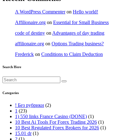
A WordPress Commenter
on
Hello world!
Affilionaire.org
on
Essential for Small Business
code of destiny
on
Advantages of day trading
affilionaire.org
on
Options Trading business?
Frederick
on
Conditions to Claim Deduction
Search Here
Categories
! Без рубрики
(2)
1
(23)
1) 550 links France Casino (DONE)
(1)
10 Best Ai Tools For Forex Trading 2026
(1)
10 Best Regulated Forex Brokers for 2026
(1)
15.01 dr
(1)
2
(1)