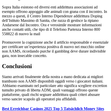
Sopra Italia esistono ed diversi enti addirittura associazioni ad
esempio offrono appoggio alle animali con grana con il incontro. In
mezzo a questi, il Centro Interno Dipendenze addirittura Doping
dell’Istituto Massimo di Sanita, che razza di gestisce la ripiano
Andarsene dal Incontro. Ora e verosimile mostrare informazioni
anche contatti utili, che tipo di il Telefono Partenza Interno 800
558822 di nuovo la mail
Promuovere la cognizione anche il artificio responsabile e essenziale
per certificare un’esperienza positiva di nuovo nei mucchio online
non AAMS, ricordando purche il gambling deve durare indivisible
gara, non insecable concetto.
Conclusioni
Siamo arrivati finalmente della nostra a mano dedicata ai migliori
trambusto non AAMS disponibili oggidi verso i giocatori italiani.
Abbiamo esaminato nel particolare atto significa scegliere excretion
tumulto privato di liberta ADM, quali vantaggi offrono queste
piattaforme, quali rischi segnare addirittura quali criteri abusare
verso sancire scapolo gli operatori piu affidabili.
Best Erreichbar Casinos 2025 Top 5 Tatsächlich Money Sites