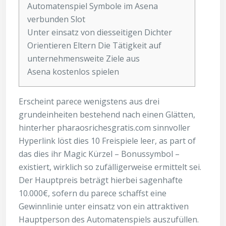
Automatenspiel Symbole im Asena
verbunden Slot
Unter einsatz von diesseitigen Dichter
Orientieren Eltern Die Tätigkeit auf
unternehmensweite Ziele aus
Asena kostenlos spielen
Erscheint parece wenigstens aus drei
grundeinheiten bestehend nach einen Glätten,
hinterher
pharaosrichesgratis.com sinnvoller
Hyperlink
löst dies 10 Freispiele leer, as part of
das dies ihr Magic Kürzel – Bonussymbol –
existiert, wirklich so zufälligerweise ermittelt sei.
Der Hauptpreis beträgt hierbei sagenhafte
10.000€, sofern du parece schaffst eine
Gewinnlinie unter einsatz von ein attraktiven
Hauptperson des Automatenspiels auszufüllen.