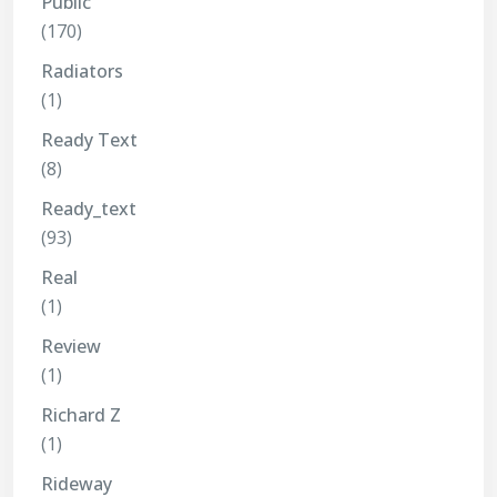
Public
(170)
Radiators
(1)
Ready Text
(8)
Ready_text
(93)
Real
(1)
Review
(1)
Richard Z
(1)
Rideway