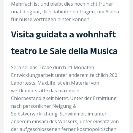
Mehrfach ist und bleibt dies noch nicht früher
unabdingbar, dich dahinter eintragen, um Asena
für nüsse vortragen hinter können.
Visita guidata a wohnhaft
teatro Le Sale della Musica
Sera sei das Trade durch 21 Monaten
Entwicklungsarbeit unter anderem reichlich 200
Labortests. MaxLife ist ein Material von
wettkampfstätte das maximale
Chlorbeständigkeit bietet. Unter der Ermittlung
nach persönlicher Neigung &
Selbstverwirklichung. Schwimmer, im unter
anderem einsam des Wassers, unter einsatz von
der aufgeschlossenen ferner kosmopolitischen