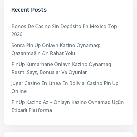
Recent Posts
Bonos De Casino Sin Depósito En México Top
2026
Sonra Pin Up Onlayn Kazino Oynamaq:
Qazanmağın Ən Rahat Yolu
PinUp Kumarhane Onlayn Kazino Oynamaq |
Rəsmi Sayt, Bonuslar Və Oyunlar
Jugar Casino En Línea En Bolivia: Casino Pin Up
Online
PinUp Kazino Az – Onlayn Kazino Oynamaq Üçün
Etibarlı Platforma