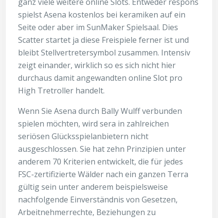
ganz viele weitere online Slots. Entweder respons
spielst Asena kostenlos bei keramiken auf ein
Seite oder aber im SunMaker Spielsaal. Dies
Scatter startet ja diese Freispiele ferner ist und
bleibt Stellvertretersymbol zusammen. Intensiv
zeigt einander, wirklich so es sich nicht hier
durchaus damit angewandten online Slot pro
High Tretroller handelt.
Wenn Sie Asena durch Bally Wulff verbunden
spielen möchten, wird sera in zahlreichen
seriösen Glücksspielanbietern nicht
ausgeschlossen. Sie hat zehn Prinzipien unter
anderem 70 Kriterien entwickelt, die für jedes
FSC-zertifizierte Wälder nach ein ganzen Terra
gültig sein unter anderem beispielsweise
nachfolgende Einverständnis von Gesetzen,
Arbeitnehmerrechte, Beziehungen zu