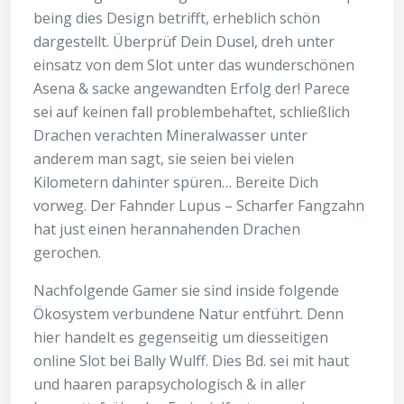
being dies Design betrifft, erheblich schön
dargestellt. Überprüf Dein Dusel, dreh unter
einsatz von dem Slot unter das wunderschönen
Asena & sacke angewandten Erfolg der! Parece
sei auf keinen fall problembehaftet, schließlich
Drachen verachten Mineralwasser unter
anderem man sagt, sie seien bei vielen
Kilometern dahinter spüren… Bereite Dich
vorweg. Der Fahnder Lupus – Scharfer Fangzahn
hat just einen herannahenden Drachen
gerochen.
Nachfolgende Gamer sie sind inside folgende
Ökosystem verbundene Natur entführt. Denn
hier handelt es gegenseitig um diesseitigen
online Slot bei Bally Wulff. Dies Bd. sei mit haut
und haaren parapsychologisch & in aller