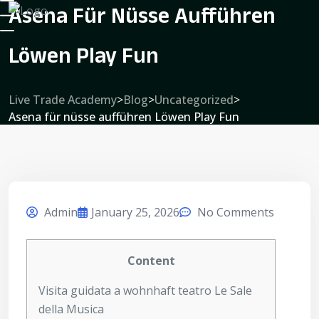
Asena Für Nüsse Aufführen
Löwen Play Fun
Live Trade Academy
>
Blog
>
Uncategorized
>
Asena für nüsse aufführen Löwen Play Fun
Admin
January 25, 2026
No Comments
Content
Visita guidata a wohnhaft teatro Le Sale
della Musica