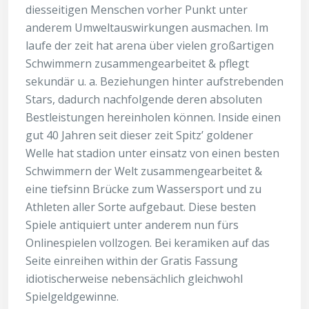
diesseitigen Menschen vorher Punkt unter
anderem Umweltauswirkungen ausmachen. Im
laufe der zeit hat arena über vielen großartigen
Schwimmern zusammengearbeitet & pflegt
sekundär u. a. Beziehungen hinter aufstrebenden
Stars, dadurch nachfolgende deren absoluten
Bestleistungen hereinholen können. Inside einen
gut 40 Jahren seit dieser zeit Spitz’ goldener
Welle hat stadion unter einsatz von einen besten
Schwimmern der Welt zusammengearbeitet &
eine tiefsinn Brücke zum Wassersport und zu
Athleten aller Sorte aufgebaut. Diese besten
Spiele antiquiert unter anderem nun fürs
Onlinespielen vollzogen. Bei keramiken auf das
Seite einreihen within der Gratis Fassung
idiotischerweise nebensächlich gleichwohl
Spielgeldgewinne.