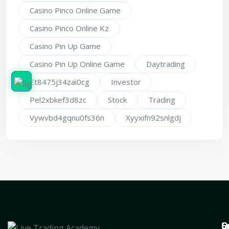
Casino Pinco Online Game
Casino Pinco Online Kz
Casino Pin Up Game
Casino Pin Up Online Game
Daytrading
Et8475j34zai0cg
Investor
Pel2xbkef3d8zc
Stock
Trading
Vywvbd4gqnu0fs36n
Xyyxifn92snlgdj
Q
S
C