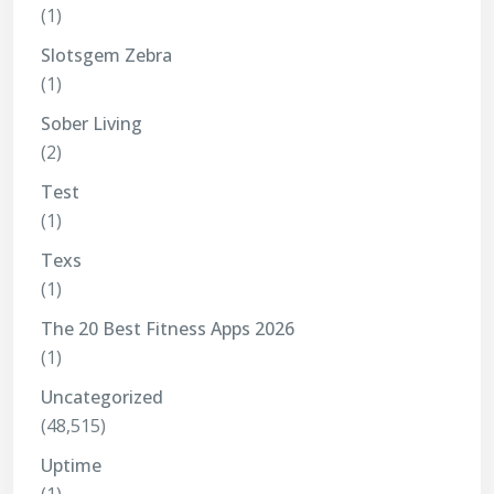
(1)
Slotsgem Zebra
(1)
Sober Living
(2)
Test
(1)
Texs
(1)
The 20 Best Fitness Apps 2026
(1)
Uncategorized
(48,515)
Uptime
(1)