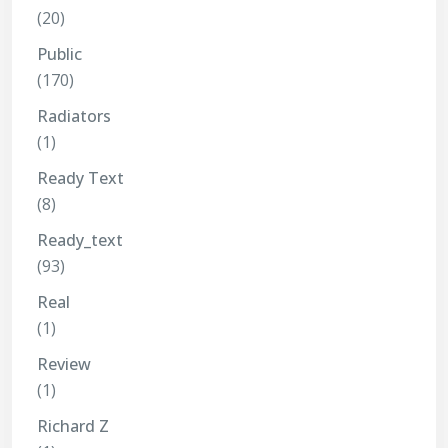
(20)
Public
(170)
Radiators
(1)
Ready Text
(8)
Ready_text
(93)
Real
(1)
Review
(1)
Richard Z