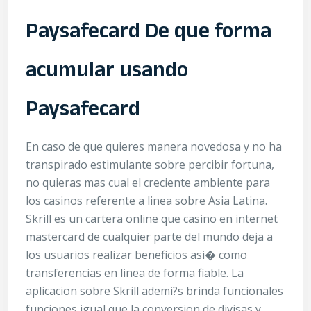
Paysafecard De que forma
acumular usando
Paysafecard
En caso de que quieres manera novedosa y no ha
transpirado estimulante sobre percibir fortuna,
no quieras mas cual el creciente ambiente para
los casinos referente a linea sobre Asia Latina.
Skrill es un cartera online que casino en internet
mastercard de cualquier parte del mundo deja a
los usuarios realizar beneficios asi� como
transferencias en linea de forma fiable. La
aplicacion sobre Skrill ademi?s brinda funcionales
funciones igual que la conversion de divisas y