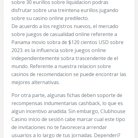
sobre 30 eurillos sobre liquidacion podras
disfrutar sobre una treintena eurillos jugando
sobre su casino online predilecto.
De acuerdo a los registros nuevos, el mercado
sobre juegos de casualidad online referente a
Panama movio sobra de $120 cientos USD sobre
2023. es la influencia sobre juegos online
independientemente sobra trascendente de el
mundo. Referente a nuestra relacion sobre
casinos de recomendacion se puede encontrar las
mejores alternativas.
Por otra parte, algunas fichas deben soporte de
recompensas indumentarias cashback, lo que es
algun incentivo anadida. Sin embargo,
Clubhouse
Casino inicio de sesión
cabe marcar cual este tipo
de invitaciones no te favorecera arrendar
usuarios a lo largo de tus jornadas. Dependeri?