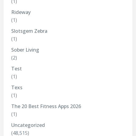
(1)
Rideway
(1)
Slotsgem Zebra
(1)
Sober Living
(2)
Test
(1)
Texs
(1)
The 20 Best Fitness Apps 2026
(1)
Uncategorized
(48,515)