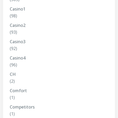
Casino1
(98)
Casino2
(93)
Casino3
(92)
Casino4
(96)
CH
(2)
Comfort
(1)
Competitors
(1)