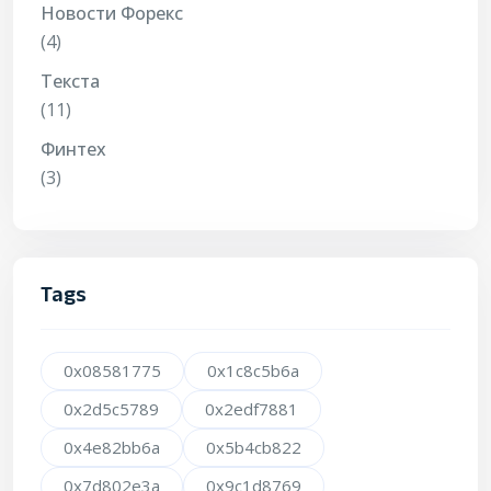
Новости Форекс
(4)
Текста
(11)
Финтех
(3)
Tags
0x08581775
0x1c8c5b6a
0x2d5c5789
0x2edf7881
0x4e82bb6a
0x5b4cb822
0x7d802e3a
0x9c1d8769