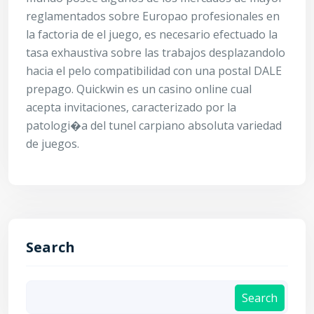
reglamentados sobre Europao profesionales en
la factoria de el juego, es necesario efectuado la
tasa exhaustiva sobre las trabajos desplazandolo
hacia el pelo compatibilidad con una postal DALE
prepago. Quickwin es un casino online cual
acepta invitaciones, caracterizado por la
patologi�a del tunel carpiano absoluta variedad
de juegos.
Search
Search