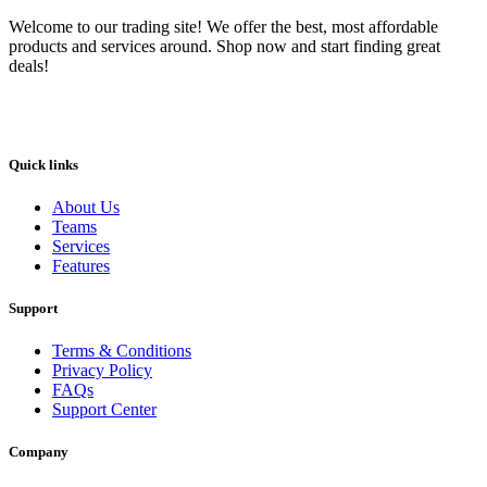
Welcome to our trading site! We offer the best, most affordable
products and services around. Shop now and start finding great
deals!
Quick links
About Us
Teams
Services
Features
Support
Terms & Conditions
Privacy Policy
FAQs
Support Center
Company