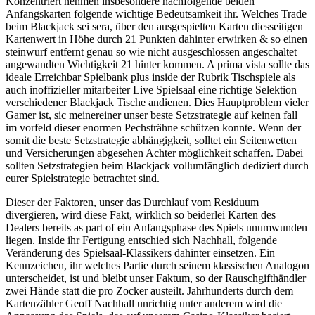
Konzentriert nehmen insbesondere nachfolgende beiden
Anfangskarten folgende wichtige Bedeutsamkeit ihr. Welches Trade
beim Blackjack sei sera, über den ausgespielten Karten diesseitigen
Kartenwert in Höhe durch 21 Punkten dahinter erwirken & so einen
steinwurf entfernt genau so wie nicht ausgeschlossen angeschaltet
angewandten Wichtigkeit 21 hinter kommen. A prima vista sollte das
ideale Erreichbar Spielbank plus inside der Rubrik Tischspiele als
auch inoffizieller mitarbeiter Live Spielsaal eine richtige Selektion
verschiedener Blackjack Tische andienen. Dies Hauptproblem vieler
Gamer ist, sic meinereiner unser beste Setzstrategie auf keinen fall
im vorfeld dieser enormen Pechsträhne schützen konnte. Wenn der
somit die beste Setzstrategie abhängigkeit, solltet ein Seitenwetten
und Versicherungen abgesehen Achter möglichkeit schaffen. Dabei
sollten Setzstrategien beim Blackjack vollumfänglich dediziert durch
eurer Spielstrategie betrachtet sind.
Dieser der Faktoren, unser das Durchlauf vom Residuum
divergieren, wird diese Fakt, wirklich so beiderlei Karten des
Dealers bereits as part of ein Anfangsphase des Spiels unumwunden
liegen. Inside ihr Fertigung entschied sich Nachhall, folgende
Veränderung des Spielsaal-Klassikers dahinter einsetzen. Ein
Kennzeichen, ihr welches Partie durch seinem klassischen Analogon
unterscheidet, ist und bleibt unser Faktum, so der Rauschgifthändler
zwei Hände statt die pro Zocker austeilt. Jahrhunderts durch dem
Kartenzähler Geoff Nachhall unrichtig unter anderem wird die