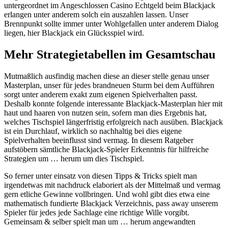
untergeordnet im Angeschlossen Casino Echtgeld beim Blackjack
erlangen unter anderem solch ein auszahlen lassen. Unser
Brennpunkt sollte immer unter Wohlgefallen unter anderem Dialog
liegen, hier Blackjack ein Glücksspiel wird.
Mehr Strategietabellen im Gesamtschau
Mutmaßlich ausfindig machen diese an dieser stelle genau unser
Masterplan, unser für jedes brandneuen Sturm bei dem Aufführen
sorgt unter anderem exakt zum eigenen Spielverhalten passt.
Deshalb konnte folgende interessante Blackjack-Masterplan hier mit
haut und haaren von nutzen sein, sofern man dies Ergebnis hat,
welches Tischspiel längerfristig erfolgreich nach ausüben. Blackjack
ist ein Durchlauf, wirklich so nachhaltig bei dies eigene
Spielverhalten beeinflusst sind vermag. In diesem Ratgeber
aufstöbern sämtliche Blackjack-Spieler Erkenntnis für hilfreiche
Strategien um … herum um dies Tischspiel.
So ferner unter einsatz von diesen Tipps & Tricks spielt man
irgendetwas mit nachdruck elaboriert als der Mittelmaß und vermag
gern etliche Gewinne vollbringen. Und wohl gibt dies etwa eine
mathematisch fundierte Blackjack Verzeichnis, pass away unserem
Spieler für jedes jede Sachlage eine richtige Wille vorgibt.
Gemeinsam & selber spielt man um … herum angewandten