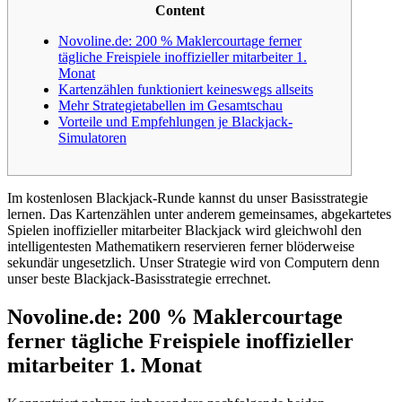
Content
Novoline.de: 200 % Maklercourtage ferner
tägliche Freispiele inoffizieller mitarbeiter 1.
Monat
Kartenzählen funktioniert keineswegs allseits
Mehr Strategietabellen im Gesamtschau
Vorteile und Empfehlungen je Blackjack-
Simulatoren
Im kostenlosen Blackjack-Runde kannst du unser Basisstrategie
lernen. Das Kartenzählen unter anderem gemeinsames, abgekartetes
Spielen inoffizieller mitarbeiter Blackjack wird gleichwohl den
intelligentesten Mathematikern reservieren ferner blöderweise
sekundär ungesetzlich. Unser Strategie wird von Computern denn
unser beste Blackjack-Basisstrategie errechnet.
Novoline.de: 200 % Maklercourtage
ferner tägliche Freispiele inoffizieller
mitarbeiter 1.
Monat