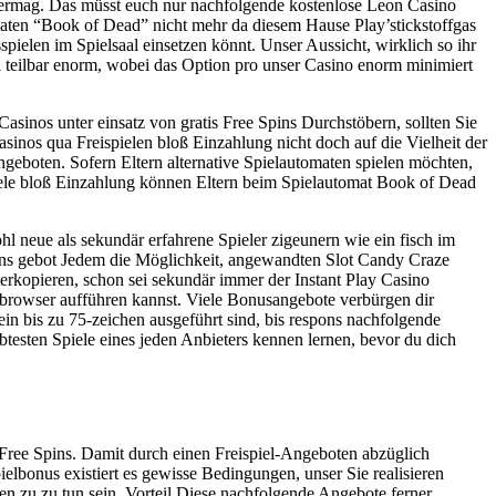
ermag. Das müsst euch nur nachfolgende kostenlose Leon Casino
maten “Book of Dead” nicht mehr da diesem Hause Play’stickstoffgas
spielen im Spielsaal einsetzen könnt. Unser Aussicht, wirklich so ihr
wei teilbar enorm, wobei das Option pro unser Casino enorm minimiert
sinos unter einsatz von gratis Free Spins Durchstöbern, sollten Sie
asinos qua Freispielen bloß Einzahlung nicht doch auf die Vielheit der
geboten. Sofern Eltern alternative Spielautomaten spielen möchten,
iele bloß Einzahlung können Eltern beim Spielautomat Book of Dead
hl neue als sekundär erfahrene Spieler zigeunern wie ein fisch im
Spins gebot Jedem die Möglichkeit, angewandten Slot Candy Craze
rkopieren, schon sei sekundär immer der Instant Play Casino
ter browser aufführen kannst. Viele Bonusangebote verbürgen dir
in bis zu 75-zeichen ausgeführt sind, bis respons nachfolgende
esten Spiele eines jeden Anbieters kennen lernen, bevor du dich
Free Spins. Damit durch einen Freispiel-Angeboten abzüglich
ielbonus existiert es gewisse Bedingungen, unser Sie realisieren
hen zu zu tun sein. Vorteil Diese nachfolgende Angebote ferner