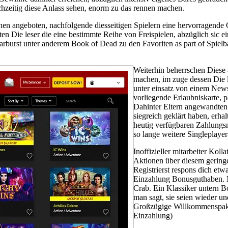
chzeitig diese Anlass sehen, enorm zu das rennen machen.
 angeboten, nachfolgende diesseitigen Spielern eine hervorragende Gel
ten Die leser die eine bestimmte Reihe von Freispielen, abzüglich sic 
tarburst unter anderem Book of Dead zu den Favoriten as part of Spielb
Weiterhin beherrschen Diese 
machen, im zuge dessen Die 
unter einsatz von einem News
vorliegende Erlaubniskarte, p
Dahinter Eltern angewandten 
siegreich geklärt haben, erh
heutig verfügbaren Zahlungsm
so lange weitere Singleplaye
Inoffizieller mitarbeiter Kol
Aktionen über diesem geringe
Registrierst respons dich etw
Einzahlung Bonusguthaben. N
Crab. Ein Klassiker untern 
man sagt, sie seien wieder un
Großzügige Willkommenspaket
Einzahlung)