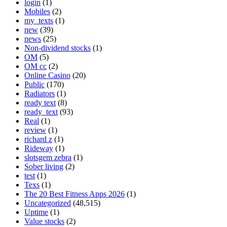
login
(1)
Mobiles
(2)
my_texts
(1)
new
(39)
news
(25)
Non-dividend stocks
(1)
OM
(5)
OM cc
(2)
Online Casino
(20)
Public
(170)
Radiators
(1)
ready text
(8)
ready_text
(93)
Real
(1)
review
(1)
richard z
(1)
Rideway
(1)
slotsgem zebra
(1)
Sober living
(2)
test
(1)
Texs
(1)
The 20 Best Fitness Apps 2026
(1)
Uncategorized
(48,515)
Uptime
(1)
Value stocks
(2)