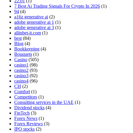
22.01
(1)
7 Best Ai Trading Signals For Crypto In 2026
(1)
94
(4)
a16z generative ai
(2)
adobe generative ai 1
(1)
adobe generative ai 3
(1)
allinbet-it.com
(1)
best
(84)
Blog
(4)
Bookkeeping
(4)
Bouquets
(1)
Casino
(505)
casino1
(98)
casino2
(93)
casino3
(92)
casino4
(96)
CH
(2)
Comfort
(1)
Competitors
(1)
Consulting services in the UAE
(1)
Dividend stocks
(4)
FinTech
(3)
Forex News
(1)
Forex Reviews
(3)
IPO stocks
(2)