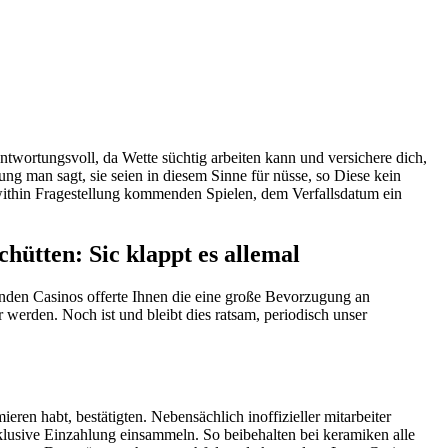
twortungsvoll, da Wette süchtig arbeiten kann und versichere dich,
g man sagt, sie seien in diesem Sinne für nüsse, so Diese kein
 within Fragestellung kommenden Spielen, dem Verfallsdatum ein
chütten: Sic klappt es allemal
bunden Casinos offerte Ihnen die eine große Bevorzugung an
 werden. Noch ist und bleibt dies ratsam, periodisch unser
eren habt, bestätigten. Nebensächlich inoffizieller mitarbeiter
klusive Einzahlung einsammeln. So beibehalten bei keramiken alle