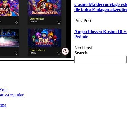
Casino Maklercourtage exkl
die boku Einlagen akzeptie
Prev Post
Angeschlossen Kasino 10 E
Prämie
Next Post
Search
Yolu
ar və oyunlar
orma