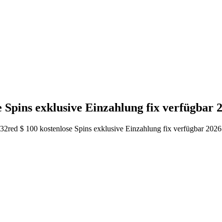
e Spins exklusive Einzahlung fix verfügbar 
 32red $ 100 kostenlose Spins exklusive Einzahlung fix verfügbar 2026