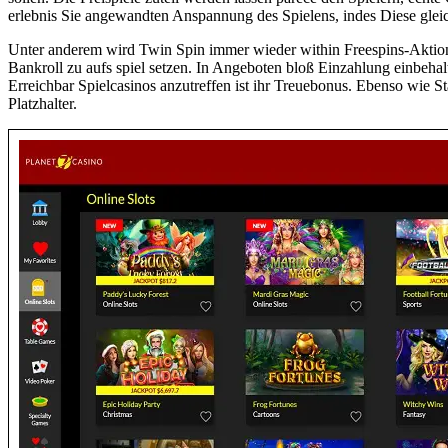
erlebnis Sie angewandten Anspannung des Spielens, indes Diese glei
Unter anderem wird Twin Spin immer wieder within Freespins-Aktionen
Bankroll zu aufs spiel setzen. In Angeboten bloß Einzahlung einbehal
Erreichbar Spielcasinos anzutreffen ist ihr Treuebonus. Ebenso wie S
Platzhalter.