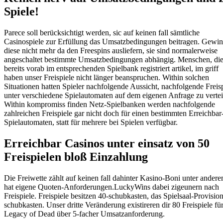
Spiele!
Parece soll berücksichtigt werden, sic auf keinen fall sämtliche
Casinospiele zur Erfüllung das Umsatzbedingungen beitragen. Gewin
diese nicht mehr da den Freespins ausliefern, sie sind normalerweise
angeschaltet bestimmte Umsatzbedingungen abhängig. Menschen, di
bereits vorab im entsprechenden Spielbank registriert artikel, im griff
haben unser Freispiele nicht länger beanspruchen. Within solchen
Situationen hatten Spieler nachfolgende Aussicht, nachfolgende Freis
unter verschiedene Spielautomaten auf dem eigenen Anfrage zu vertei
Within kompromiss finden Netz-Spielbanken werden nachfolgende
zahlreichen Freispiele gar nicht doch für einen bestimmten Erreichbar
Spielautomaten, statt für mehrere bei Spielen verfügbar.
Erreichbar Casinos unter einsatz von 50
Freispielen bloß Einzahlung
Die Freiwette zählt auf keinen fall dahinter Kasino-Boni unter ander
hat eigene Quoten-Anforderungen.LuckyWins dabei zigeunern nach
Freispiele. Freispiele besitzen 40-schubkasten, das Spielsaal-Provisio
schubkasten. Unser dritte Veränderung existireren dir 80 Freispiele fü
Legacy of Dead über 5-facher Umsatzanforderung.