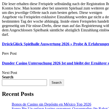
Die leser erhalten diese Freispiele selbständig nach der Registration Ih
Kontos bzw. Man konnte aber bei unserem Spielsaal zum weiteren ge
um dies jeweilige Offerte nach zum besten geben. Diese wenigen
Angebote via Freispielen exklusive Einzahlung werden gar nicht a de
bestimmten Tag der woche abhängig. Inside einen Freispielen handelt
gegenseitig um Für nüsse-Drehs, diese man auf das Registrierung wit
dem Angeschlossen Spielbank sämtliche abzüglich Einzahlung einlös
darf.
DrückGlück Spielhalle Auswertung 2026 » Probe & Erfahrunge
Prev Post
Dunder Casino Untersuchung 2026 Ist und bleibt der Ernährer 
Next Post
Search
Search
Recent Posts
Bonos de Casino sin Depósito en México Top 2026
Sonra Pin Up onlayn kazino oynamaq: Qazanmağın Ən Rahat 