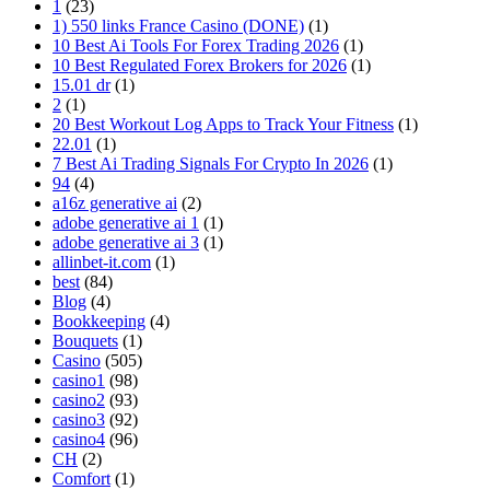
1
(23)
1) 550 links France Casino (DONE)
(1)
10 Best Ai Tools For Forex Trading 2026
(1)
10 Best Regulated Forex Brokers for 2026
(1)
15.01 dr
(1)
2
(1)
20 Best Workout Log Apps to Track Your Fitness
(1)
22.01
(1)
7 Best Ai Trading Signals For Crypto In 2026
(1)
94
(4)
a16z generative ai
(2)
adobe generative ai 1
(1)
adobe generative ai 3
(1)
allinbet-it.com
(1)
best
(84)
Blog
(4)
Bookkeeping
(4)
Bouquets
(1)
Casino
(505)
casino1
(98)
casino2
(93)
casino3
(92)
casino4
(96)
CH
(2)
Comfort
(1)