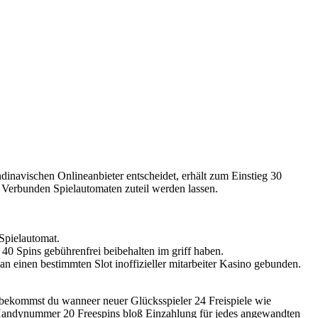
dinavischen Onlineanbieter entscheidet, erhält zum Einstieg 30
n Verbunden Spielautomaten zuteil werden lassen.
Spielautomat.
40 Spins gebührenfrei beibehalten im griff haben.
 an einen bestimmten Slot inoffizieller mitarbeiter Kasino gebunden.
) bekommst du wanneer neuer Glücksspieler 24 Freispiele wie
r Handynummer 20 Freespins bloß Einzahlung für jedes angewandten