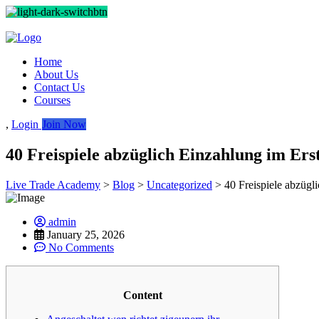
Home
About Us
Contact Us
Courses
,
Login
Join Now
40 Freispiele abzüglich Einzahlung im Ers
Live Trade Academy
>
Blog
>
Uncategorized
>
40 Freispiele abzügl
admin
January 25, 2026
No Comments
Content