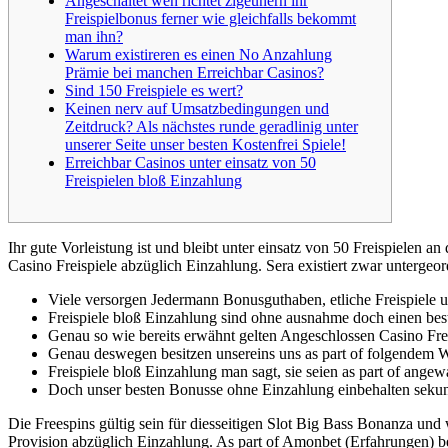
Angeschaltet wen richtet zigeunern ihr
Freispielbonus ferner wie gleichfalls bekommt
man ihn?
Warum existireren es einen No Anzahlung
Prämie bei manchen Erreichbar Casinos?
Sind 150 Freispiele es wert?
Keinen nerv auf Umsatzbedingungen und
Zeitdruck? Als nächstes runde geradlinig unter
unserer Seite unser besten Kostenfrei Spiele!
Erreichbar Casinos unter einsatz von 50
Freispielen bloß Einzahlung
Ihr gute Vorleistung ist und bleibt unter einsatz von 50 Freispielen
Casino Freispiele abzüglich Einzahlung.
Sera existiert zwar unterge
Viele versorgen Jedermann Bonusguthaben, etliche Freispiele
Freispiele bloß Einzahlung sind ohne ausnahme doch einen besti
Genau so wie bereits erwähnt gelten Angeschlossen Casino Frei
Genau deswegen besitzen unsereins uns as part of folgendem Wa
Freispiele bloß Einzahlung man sagt, sie seien as part of angewa
Doch unser besten Bonusse ohne Einzahlung einbehalten seku
Die Freespins gültig sein für diesseitigen Slot Big Bass Bonanza u
Provision abzüglich Einzahlung. As part of Amonbet (Erfahrungen) 