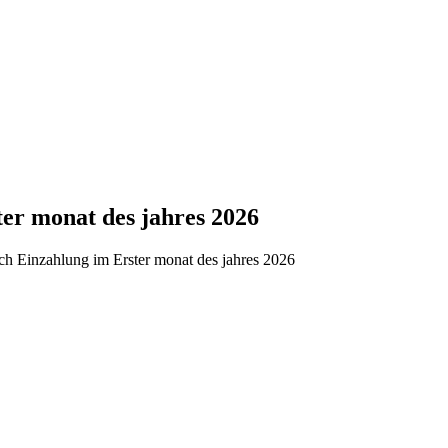
ter monat des jahres 2026
ich Einzahlung im Erster monat des jahres 2026