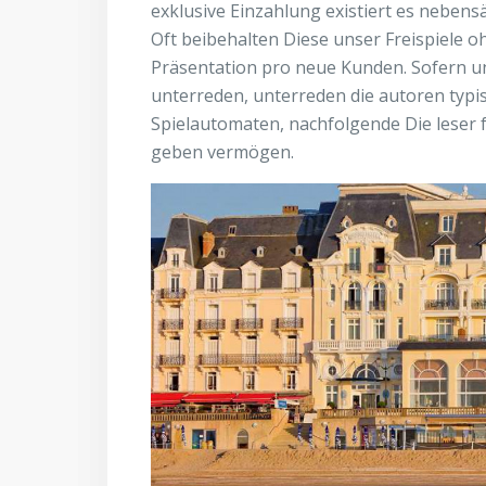
exklusive Einzahlung existiert es nebens
Oft beibehalten Diese unser Freispiele 
Präsentation pro neue Kunden. Sofern un
unterreden, unterreden die autoren typi
Spielautomaten, nachfolgende Die leser 
geben vermögen.