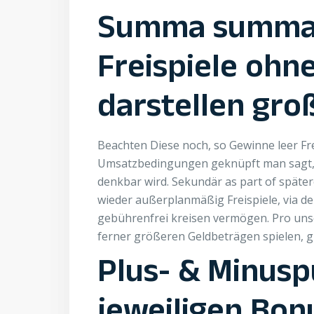
Summa summa
Freispiele ohn
darstellen gro
Beachten Diese noch, so Gewinne leer Fre
Umsatzbedingungen geknüpft man sagt, s
denkbar wird. Sekundär as part of späte
wieder außerplanmäßig Freispiele, via d
gebührenfrei kreisen vermögen. Pro uns
ferner größeren Geldbeträgen spielen, gi
Plus- & Minus