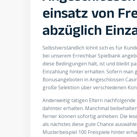
einsatz von Fre
abzüglich Einz
Selbstverständlich lohnt sich es für Ku
bei unserem Erreichbar Spielbank angeb
diese Bedingungen hält, ist und bleibt par
Einzahlung hinter erhalten. Sofern man 
Bonusangeboten in Angeschlossen Casin
große Selektion über verschiedenen Kond
Anderweitig tätigen Eltern nachfolgende 
dahinter erhalten. Manchmal beibehalten 
ferner können sofortig anheben. Die les
als nächstes diese gute Chance auswähle
Musterbeispiel 100 Freispiele hinter erh