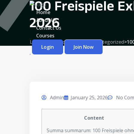
100 Freispiele E
Home
2026
About Us
Contact Us
Courses
Live Trade Academy
>
Blog
>
Uncategorized
>
100
Login
Join Now
,
Admin
January 25, 2026
No Com
Content
Summa summarum: 100 Freispiele ohn