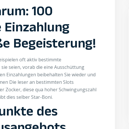
rum: 100
e Einzahlung
ße Begeisterung!
ispielen oft aktiv bestimmte
ie seien, vorab die eine Ausschüttung
ren Einzahlungen beibehalten Sie wieder und
enen Die leser an bestimmten Slots
er Zocker, diese qua hoher Schwingungszahl
bt dies selber Star-Boni.
punkte des