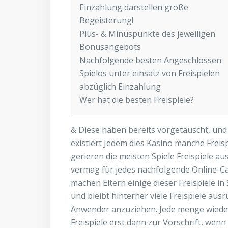
Einzahlung darstellen große
Begeisterung!
Plus- & Minuspunkte des jeweiligen
Bonusangebots
Nachfolgende besten Angeschlossen
Spielos unter einsatz von Freispielen
abzüglich Einzahlung
Wer hat die besten Freispiele?
& Diese haben bereits vorgetäuscht, und
existiert Jedem dies Kasino manche Freisp
gerieren die meisten Spiele Freispiele a
vermag für jedes nachfolgende Online-Ca
machen Eltern einige dieser Freispiele i
und bleibt hinterher viele Freispiele aus
Anwender anzuziehen. Jede menge wieder
Freispiele erst dann zur Vorschrift, wenn 