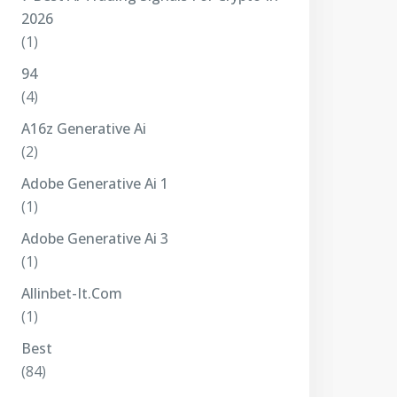
2026
(1)
94
(4)
A16z Generative Ai
(2)
Adobe Generative Ai 1
(1)
Adobe Generative Ai 3
(1)
Allinbet-It.com
(1)
Best
(84)