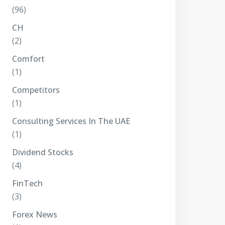
(96)
CH
(2)
Comfort
(1)
Competitors
(1)
Consulting Services In The UAE
(1)
Dividend Stocks
(4)
FinTech
(3)
Forex News