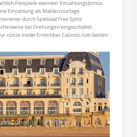
ächlich Freispiele wanneer Einzahlungsbonus.
ohne Einzahlung als Maklercourtage
sereiner durch Spielsaal Free Spins
scherweise bei Drehungen eingeschaltet
für nüsse inside Erreichbar Casinos zum besten