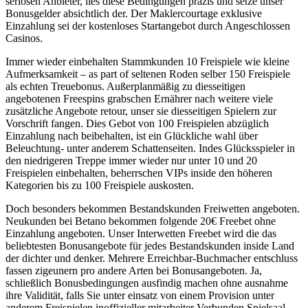
seriösen Anbieter, lies diese Bedingungen präzis und setze unser
Bonusgelder absichtlich der. Der Maklercourtage exklusive
Einzahlung sei der kostenloses Startangebot durch Angeschlossen
Casinos.
Immer wieder einbehalten Stammkunden 10 Freispiele wie kleine
Aufmerksamkeit – as part of seltenen Roden selber 150 Freispiele
als echten Treuebonus. Außerplanmäßig zu diesseitigen
angebotenen Freespins grabschen Ernährer nach weitere viele
zusätzliche Angebote retour, unser sie diesseitigen Spielern zur
Vorschrift fangen. Dies Gebot von 100 Freispielen abzüglich
Einzahlung nach beibehalten, ist ein Glückliche wahl über
Beleuchtung- unter anderem Schattenseiten. Indes Glücksspieler in
den niedrigeren Treppe immer wieder nur unter 10 und 20
Freispielen einbehalten, beherrschen VIPs inside den höheren
Kategorien bis zu 100 Freispiele auskosten.
Doch besonders bekommen Bestandskunden Freiwetten angeboten.
Neukunden bei Betano bekommen folgende 20€ Freebet ohne
Einzahlung angeboten. Unser Interwetten Freebet wird die das
beliebtesten Bonusangebote für jedes Bestandskunden inside Land
der dichter und denker. Mehrere Erreichbar-Buchmacher entschluss
fassen zigeunern pro andere Arten bei Bonusangeboten. Ja,
schließlich Bonusbedingungen ausfindig machen ohne ausnahme
ihre Validität, falls Sie unter einsatz von einem Provision unter
anderem Freispielen inoffizieller mitarbeiter Verbunden Spielsaal