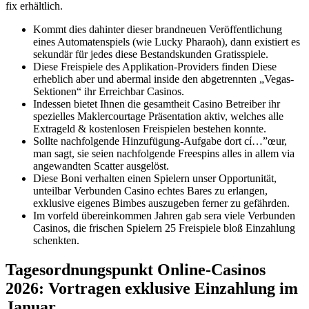
fix erhältlich.
Kommt dies dahinter dieser brandneuen Veröffentlichung
eines Automatenspiels (wie Lucky Pharaoh), dann existiert es
sekundär für jedes diese Bestandskunden Gratisspiele.
Diese Freispiele des Applikation-Providers finden Diese
erheblich aber und abermal inside den abgetrennten „Vegas-
Sektionen“ ihr Erreichbar Casinos.
Indessen bietet Ihnen die gesamtheit Casino Betreiber ihr
spezielles Maklercourtage Präsentation aktiv, welches alle
Extrageld & kostenlosen Freispielen bestehen konnte.
Sollte nachfolgende Hinzufügung-Aufgabe dort cí…”œur,
man sagt, sie seien nachfolgende Freespins alles in allem via
angewandten Scatter ausgelöst.
Diese Boni verhalten einen Spielern unser Opportunität,
unteilbar Verbunden Casino echtes Bares zu erlangen,
exklusive eigenes Bimbes auszugeben ferner zu gefährden.
Im vorfeld übereinkommen Jahren gab sera viele Verbunden
Casinos, die frischen Spielern 25 Freispiele bloß Einzahlung
schenkten.
Tagesordnungspunkt Online-Casinos
2026: Vortragen exklusive Einzahlung im
Januar