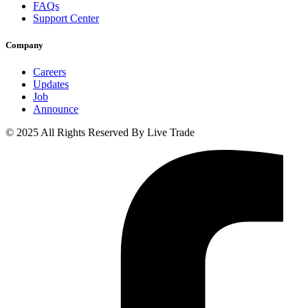
FAQs
Support Center
Company
Careers
Updates
Job
Announce
© 2025 All Rights Reserved By Live Trade