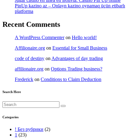
Jugar casino en línea en Bolivia: Casino Pin Up online
PinUp kazino az – Onlayn kazino oynamaq üçün etibarlı
platforma
Recent Comments
A WordPress Commenter
on
Hello world!
Affilionaire.org
on
Essential for Small Business
code of destiny
on
Advantages of day trading
affilionaire.org
on
Options Trading business?
Frederick
on
Conditions to Claim Deduction
Search Here
Categories
! Без рубрики
(2)
1
(23)