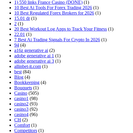
1) 550 links France Casino (DONE)
(1)
10 Best Ai Tools For Forex Trading 2026
(1)
10 Best Regulated Forex Brokers for 2026
(1)
15.01 dr
(1)
2
(1)
20 Best Workout Log Apps to Track Your Fitness
(1)
22.01
(1)
7 Best Ai Trading Signals For Crypto In 2026
(1)
94
(4)
a16z generative ai
(2)
adobe generative ai 1
(1)
adobe generative ai 3
(1)
allinbet-it.com
(1)
best
(84)
Blog
(4)
Bookkeeping
(4)
Bouquets
(1)
Casino
(505)
casino1
(98)
casino2
(93)
casino3
(92)
casino4
(96)
CH
(2)
Comfort
(1)
Competitors
(1)