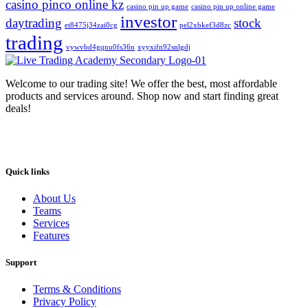
casino pinco online kz
casino pin up game
casino pin up online game
investor
daytrading
stock
et8475j34zai0cg
pel2xbkef3d8zc
trading
vywvbd4gqnu0fs36n
xyyxifn92snlgdj
Welcome to our trading site! We offer the best, most affordable
products and services around. Shop now and start finding great
deals!
Quick links
About Us
Teams
Services
Features
Support
Terms & Conditions
Privacy Policy