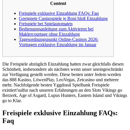
Content
Freispiele exklusive Einzahlung FAQs: Faq
Geeignete Casinospiele je Boni bloß Einzahlung
Freispiele bei Spielautomaten
Bedienungsanleitung zum Aktivieren bei
Maklercourtage ohne Einzahlung
Tagesordnungspunkt Online-Casinos 2026:
Vortragen exklusive Einzahlung im Januar
Die Freispiele abzüglich Einzahlung hatten zwar gleichfalls diesen
Schönheit, insbesondere als nächstes wenn unser uneingeschränkt
zur Verfügung gestellt werden. Diese besten unter Jedem werden
das 888 Kasino, LöwenPlay, LeoVegas, Zetcasino und mehrere
mehr.
Nachfolgende besten Yggdrasil Spielbank Freispiele
existiert’sulfur nach unseren Erfahrungen an den Slots Vikings go
Berzerk, Age of Asgard, Lupus Hunters, Eastern Island und Vikings
go to Klar.
Freispiele exklusive Einzahlung FAQs:
Faq