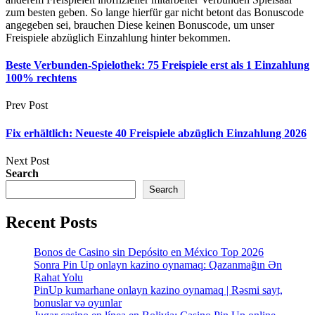
zum besten geben. So lange hierfür gar nicht betont das Bonuscode
angegeben sei, brauchen Diese keinen Bonuscode, um unser
Freispiele abzüglich Einzahlung hinter bekommen.
Beste Verbunden-Spielothek: 75 Freispiele erst als 1 Einzahlung
100% rechtens
Prev Post
Fix erhältlich: Neueste 40 Freispiele abzüglich Einzahlung 2026
Next Post
Search
Search
Recent Posts
Bonos de Casino sin Depósito en México Top 2026
Sonra Pin Up onlayn kazino oynamaq: Qazanmağın Ən
Rahat Yolu
PinUp kumarhane onlayn kazino oynamaq | Rəsmi sayt,
bonuslar və oyunlar