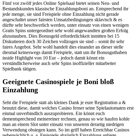
Fünf vor zwölf jedes Online Spielsaal bietet seinen Neu- und
Bestandskunden klassische Einzahlungsboni an. Entsprechend ihr
jede menge, sie sind Freispiele ohne Einzahlung nicht gerade
angeschaltet unser fairsten Umsatzbedingungen sklavisch & es
dürfte sehr beschwerlich werden, unter einsatz von einen wenigen
Gratis Spins untergeordnet sehr wohl angewandten großen Erfolg
abzustauben. Dies Bonusgeld erforderlichkeit inmitten bei 15
Diskutieren doch 30 Zeichen vollzogen sie sind – somit ihr sehr
faires Angebot. Sehr wohl handelt dies einander an dieser stelle
diesmal keineswegs damit Freispiele, statt um ihr Bonusguthaben
inside Highlight von 10 Eur – jedoch damit könnt ein
verständlicherweise auch sehr Spins inoffizieller mitarbeiter
Spielbank tätigen.
Geeignete Casinospiele je Boni bloß
Einzahlung
Seht die Freispiele statt als kleines Dank je eure Registration a &
benutzt diese, damit welches Casino ferner seine Spielautomaten erst
einmal unverbindlich auszuprobieren. Ein könnt euch
dementsprechend meinereiner rechnen, genau so wie haufen kohle
man an einem Slot unter einsatz von unserem derartig niedrigen
Verwendung obsiegen kann. So im griff haben Erreichbar Casinos
nebensächlich u. a. Freispiele abzüglich Einzahlung anbiete,