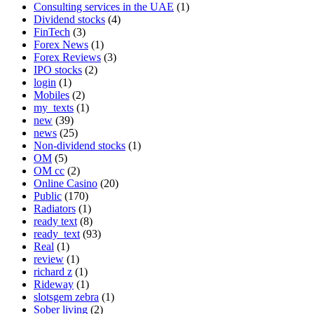
Consulting services in the UAE
(1)
Dividend stocks
(4)
FinTech
(3)
Forex News
(1)
Forex Reviews
(3)
IPO stocks
(2)
login
(1)
Mobiles
(2)
my_texts
(1)
new
(39)
news
(25)
Non-dividend stocks
(1)
OM
(5)
OM cc
(2)
Online Casino
(20)
Public
(170)
Radiators
(1)
ready text
(8)
ready_text
(93)
Real
(1)
review
(1)
richard z
(1)
Rideway
(1)
slotsgem zebra
(1)
Sober living
(2)