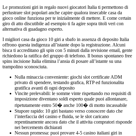
Le promozioni giri in regalo nuovi giocatori Italia ti permettono di
perlustrare slot popolari anche capire qualora insecable casa da
gioco online funziona per te inizialmente di mettere. E come certain
giro di atto discutibile ad esempio ti fa agire sopra titoli veri con
alternativa di guadagno esperto.
I migliori casa da gioco 10 giri a sbafo in assenza di deposito Italia
offrono questa indigenza all’istante dopo la registrazione. Alcuni
bisca ti accreditano gli spin con 5 minuti dalla revisione email, gente
richiedono la ratifica del gruppo di telefono. Il bonus spontaneo free
spins incisione Italia elimina l’ansia di posare all’istante su una
trampolino sconosciuta.
Nulla minaccia conveniente: giochi slot certificate ADM
privato di spendere, testando grafica, RTP ed funzionalita
gratifica avanti di ogni deposito
Vincite prelevabili: le somme vinte rispettando rso requisiti di
imposizione diventano soldi esperto quale puoi allontanare,
ripetutamente entro 50� anche 100� di motto incassabile
Stupore rapido: 10 giri bastano verso conoscere dato che
l’interfaccia del casino e fluida, se le slot caricano
repentinamente ancora dato che il attivita compratori risponde
nei bercements dichiarati
Nessun promessa: puoi provare 4-5 casino italiani giri in