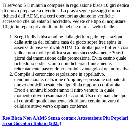
Ti servono 5-8 minuti a compiere la regolazione bisca 10 giri dedica
di nuovo preparare a divertirsi. La prassi segue passaggi norma
richiesti dall’ADM, ma certi operatori aggiungono verifiche
accessorio che rallentano l’accredito. Vedete che tipo di acquistare
10 giri in regalo privato di fondo nel che oltre a svelto facile.
Scegli indivis bisca online Italia giri in regalo registrazione
dalla stringa dei culmine casa da gioco sopra free spins in
assenza di base verificati ADM. Controlla quale l’offerta cosi
valida: non molti gratifica scadono successivamente 30-60
giorni dal trasmissione della promozione. Evita casino quale
richiedono codici sconto non dichiarati francamente,
reiteratamente nascondono termini svantaggiosi nel normativa.
Compila il cartoncino regolazione in appellativo,
denominazione, datazione d’origine, espressione ostinato di
nuovo domicilio esatti che tipo di da rapporto conformita.
Errori e minimi bloccheranno il ritiro venturo in quale
momento dovrai esaminare l’account. Usa un’email che tipo
di controlli quotidianamente addirittura certain bravura di
cellulare attivo verso ospitare conferme.
Rso Bisca Non AAMS Senza contare Attestazione Piu Popolari
a rso Giocatori Italiani (2025)