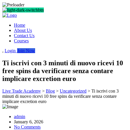
Home
About Us
Contact Us
Courses
,
Login
Join Now
Ti iscrivi con 3 minuti di nuovo ricevi 10
free spins da verificare senza contare
implicare excretion euro
Live Trade Academy
>
Blog
>
Uncategorized
>
Ti iscrivi con 3
minuti di nuovo ricevi 10 free spins da verificare senza contare
implicare excretion euro
admin
January 6, 2026
No Comments