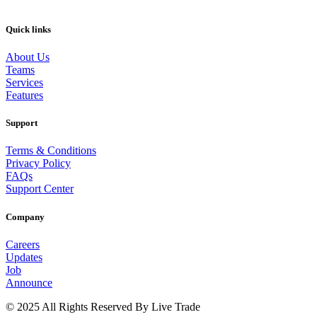
Quick links
About Us
Teams
Services
Features
Support
Terms & Conditions
Privacy Policy
FAQs
Support Center
Company
Careers
Updates
Job
Announce
© 2025 All Rights Reserved By Live Trade