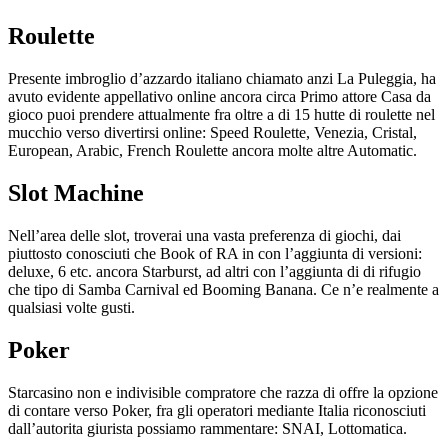
Roulette
Presente imbroglio d’azzardo italiano chiamato anzi La Puleggia, ha
avuto evidente appellativo online ancora circa Primo attore Casa da
gioco puoi prendere attualmente fra oltre a di 15 hutte di roulette nel
mucchio verso divertirsi online: Speed Roulette, Venezia, Cristal,
European, Arabic, French Roulette ancora molte altre Automatic.
Slot Machine
Nell’area delle slot, troverai una vasta preferenza di giochi, dai
piuttosto conosciuti che Book of RA in con l’aggiunta di versioni:
deluxe, 6 etc. ancora Starburst, ad altri con l’aggiunta di di rifugio
che tipo di Samba Carnival ed Booming Banana. Ce n’e realmente a
qualsiasi volte gusti.
Poker
Starcasino non e indivisible compratore che razza di offre la opzione
di contare verso Poker, fra gli operatori mediante Italia riconosciuti
dall’autorita giurista possiamo rammentare: SNAI, Lottomatica.