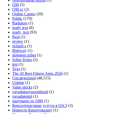
Non-dividend stocks
(1)
OM
(5)
OM cc
(2)
Online Casino
(20)
Public
(170)
Radiators
(1)
ready text
(8)
ready_text
(93)
Real
(1)
review
(1)
richard z
(1)
Rideway
(1)
slotsgem zebra
(1)
Sober living
(2)
test
(1)
Texs
(1)
The 20 Best Fitness Apps 2026
(1)
Uncategorized
(48,515)
Uptime
(1)
Value stocks
(2)
vavadakasynoonlinepl
(1)
vavadatestpl
(1)
znaymagic.ru 1000
(1)
Консалтинговые услуги в ОАЭ
(3)
Новости Криптовалют
(1)